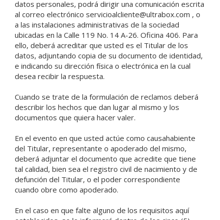
datos personales, podrá dirigir una comunicación escrita
al correo electrónico servicioalcliente@ultrabox.com , o
a las instalaciones administrativas de la sociedad
ubicadas en la Calle 119 No. 14 A-26. Oficina 406. Para
ello, deberá acreditar que usted es el Titular de los
datos, adjuntando copia de su documento de identidad,
e indicando su dirección física o electrónica en la cual
desea recibir la respuesta.
Cuando se trate de la formulación de reclamos deberá
describir los hechos que dan lugar al mismo y los
documentos que quiera hacer valer.
En el evento en que usted actúe como causahabiente
del Titular, representante o apoderado del mismo,
deberá adjuntar el documento que acredite que tiene
tal calidad, bien sea el registro civil de nacimiento y de
defunción del Titular, o el poder correspondiente
cuando obre como apoderado.
En el caso en que falte alguno de los requisitos aquí