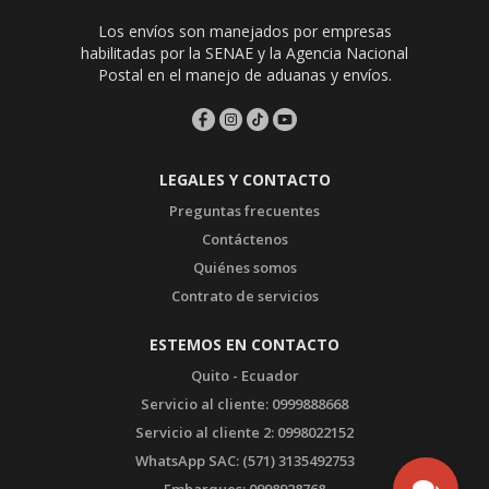
Los envíos son manejados por empresas
habilitadas por la SENAE y la Agencia Nacional
Postal en el manejo de aduanas y envíos.
LEGALES Y CONTACTO
Preguntas frecuentes
Contáctenos
Quiénes somos
Contrato de servicios
ESTEMOS EN CONTACTO
Quito - Ecuador
Servicio al cliente: 0999888668
Servicio al cliente 2: 0998022152
WhatsApp SAC: (571) 3135492753