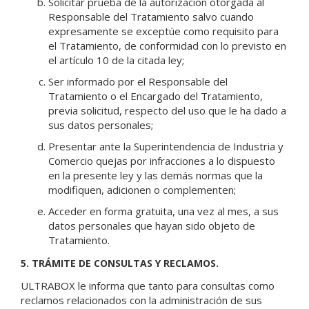
Solicitar prueba de la autorización otorgada al
Responsable del Tratamiento salvo cuando
expresamente se exceptúe como requisito para
el Tratamiento, de conformidad con lo previsto en
el artículo 10 de la citada ley;
Ser informado por el Responsable del
Tratamiento o el Encargado del Tratamiento,
previa solicitud, respecto del uso que le ha dado a
sus datos personales;
Presentar ante la Superintendencia de Industria y
Comercio quejas por infracciones a lo dispuesto
en la presente ley y las demás normas que la
modifiquen, adicionen o complementen;
Acceder en forma gratuita, una vez al mes, a sus
datos personales que hayan sido objeto de
Tratamiento.
5. TRÁMITE DE CONSULTAS Y RECLAMOS.
ULTRABOX le informa que tanto para consultas como
reclamos relacionados con la administración de sus