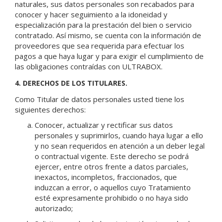
naturales, sus datos personales son recabados para
conocer y hacer seguimiento a la idoneidad y
especialización para la prestación del bien o servicio
contratado. Así mismo, se cuenta con la información de
proveedores que sea requerida para efectuar los
pagos a que haya lugar y para exigir el cumplimiento de
las obligaciones contraídas con ULTRABOX.
4. DERECHOS DE LOS TITULARES.
Como Titular de datos personales usted tiene los
siguientes derechos:
Conocer, actualizar y rectificar sus datos
personales y suprimirlos, cuando haya lugar a ello
y no sean requeridos en atención a un deber legal
o contractual vigente. Este derecho se podrá
ejercer, entre otros frente a datos parciales,
inexactos, incompletos, fraccionados, que
induzcan a error, o aquellos cuyo Tratamiento
esté expresamente prohibido o no haya sido
autorizado;