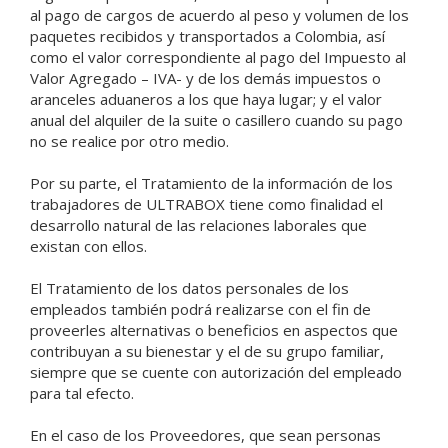
al pago de cargos de acuerdo al peso y volumen de los
paquetes recibidos y transportados a Colombia, así
como el valor correspondiente al pago del Impuesto al
Valor Agregado – IVA- y de los demás impuestos o
aranceles aduaneros a los que haya lugar; y el valor
anual del alquiler de la suite o casillero cuando su pago
no se realice por otro medio.
Por su parte, el Tratamiento de la información de los
trabajadores de ULTRABOX tiene como finalidad el
desarrollo natural de las relaciones laborales que
existan con ellos.
El Tratamiento de los datos personales de los
empleados también podrá realizarse con el fin de
proveerles alternativas o beneficios en aspectos que
contribuyan a su bienestar y el de su grupo familiar,
siempre que se cuente con autorización del empleado
para tal efecto.
En el caso de los Proveedores, que sean personas