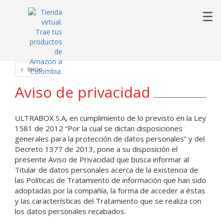
Inicio
Aviso de privacidad
ULTRABOX S.A, en cumplimiento de lo previsto en la Ley
1581 de 2012 “Por la cual se dictan disposiciones
generales para la protección de datos personales” y del
Decreto 1377 de 2013, pone a su disposición el
presente Aviso de Privacidad que busca informar al
Titular de datos personales acerca de la existencia de
las Políticas de Tratamiento de información que han sido
adoptadas por la compañía, la forma de acceder a éstas
y las características del Tratamiento que se realiza con
los datos personales recabados.