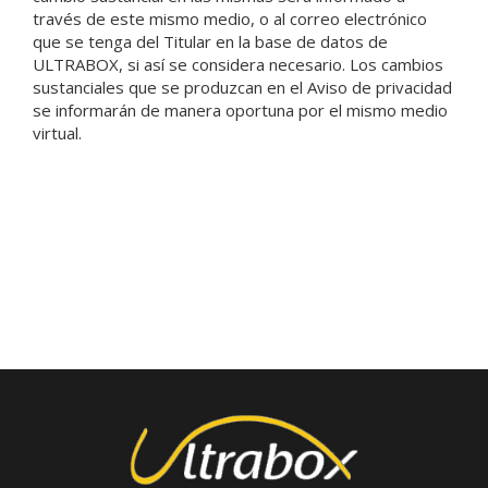
través de este mismo medio, o al correo electrónico
que se tenga del Titular en la base de datos de
ULTRABOX, si así se considera necesario. Los cambios
sustanciales que se produzcan en el Aviso de privacidad
se informarán de manera oportuna por el mismo medio
virtual.