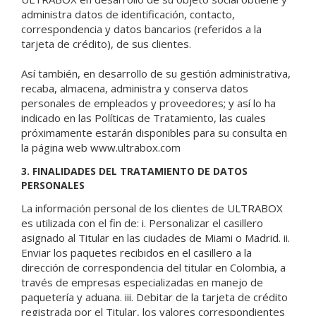
administra datos de identificación, contacto,
correspondencia y datos bancarios (referidos a la
tarjeta de crédito), de sus clientes.
Así también, en desarrollo de su gestión administrativa,
recaba, almacena, administra y conserva datos
personales de empleados y proveedores; y así lo ha
indicado en las Políticas de Tratamiento, las cuales
próximamente estarán disponibles para su consulta en
la página web www.ultrabox.com
3. FINALIDADES DEL TRATAMIENTO DE DATOS
PERSONALES
La información personal de los clientes de ULTRABOX
es utilizada con el fin de: i. Personalizar el casillero
asignado al Titular en las ciudades de Miami o Madrid. ii.
Enviar los paquetes recibidos en el casillero a la
dirección de correspondencia del titular en Colombia, a
través de empresas especializadas en manejo de
paquetería y aduana. iii. Debitar de la tarjeta de crédito
registrada por el Titular, los valores correspondientes