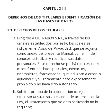
CAPÍTULO III
DERECHOS DE LOS TITULARES E IDENTIFICACIÓN DE
LAS BASES DE DATOS
3.1. DERECHOS DE LOS TITULARES.
Dirigirse a ULTRABOX S.R.L, a través de los
canales establecidos por ésta, los cuales se
indican en el Aviso de Privacidad, que se adjunta
como anexo del presente Manual, con el fin de
conocer, actualizar y rectificar sus datos
personales. Este derecho se podrá ejercer, entre
otros frente a datos parciales, inexactos,
incompletos, fraccionados, que induzcan a error, o
aquellos cuyo Tratamiento esté expresamente
prohibido o no haya sido autorizado;
Solicitar prueba de la autorización otorgada a
ULTRABOX S.R.L salvo cuando, de acuerdo con la
Ley, el Tratamiento que se está realizando no lo
requiera;