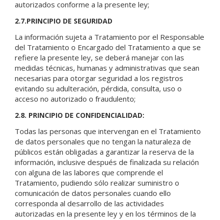
autorizados conforme a la presente ley;
2.7.PRINCIPIO DE SEGURIDAD
La información sujeta a Tratamiento por el Responsable
del Tratamiento o Encargado del Tratamiento a que se
refiere la presente ley, se deberá manejar con las
medidas técnicas, humanas y administrativas que sean
necesarias para otorgar seguridad a los registros
evitando su adulteración, pérdida, consulta, uso o
acceso no autorizado o fraudulento;
2.8. PRINCIPIO DE CONFIDENCIALIDAD:
Todas las personas que intervengan en el Tratamiento
de datos personales que no tengan la naturaleza de
públicos están obligadas a garantizar la reserva de la
información, inclusive después de finalizada su relación
con alguna de las labores que comprende el
Tratamiento, pudiendo sólo realizar suministro o
comunicación de datos personales cuando ello
corresponda al desarrollo de las actividades
autorizadas en la presente ley y en los términos de la