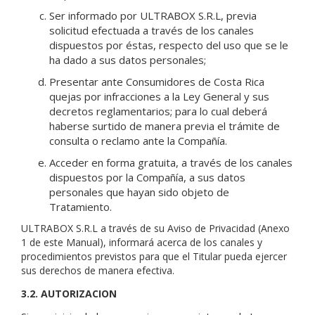
Ser informado por ULTRABOX S.R.L, previa
solicitud efectuada a través de los canales
dispuestos por éstas, respecto del uso que se le
ha dado a sus datos personales;
Presentar ante Consumidores de Costa Rica
quejas por infracciones a la Ley General y sus
decretos reglamentarios; para lo cual deberá
haberse surtido de manera previa el trámite de
consulta o reclamo ante la Compañía.
Acceder en forma gratuita, a través de los canales
dispuestos por la Compañía, a sus datos
personales que hayan sido objeto de
Tratamiento.
ULTRABOX S.R.L a través de su Aviso de Privacidad (Anexo
1 de este Manual), informará acerca de los canales y
procedimientos previstos para que el Titular pueda ejercer
sus derechos de manera efectiva.
3.2. AUTORIZACION