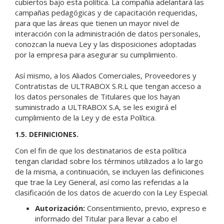
cubiertos bajo esta política. La compañía adelantará las
campañas pedagógicas y de capacitación requeridas,
para que las áreas que tienen un mayor nivel de
interacción con la administración de datos personales,
conozcan la nueva Ley y las disposiciones adoptadas
por la empresa para asegurar su cumplimiento.
Así mismo, a los Aliados Comerciales, Proveedores y
Contratistas de ULTRABOX S.R.L que tengan acceso a
los datos personales de Titulares que los hayan
suministrado a ULTRABOX S.A, se les exigirá el
cumplimiento de la Ley y de esta Política.
1.5. DEFINICIONES.
Con el fin de que los destinatarios de esta política
tengan claridad sobre los términos utilizados a lo largo
de la misma, a continuación, se incluyen las definiciones
que trae la Ley General, así como las referidas a la
clasificación de los datos de acuerdo con la Ley Especial.
Autorización:
Consentimiento, previo, expreso e
informado del Titular para llevar a cabo el