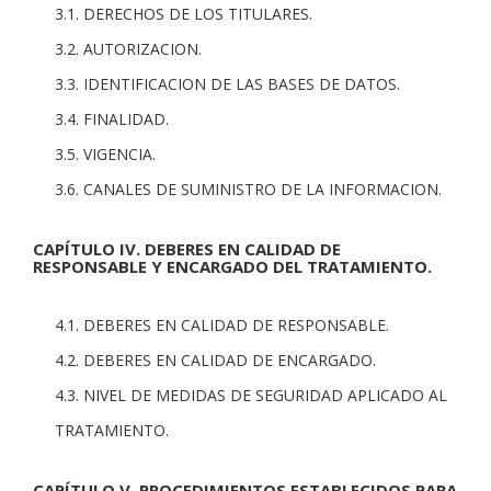
3.1. DERECHOS DE LOS TITULARES.
3.2. AUTORIZACION.
3.3. IDENTIFICACION DE LAS BASES DE DATOS.
3.4. FINALIDAD.
3.5. VIGENCIA.
3.6. CANALES DE SUMINISTRO DE LA INFORMACION.
CAPÍTULO IV. DEBERES EN CALIDAD DE
RESPONSABLE Y ENCARGADO DEL TRATAMIENTO.
4.1. DEBERES EN CALIDAD DE RESPONSABLE.
4.2. DEBERES EN CALIDAD DE ENCARGADO.
4.3. NIVEL DE MEDIDAS DE SEGURIDAD APLICADO AL
TRATAMIENTO.
CAPÍTULO V. PROCEDIMIENTOS ESTABLECIDOS PARA