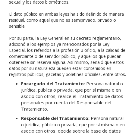
sexual y los datos biométricos.
El dato público en ambas leyes ha sido definido de manera
residual, como aquel que no es semiprivado, privado o
sensible.
Por su parte, la Ley General en su decreto reglamentario,
adicionó a los ejemplos ya mencionados por la Ley
Especial, los referidos a la profesión u oficio, a la calidad de
comerciante o de servidor público, y aquellos que puedan
obtenerse sin reserva alguna. Así mismo, señaló que estos
datos por su naturaleza pueden estar contenidos en
registros públicos, gacetas y boletines oficiales, entre otros.
Encargado del Tratamiento:
Persona natural o
jurídica, pública o privada, que por sí misma o en
asocio con otros, realice el Tratamiento de datos
personales por cuenta del Responsable del
Tratamiento.
Responsable del Tratamiento:
Persona natural
o jurídica, pública o privada, que por sí misma o en
asocio con otros, decida sobre la base de datos