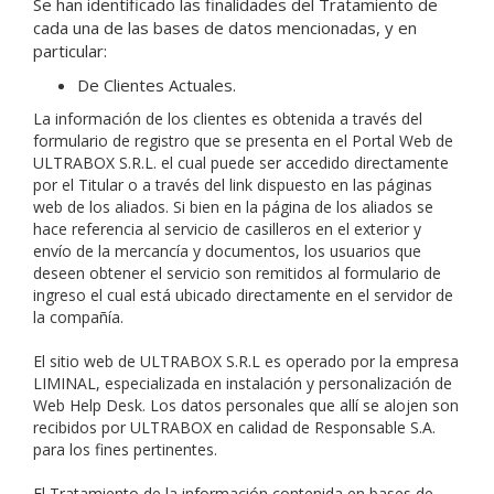
Se han identificado las finalidades del Tratamiento de
cada una de las bases de datos mencionadas, y en
particular:
De Clientes Actuales.
La información de los clientes es obtenida a través del
formulario de registro que se presenta en el Portal Web de
ULTRABOX S.R.L. el cual puede ser accedido directamente
por el Titular o a través del link dispuesto en las páginas
web de los aliados. Si bien en la página de los aliados se
hace referencia al servicio de casilleros en el exterior y
envío de la mercancía y documentos, los usuarios que
deseen obtener el servicio son remitidos al formulario de
ingreso el cual está ubicado directamente en el servidor de
la compañía.
El sitio web de ULTRABOX S.R.L es operado por la empresa
LIMINAL, especializada en instalación y personalización de
Web Help Desk. Los datos personales que allí se alojen son
recibidos por ULTRABOX en calidad de Responsable S.A.
para los fines pertinentes.
El Tratamiento de la información contenida en bases de