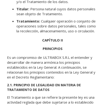
y/o el Tratamiento de los datos.
Titular:
Persona natural cuyos datos personales
sean objeto de Tratamiento.
Tratamiento:
Cualquier operación o conjunto de
operaciones sobre datos personales, tales como
la recolección, almacenamiento, uso o circulación.
CAPÍTULO II
PRINCIPIOS
Es un compromiso de ULTRABOX S.R.L el entender y
desarrollar de manera armónica los principios
establecidos en la Ley General. A continuación, se
relacionan los principios contenidos en la Ley General y
en el Decreto Reglamentario:
2.1. PRINCIPIO DE LEGALIDAD EN MATERIA DE
TRATAMIENTO DE DATOS
El Tratamiento a que se refiere la presente ley es una
actividad reglada que debe sujetarse a lo establecido