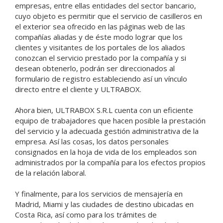
empresas, entre ellas entidades del sector bancario,
cuyo objeto es permitir que el servicio de casilleros en
el exterior sea ofrecido en las páginas web de las
compañías aliadas y de éste modo lograr que los
clientes y visitantes de los portales de los aliados
conozcan el servicio prestado por la compañía y si
desean obtenerlo, podrán ser direccionados al
formulario de registro estableciendo así un vínculo
directo entre el cliente y ULTRABOX.
Ahora bien, ULTRABOX S.R.L cuenta con un eficiente
equipo de trabajadores que hacen posible la prestación
del servicio y la adecuada gestión administrativa de la
empresa. Así las cosas, los datos personales
consignados en la hoja de vida de los empleados son
administrados por la compañía para los efectos propios
de la relación laboral.
Y finalmente, para los servicios de mensajería en
Madrid, Miami y las ciudades de destino ubicadas en
Costa Rica, así como para los trámites de