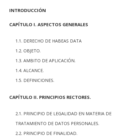
INTRODUCCIÓN
CAPÍTULO I. ASPECTOS GENERALES
1.1. DERECHO DE HABEAS DATA
1.2. OBJETO.
1.3. AMBITO DE APLICACIÓN.
1.4. ALCANCE.
1.5. DEFINICIONES.
CAPÍTULO II. PRINCIPIOS RECTORES.
2.1. PRINCIPIO DE LEGALIDAD EN MATERIA DE
TRATAMIENTO DE DATOS PERSONALES.
2.2. PRINCIPIO DE FINALIDAD.