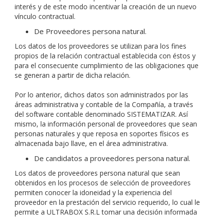
interés y de este modo incentivar la creación de un nuevo
vínculo contractual.
De Proveedores persona natural.
Los datos de los proveedores se utilizan para los fines
propios de la relación contractual establecida con éstos y
para el consecuente cumplimiento de las obligaciones que
se generan a partir de dicha relación.
Por lo anterior, dichos datos son administrados por las
áreas administrativa y contable de la Compañía, a través
del software contable denominado SISTEMATIZAR. Así
mismo, la información personal de proveedores que sean
personas naturales y que reposa en soportes físicos es
almacenada bajo llave, en el área administrativa.
De candidatos a proveedores persona natural.
Los datos de proveedores persona natural que sean
obtenidos en los procesos de selección de proveedores
permiten conocer la idoneidad y la experiencia del
proveedor en la prestación del servicio requerido, lo cual le
permite a ULTRABOX S.R.L tomar una decisión informada