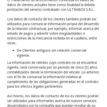
datos de clientes actuales tiene como finalidad la debida
prestación del servicio contratado con ULTRABOX S.R.L.
Los datos de contacto de los clientes también podrán ser
utilizados para comunicar información propia del desarrollo
de la relación contractual, por ejemplo, informar acerca del
estado de pagos y advertir sobre irregularidades o
restricciones de la mercancía recibida en el casillero, entre
otras.
De Clientes antiguos sin relación comercial
vigente.
La información de clientes cuyo contrato no se encuentra
vigente, será conservada por un periodo de cinco (5) años
contabilizados desde la terminación del vínculo. Lo anterior,
con el fin de conservar la información relativa al
cumplimiento de las obligaciones generadas en el contrato
para los efectos legales pertinentes.
Así mismo, los datos de contacto de los ex clientes podrán
ser utilizados para informarles acerca de nuevos servicios
desarrollados por la compañía que puedan resultar de su