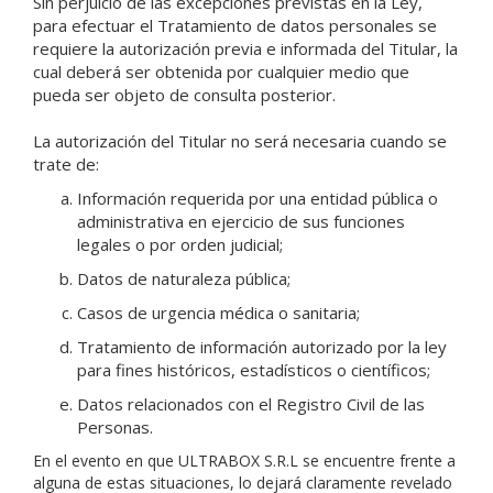
Sin perjuicio de las excepciones previstas en la Ley,
para efectuar el Tratamiento de datos personales se
requiere la autorización previa e informada del Titular, la
cual deberá ser obtenida por cualquier medio que
pueda ser objeto de consulta posterior.
La autorización del Titular no será necesaria cuando se
trate de:
Información requerida por una entidad pública o
administrativa en ejercicio de sus funciones
legales o por orden judicial;
Datos de naturaleza pública;
Casos de urgencia médica o sanitaria;
Tratamiento de información autorizado por la ley
para fines históricos, estadísticos o científicos;
Datos relacionados con el Registro Civil de las
Personas.
En el evento en que ULTRABOX S.R.L se encuentre frente a
alguna de estas situaciones, lo dejará claramente revelado