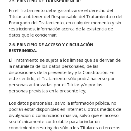
2.5. PRINCIPIO DE TRANSPARENCIA:
En el Tratamiento debe garantizarse el derecho del
Titular a obtener del Responsable del Tratamiento o del
Encargado del Tratamiento, en cualquier momento y sin
restricciones, información acerca de la existencia de
datos que le conciernan;
2.6. PRINCIPIO DE ACCESO Y CIRCULACIÓN
RESTRINGIDA:
El Tratamiento se sujeta a los límites que se derivan de
la naturaleza de los datos personales, de las
disposiciones de la presente ley y la Constitución. En
este sentido, el Tratamiento sólo podrá hacerse por
personas autorizadas por el Titular y/o por las
personas previstas en la presente ley;
Los datos personales, salvo la información pública, no
podrán estar disponibles en Internet u otros medios de
divulgación o comunicación masiva, salvo que el acceso
sea técnicamente controlable para brindar un
conocimiento restringido sólo a los Titulares o terceros