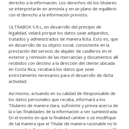
derecho a la información. Los derechos de los titulares
se interpretarán en armonía y en un plano de equilibrio
con el derecho a la información previsto.
ULTRABOX S.R.L, en desarrollo del principio de
legalidad, velará porque los datos sean adquiridos,
tratados y administrados de manera lícita. Esto es, que
en desarrollo de su objeto social, consistente en la
prestación del servicio de alquiler de casilleros en el
exterior y remisión de las mercancías y documentos allí
recibidos con destino a la dirección del cliente ubicada
en Costa Rica, recabará los datos que sean
estrictamente necesarios para el desarrollo de dicha
actividad.
Así mismo, actuando en su calidad de Responsable de
los datos personales que recaba, informará a los
Titulares de manera clara, suficiente y previa acerca de
la o las finalidades de la información a ser suministrada.
En el evento en que la finalidad cambie o se modifique
de tal manera que el Titular de manera razonable no lo