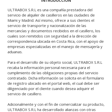
INTRODUCCIÓN
ULTRABOX S.R.L es una compañía prestadora del
servicio de alquiler de casilleros en las ciudades de
Miami y Madrid. Así mismo, ofrece a sus clientes el
servicio de transporte y nacionalización de las
mercancías y documentos recibidos en el casillero, los
cuales son remitidos con seguridad a la dirección de
correspondencia ubicada en Costa Rica, con el apoyo de
empresas especializadas en el manejo de mensajería y
aduanas.
Para el desarrollo de su objeto social, ULTRABOX S.R.L
recaba la información personal necesaria para el
cumplimiento de las obligaciones propias del servicio
contratado. Dicha información se solicita en el formulario
de registro ubicado en el portal web, el cual debe ser
diligenciado por el cliente cuando desea adquirir el
servicio de casillero.
Adicionalmente y con el fin de comercializar su producto,
ULTRABOX S.R.L ha desarrollado alianzas con otras