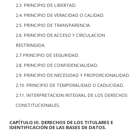
2.3. PRINCIPIO DE LIBERTAD.
2.4. PRINCIPIO DE VERACIDAD O CALIDAD.
2.5. PRINCIPIO DE TRANSPARENCIA.
2.6. PRINCIPIO DE ACCESO Y CIRCULACION
RESTRINGIDA.
2.7 PRINCIPIO DE SEGURIDAD.
2.8. PRINCIPIO DE CONFIDENCIALIDAD.
2.9. PRINCIPIO DE NECESIDAD Y PROPORCIONALIDAD.
2.10. PRINCIPIO DE TEMPORALIDAD O CADUCIDAD.
2.11. INTERPRETACION INTEGRAL DE LOS DERECHOS
CONSTITUCIONALES.
CAPÍTULO III. DERECHOS DE LOS TITULARES E
IDENTIFICACIÓN DE LAS BASES DE DATOS.