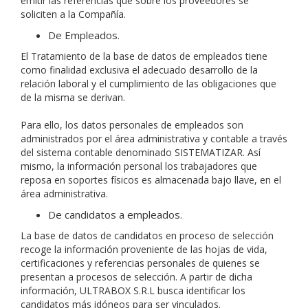
emitir las referencias que sobre los proveedores se
soliciten a la Compañía.
De Empleados.
El Tratamiento de la base de datos de empleados tiene
como finalidad exclusiva el adecuado desarrollo de la
relación laboral y el cumplimiento de las obligaciones que
de la misma se derivan.
Para ello, los datos personales de empleados son
administrados por el área administrativa y contable a través
del sistema contable denominado SISTEMATIZAR. Así
mismo, la información personal los trabajadores que
reposa en soportes físicos es almacenada bajo llave, en el
área administrativa.
De candidatos a empleados.
La base de datos de candidatos en proceso de selección
recoge la información proveniente de las hojas de vida,
certificaciones y referencias personales de quienes se
presentan a procesos de selección. A partir de dicha
información, ULTRABOX S.R.L busca identificar los
candidatos más idóneos para ser vinculados.