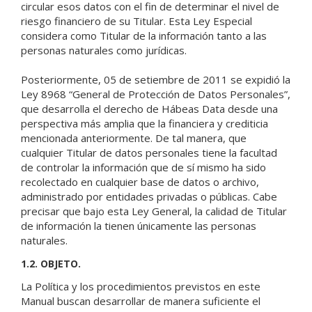
circular esos datos con el fin de determinar el nivel de
riesgo financiero de su Titular. Esta Ley Especial
considera como Titular de la información tanto a las
personas naturales como jurídicas.
Posteriormente, 05 de setiembre de 2011 se expidió la
Ley 8968 “General de Protección de Datos Personales”,
que desarrolla el derecho de Hábeas Data desde una
perspectiva más amplia que la financiera y crediticia
mencionada anteriormente. De tal manera, que
cualquier Titular de datos personales tiene la facultad
de controlar la información que de sí mismo ha sido
recolectado en cualquier base de datos o archivo,
administrado por entidades privadas o públicas. Cabe
precisar que bajo esta Ley General, la calidad de Titular
de información la tienen únicamente las personas
naturales.
1.2. OBJETO.
La Política y los procedimientos previstos en este
Manual buscan desarrollar de manera suficiente el