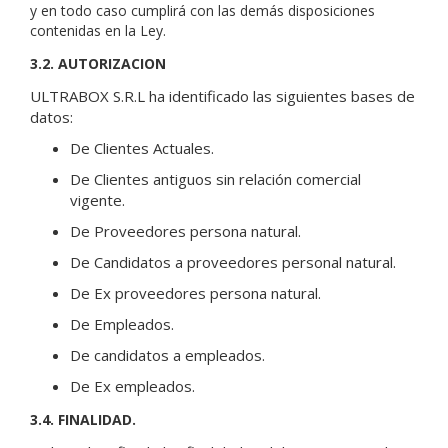
y en todo caso cumplirá con las demás disposiciones
contenidas en la Ley.
3.2. AUTORIZACION
ULTRABOX S.R.L ha identificado las siguientes bases de
datos:
De Clientes Actuales.
De Clientes antiguos sin relación comercial
vigente.
De Proveedores persona natural.
De Candidatos a proveedores personal natural.
De Ex proveedores persona natural.
De Empleados.
De candidatos a empleados.
De Ex empleados.
3.4. FINALIDAD.