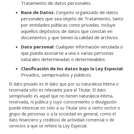
Tratamiento de datos personales.
Base de Datos:
Conjunto organizado de datos
personales que sea objeto de Tratamiento, tanto
por entidades públicas como privadas. Incluye
aquellos depósitos de datos que constan en
documentos y que tienen la calidad de archivos.
Dato personal:
Cualquier información vinculada o
que pueda asociarse a una o varias personas
naturales determinadas o determinables.
Clasificación de los datos bajo la Ley Especial:
Privados, semiprivados y públicos.
El dato privado es el dato que por su naturaleza íntima o
reservada sólo es relevante para el Titular. El dato
semiprivado es aquel que no tienen naturaleza íntima,
reservada, ni pública y cuyo conocimiento o divulgación
puede interesar no sólo a su Titular sino a cierto sector o
grupo de personas o a la sociedad en general, como el
dato financiero y crediticio de actividad comercial o de
servicios a que se refiere la Ley Especial.