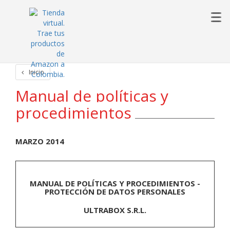
Inicio
Manual de políticas y
procedimientos
MARZO 2014
MANUAL DE POLÍTICAS Y PROCEDIMIENTOS -
PROTECCIÓN DE DATOS PERSONALES
ULTRABOX S.R.L.