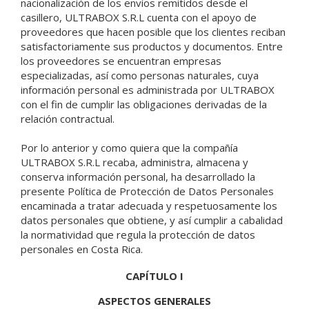
nacionalización de los envíos remitidos desde el
casillero, ULTRABOX S.R.L cuenta con el apoyo de
proveedores que hacen posible que los clientes reciban
satisfactoriamente sus productos y documentos. Entre
los proveedores se encuentran empresas
especializadas, así como personas naturales, cuya
información personal es administrada por ULTRABOX
con el fin de cumplir las obligaciones derivadas de la
relación contractual.
Por lo anterior y como quiera que la compañía
ULTRABOX S.R.L recaba, administra, almacena y
conserva información personal, ha desarrollado la
presente Política de Protección de Datos Personales
encaminada a tratar adecuada y respetuosamente los
datos personales que obtiene, y así cumplir a cabalidad
la normatividad que regula la protección de datos
personales en Costa Rica.
CAPÍTULO I
ASPECTOS GENERALES