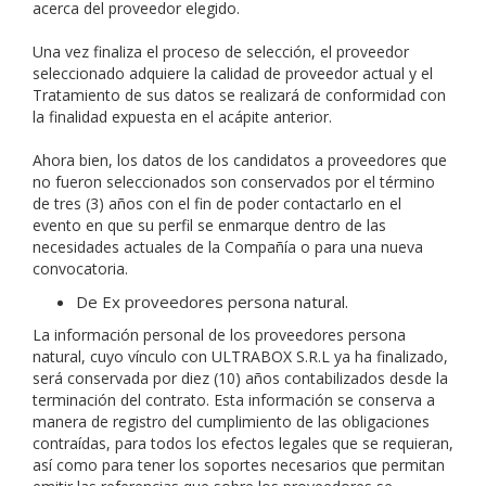
acerca del proveedor elegido.
Una vez finaliza el proceso de selección, el proveedor
seleccionado adquiere la calidad de proveedor actual y el
Tratamiento de sus datos se realizará de conformidad con
la finalidad expuesta en el acápite anterior.
Ahora bien, los datos de los candidatos a proveedores que
no fueron seleccionados son conservados por el término
de tres (3) años con el fin de poder contactarlo en el
evento en que su perfil se enmarque dentro de las
necesidades actuales de la Compañía o para una nueva
convocatoria.
De Ex proveedores persona natural.
La información personal de los proveedores persona
natural, cuyo vínculo con ULTRABOX S.R.L ya ha finalizado,
será conservada por diez (10) años contabilizados desde la
terminación del contrato. Esta información se conserva a
manera de registro del cumplimiento de las obligaciones
contraídas, para todos los efectos legales que se requieran,
así como para tener los soportes necesarios que permitan