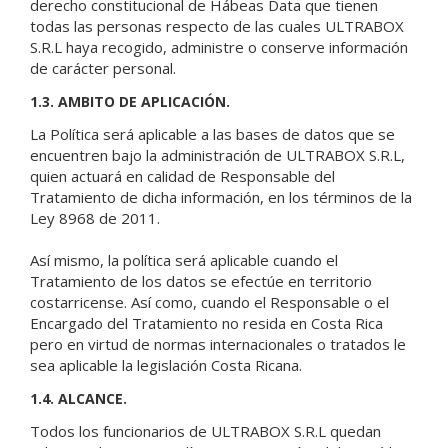
derecho constitucional de Hábeas Data que tienen
todas las personas respecto de las cuales ULTRABOX
S.R.L haya recogido, administre o conserve información
de carácter personal.
1.3. AMBITO DE APLICACIÓN.
La Política será aplicable a las bases de datos que se
encuentren bajo la administración de ULTRABOX S.R.L,
quien actuará en calidad de Responsable del
Tratamiento de dicha información, en los términos de la
Ley 8968 de 2011.
Así mismo, la política será aplicable cuando el
Tratamiento de los datos se efectúe en territorio
costarricense. Así como, cuando el Responsable o el
Encargado del Tratamiento no resida en Costa Rica
pero en virtud de normas internacionales o tratados le
sea aplicable la legislación Costa Ricana.
1.4. ALCANCE.
Todos los funcionarios de ULTRABOX S.R.L quedan