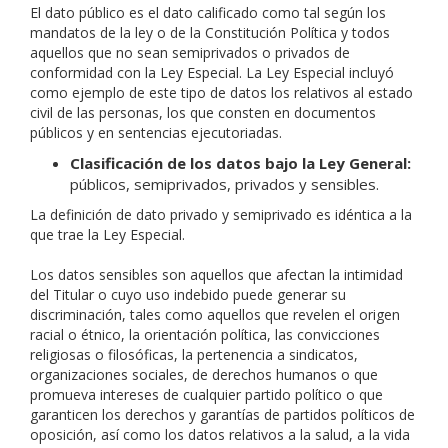
El dato público es el dato calificado como tal según los
mandatos de la ley o de la Constitución Política y todos
aquellos que no sean semiprivados o privados de
conformidad con la Ley Especial. La Ley Especial incluyó
como ejemplo de este tipo de datos los relativos al estado
civil de las personas, los que consten en documentos
públicos y en sentencias ejecutoriadas.
Clasificación de los datos bajo la Ley General:
públicos, semiprivados, privados y sensibles.
La definición de dato privado y semiprivado es idéntica a la
que trae la Ley Especial.
Los datos sensibles son aquellos que afectan la intimidad
del Titular o cuyo uso indebido puede generar su
discriminación, tales como aquellos que revelen el origen
racial o étnico, la orientación política, las convicciones
religiosas o filosóficas, la pertenencia a sindicatos,
organizaciones sociales, de derechos humanos o que
promueva intereses de cualquier partido político o que
garanticen los derechos y garantías de partidos políticos de
oposición, así como los datos relativos a la salud, a la vida