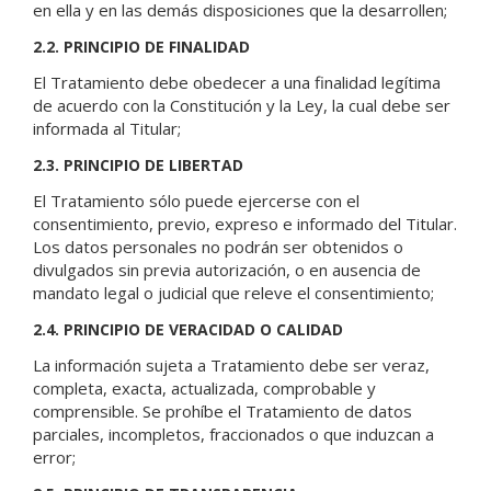
en ella y en las demás disposiciones que la desarrollen;
2.2. PRINCIPIO DE FINALIDAD
El Tratamiento debe obedecer a una finalidad legítima
de acuerdo con la Constitución y la Ley, la cual debe ser
informada al Titular;
2.3. PRINCIPIO DE LIBERTAD
El Tratamiento sólo puede ejercerse con el
consentimiento, previo, expreso e informado del Titular.
Los datos personales no podrán ser obtenidos o
divulgados sin previa autorización, o en ausencia de
mandato legal o judicial que releve el consentimiento;
2.4. PRINCIPIO DE VERACIDAD O CALIDAD
La información sujeta a Tratamiento debe ser veraz,
completa, exacta, actualizada, comprobable y
comprensible. Se prohíbe el Tratamiento de datos
parciales, incompletos, fraccionados o que induzcan a
error;