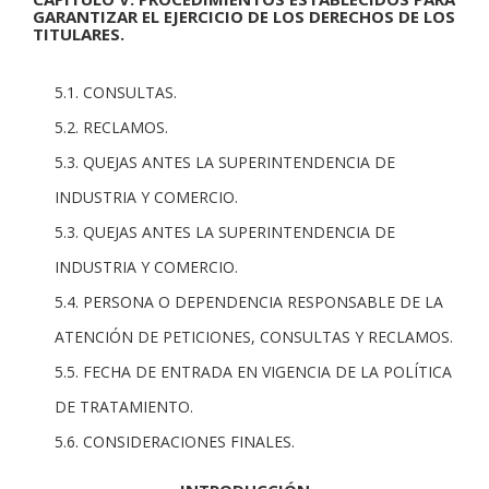
GARANTIZAR EL EJERCICIO DE LOS DERECHOS DE LOS
TITULARES.
5.1. CONSULTAS.
5.2. RECLAMOS.
5.3. QUEJAS ANTES LA SUPERINTENDENCIA DE
INDUSTRIA Y COMERCIO.
5.3. QUEJAS ANTES LA SUPERINTENDENCIA DE
INDUSTRIA Y COMERCIO.
5.4. PERSONA O DEPENDENCIA RESPONSABLE DE LA
ATENCIÓN DE PETICIONES, CONSULTAS Y RECLAMOS.
5.5. FECHA DE ENTRADA EN VIGENCIA DE LA POLÍTICA
DE TRATAMIENTO.
5.6. CONSIDERACIONES FINALES.