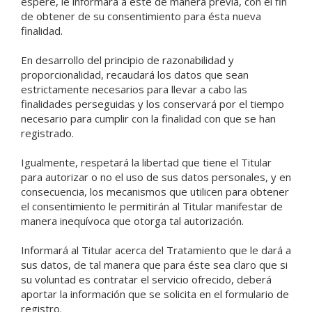
espere, le informará a éste de manera previa, con el fin
de obtener de su consentimiento para ésta nueva
finalidad.
En desarrollo del principio de razonabilidad y
proporcionalidad, recaudará los datos que sean
estrictamente necesarios para llevar a cabo las
finalidades perseguidas y los conservará por el tiempo
necesario para cumplir con la finalidad con que se han
registrado.
Igualmente, respetará la libertad que tiene el Titular
para autorizar o no el uso de sus datos personales, y en
consecuencia, los mecanismos que utilicen para obtener
el consentimiento le permitirán al Titular manifestar de
manera inequívoca que otorga tal autorización.
Informará al Titular acerca del Tratamiento que le dará a
sus datos, de tal manera que para éste sea claro que si
su voluntad es contratar el servicio ofrecido, deberá
aportar la información que se solicita en el formulario de
registro.