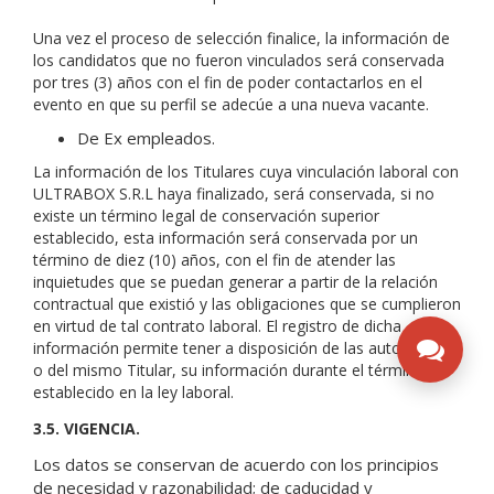
Una vez el proceso de selección finalice, la información de
los candidatos que no fueron vinculados será conservada
por tres (3) años con el fin de poder contactarlos en el
evento en que su perfil se adecúe a una nueva vacante.
De Ex empleados.
La información de los Titulares cuya vinculación laboral con
ULTRABOX S.R.L haya finalizado, será conservada, si no
existe un término legal de conservación superior
establecido, esta información será conservada por un
término de diez (10) años, con el fin de atender las
inquietudes que se puedan generar a partir de la relación
contractual que existió y las obligaciones que se cumplieron
en virtud de tal contrato laboral. El registro de dicha
información permite tener a disposición de las autoridades,
o del mismo Titular, su información durante el término
establecido en la ley laboral.
3.5. VIGENCIA.
Los datos se conservan de acuerdo con los principios
de necesidad y razonabilidad; de caducidad y