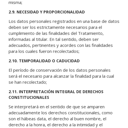
misma;
2.9. NECESIDAD Y PROPORCIONALIDAD
Los datos personales registrados en una base de datos
deben ser los estrictamente necesarios para el
cumplimiento de las finalidades del Tratamiento,
informadas al titular. En tal sentido, deben ser
adecuados, pertinentes y acordes con las finalidades
para los cuales fueron recolectados;
2.10. TEMPORALIDAD O CADUCIDAD
El período de conservación de los datos personales
será el necesario para alcanzar la finalidad para la cual
se han recolectado;
2.11. INTERPRETACIÓN INTEGRAL DE DERECHOS
CONSTITUCIONALES
Se interpretará en el sentido de que se amparen
adecuadamente los derechos constitucionales, como
son el hábeas data, el derecho al buen nombre, el
derecho a la honra, el derecho a la intimidad y el