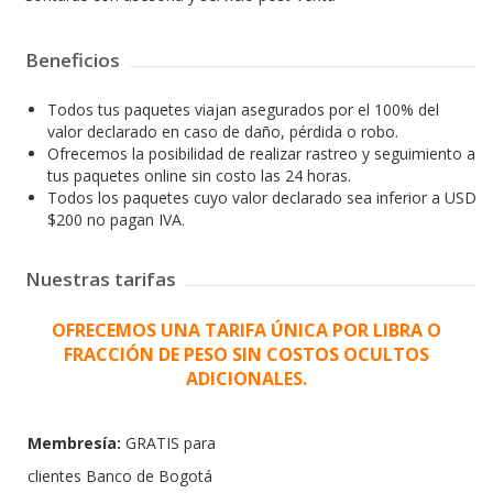
Beneficios
Todos tus paquetes viajan asegurados por el 100% del
valor declarado en caso de daño, pérdida o robo.
Ofrecemos la posibilidad de realizar rastreo y seguimiento a
tus paquetes online sin costo las 24 horas.
Todos los paquetes cuyo valor declarado sea inferior a USD
$200 no pagan IVA.
Nuestras tarifas
OFRECEMOS UNA TARIFA ÚNICA POR LIBRA O
FRACCIÓN DE PESO SIN COSTOS OCULTOS
ADICIONALES.
Membresía:
GRATIS para
clientes Banco de Bogotá