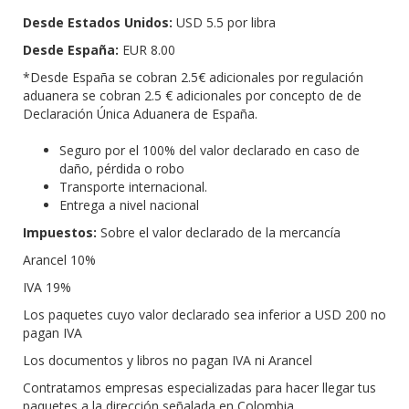
Desde Estados Unidos:
USD 5.5 por libra
Desde España:
EUR 8.00
*Desde España se cobran 2.5€ adicionales por regulación
aduanera se cobran 2.5 € adicionales por concepto de de
Declaración Única Aduanera de España.
Seguro por el 100% del valor declarado en caso de
daño, pérdida o robo
Transporte internacional.
Entrega a nivel nacional
Impuestos:
Sobre el valor declarado de la mercancía
Arancel 10%
IVA 19%
Los paquetes cuyo valor declarado sea inferior a USD 200 no
pagan IVA
Los documentos y libros no pagan IVA ni Arancel
Contratamos empresas especializadas para hacer llegar tus
paquetes a la dirección señalada en Colombia