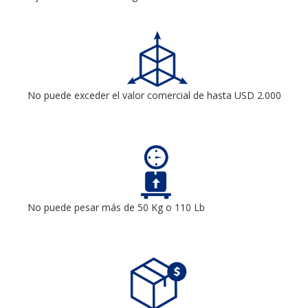
No puede exceder el valor comercial de hasta USD 2.000
No puede pesar más de 50 Kg o 110 Lb