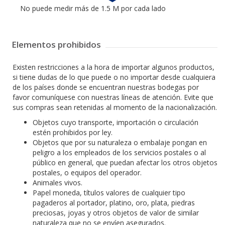
No puede medir más de 1.5 M por cada lado
Elementos prohibidos
Existen restricciones a la hora de importar algunos productos,
si tiene dudas de lo que puede o no importar desde cualquiera
de los países donde se encuentran nuestras bodegas por
favor comuníquese con nuestras líneas de atención. Evite que
sus compras sean retenidas al momento de la nacionalización.
Objetos cuyo transporte, importación o circulación
estén prohibidos por ley.
Objetos que por su naturaleza o embalaje pongan en
peligro a los empleados de los servicios postales o al
público en general, que puedan afectar los otros objetos
postales, o equipos del operador.
Animales vivos.
Papel moneda, títulos valores de cualquier tipo
pagaderos al portador, platino, oro, plata, piedras
preciosas, joyas y otros objetos de valor de similar
naturaleza que no se envíen asegurados.