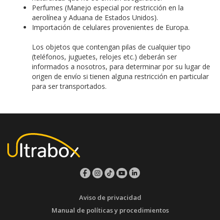
Perfumes (Manejo especial por restricción en la
aerolínea y Aduana de Estados Unidos).
Importación de celulares provenientes de Europa.
Los objetos que contengan pilas de cualquier tipo
(teléfonos, juguetes, relojes etc.) deberán ser
informados a nosotros, para determinar por su lugar de
origen de envío si tienen alguna restricción en particular
para ser transportados.
Aviso de privacidad
Manual de políticas y procedimientos