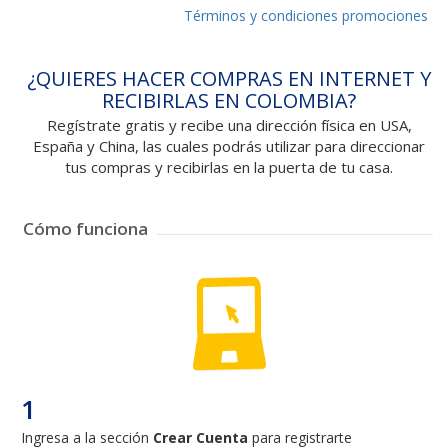
Términos y condiciones promociones
¿QUIERES HACER COMPRAS EN INTERNET Y
RECIBIRLAS EN COLOMBIA?
Regístrate gratis y recibe una dirección física en USA,
España y China, las cuales podrás utilizar para direccionar
tus compras y recibirlas en la puerta de tu casa.
Cómo funciona
1
Ingresa a la sección
Crear Cuenta
para registrarte