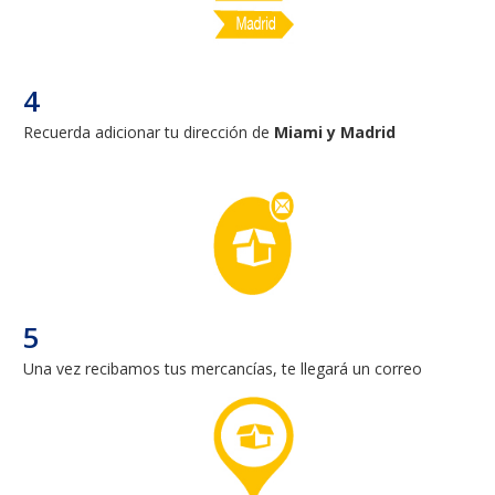
4
Recuerda adicionar tu dirección de
Miami y Madrid
5
Una vez recibamos tus mercancías, te llegará un correo