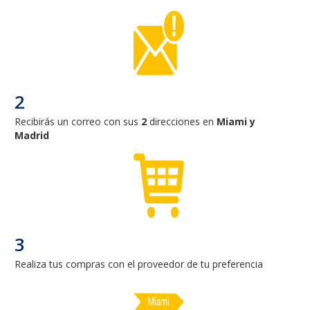
2
Recibirás un correo con sus
2
direcciones en
Miami y
Madrid
3
Realiza tus compras con el proveedor de tu preferencia