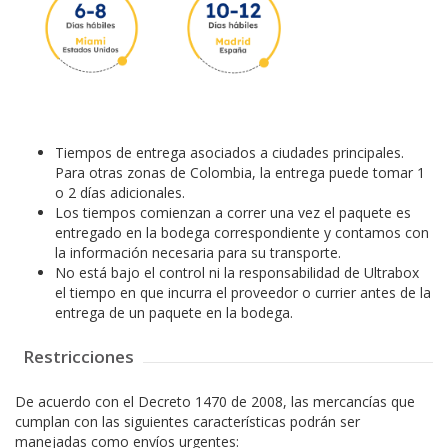
Tiempos de entrega asociados a ciudades principales.
Para otras zonas de Colombia, la entrega puede tomar 1
o 2 días adicionales.
Los tiempos comienzan a correr una vez el paquete es
entregado en la bodega correspondiente y contamos con
la información necesaria para su transporte.
No está bajo el control ni la responsabilidad de Ultrabox
el tiempo en que incurra el proveedor o currier antes de la
entrega de un paquete en la bodega.
Restricciones
De acuerdo con el Decreto 1470 de 2008, las mercancías que
cumplan con las siguientes características podrán ser
manejadas como envíos urgentes: