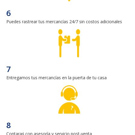
6
Puedes rastrear tus mercancías 24/7 sin costos adicionales
7
Entregamos tus mercancías en la puerta de tu casa
8
Contaraś con asesoría y servicio post-venta