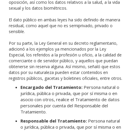
oposición, así como los datos relativos a la salud, a la vida
sexual y los datos biométricos.
El dato público en ambas leyes ha sido definido de manera
residual, como aquel que no es semiprivado, privado o
sensible.
Por su parte, la Ley General en su decreto reglamentario,
adicionó a los ejemplos ya mencionados por la Ley
Especial, los referidos a la profesión u oficio, a la calidad de
comerciante o de servidor público, y aquellos que puedan
obtenerse sin reserva alguna. Así mismo, señaló que estos
datos por su naturaleza pueden estar contenidos en
registros públicos, gacetas y boletines oficiales, entre otros.
Encargado del Tratamiento:
Persona natural o
jurídica, pública o privada, que por sí misma o en
asocio con otros, realice el Tratamiento de datos
personales por cuenta del Responsable del
Tratamiento.
Responsable del Tratamiento:
Persona natural
o jurídica, pública o privada, que por sí misma o en