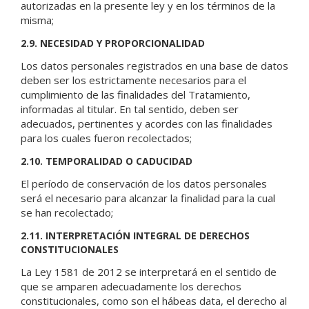
autorizadas en la presente ley y en los términos de la
misma;
2.9. NECESIDAD Y PROPORCIONALIDAD
Los datos personales registrados en una base de datos
deben ser los estrictamente necesarios para el
cumplimiento de las finalidades del Tratamiento,
informadas al titular. En tal sentido, deben ser
adecuados, pertinentes y acordes con las finalidades
para los cuales fueron recolectados;
2.10. TEMPORALIDAD O CADUCIDAD
El período de conservación de los datos personales
será el necesario para alcanzar la finalidad para la cual
se han recolectado;
2.11. INTERPRETACIÓN INTEGRAL DE DERECHOS
CONSTITUCIONALES
La Ley 1581 de 2012 se interpretará en el sentido de
que se amparen adecuadamente los derechos
constitucionales, como son el hábeas data, el derecho al