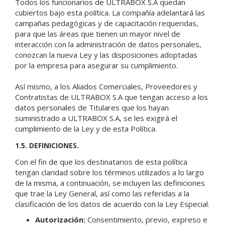
Todos los funcionarios de ULTRABOX S.A quedan
cubiertos bajo esta política. La compañía adelantará las
campañas pedagógicas y de capacitación requeridas,
para que las áreas que tienen un mayor nivel de
interacción con la administración de datos personales,
conozcan la nueva Ley y las disposiciones adoptadas
por la empresa para asegurar su cumplimiento.
Así mismo, a los Aliados Comerciales, Proveedores y
Contratistas de ULTRABOX S.A que tengan acceso a los
datos personales de Titulares que los hayan
suministrado a ULTRABOX S.A, se les exigirá el
cumplimiento de la Ley y de esta Política.
1.5. DEFINICIONES.
Con el fin de que los destinatarios de esta política
tengan claridad sobre los términos utilizados a lo largo
de la misma, a continuación, se incluyen las definiciones
que trae la Ley General, así como las referidas a la
clasificación de los datos de acuerdo con la Ley Especial.
Autorización:
Consentimiento, previo, expreso e