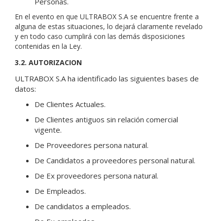
Personas.
En el evento en que ULTRABOX S.A se encuentre frente a
alguna de estas situaciones, lo dejará claramente revelado
y en todo caso cumplirá con las demás disposiciones
contenidas en la Ley.
3.2. AUTORIZACION
ULTRABOX S.A ha identificado las siguientes bases de
datos:
De Clientes Actuales.
De Clientes antiguos sin relación comercial
vigente.
De Proveedores persona natural.
De Candidatos a proveedores personal natural.
De Ex proveedores persona natural.
De Empleados.
De candidatos a empleados.