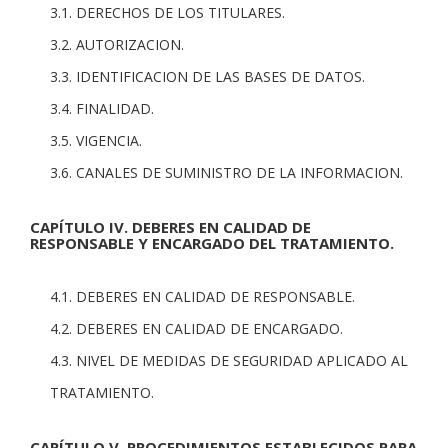
3.1. DERECHOS DE LOS TITULARES.
3.2. AUTORIZACION.
3.3. IDENTIFICACION DE LAS BASES DE DATOS.
3.4. FINALIDAD.
3.5. VIGENCIA.
3.6. CANALES DE SUMINISTRO DE LA INFORMACION.
CAPÍTULO IV. DEBERES EN CALIDAD DE
RESPONSABLE Y ENCARGADO DEL TRATAMIENTO.
4.1. DEBERES EN CALIDAD DE RESPONSABLE.
4.2. DEBERES EN CALIDAD DE ENCARGADO.
4.3. NIVEL DE MEDIDAS DE SEGURIDAD APLICADO AL
TRATAMIENTO.
CAPÍTULO V. PROCEDIMIENTOS ESTABLECIDOS PARA