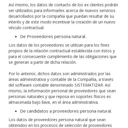
Así mismo, los datos de contacto de los ex clientes podrán
ser utilizados para informarles acerca de nuevos servicios
desarrollados por la compañía que puedan resultar de su
interés y de este modo incentivar la creación de un nuevo
vínculo contractual.
De Proveedores persona natural.
Los datos de los proveedores se utilizan para los fines
propios de la relación contractual establecida con éstos y
para el consecuente cumplimiento de las obligaciones que
se generan a partir de dicha relación.
Por lo anterior, dichos datos son administrados por las
áreas administrativa y contable de la Compañía, a través
del software contable denominado SISTEMATIZAR. Así
mismo, la información personal de proveedores que sean
personas naturales y que reposa en soportes físicos es
almacenada bajo llave, en el área administrativa.
De candidatos a proveedores persona natural.
Los datos de proveedores persona natural que sean
obtenidos en los procesos de selección de proveedores