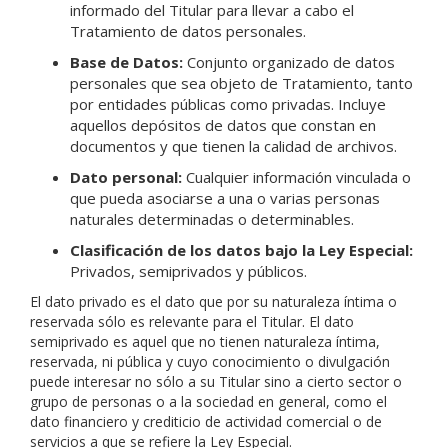
informado del Titular para llevar a cabo el
Tratamiento de datos personales.
Base de Datos:
Conjunto organizado de datos
personales que sea objeto de Tratamiento, tanto
por entidades públicas como privadas. Incluye
aquellos depósitos de datos que constan en
documentos y que tienen la calidad de archivos.
Dato personal:
Cualquier información vinculada o
que pueda asociarse a una o varias personas
naturales determinadas o determinables.
Clasificación de los datos bajo la Ley Especial:
Privados, semiprivados y públicos.
El dato privado es el dato que por su naturaleza íntima o
reservada sólo es relevante para el Titular. El dato
semiprivado es aquel que no tienen naturaleza íntima,
reservada, ni pública y cuyo conocimiento o divulgación
puede interesar no sólo a su Titular sino a cierto sector o
grupo de personas o a la sociedad en general, como el
dato financiero y crediticio de actividad comercial o de
servicios a que se refiere la Ley Especial.