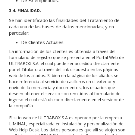
De Ex empleados.
3.4. FINALIDAD.
Se han identificado las finalidades del Tratamiento de
cada una de las bases de datos mencionadas, y en
particular:
De Clientes Actuales.
La información de los clientes es obtenida a través del
formulario de registro que se presenta en el Portal Web de
ULTRABOX S.A. el cual puede ser accedido directamente
por el Titular o a través del link dispuesto en las páginas
web de los aliados. Si bien en la página de los aliados se
hace referencia al servicio de casilleros en el exterior y
envío de la mercancía y documentos, los usuarios que
deseen obtener el servicio son remitidos al formulario de
ingreso el cual está ubicado directamente en el servidor de
la compañía.
El sitio web de ULTRABOX S.A es operado por la empresa
LIMINAL, especializada en instalación y personalización de
Web Help Desk. Los datos personales que allí se alojen son