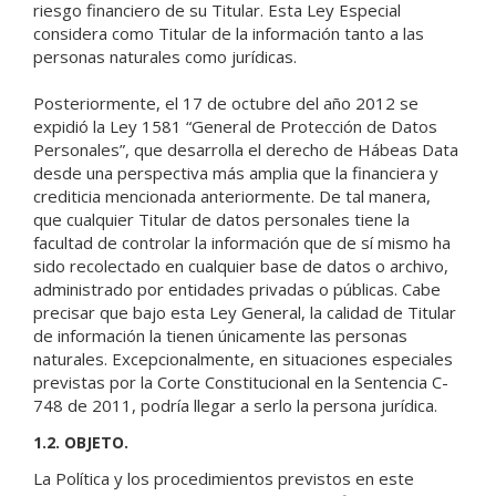
riesgo financiero de su Titular. Esta Ley Especial
considera como Titular de la información tanto a las
personas naturales como jurídicas.
Posteriormente, el 17 de octubre del año 2012 se
expidió la Ley 1581 “General de Protección de Datos
Personales”, que desarrolla el derecho de Hábeas Data
desde una perspectiva más amplia que la financiera y
crediticia mencionada anteriormente. De tal manera,
que cualquier Titular de datos personales tiene la
facultad de controlar la información que de sí mismo ha
sido recolectado en cualquier base de datos o archivo,
administrado por entidades privadas o públicas. Cabe
precisar que bajo esta Ley General, la calidad de Titular
de información la tienen únicamente las personas
naturales. Excepcionalmente, en situaciones especiales
previstas por la Corte Constitucional en la Sentencia C-
748 de 2011, podría llegar a serlo la persona jurídica.
1.2. OBJETO.
La Política y los procedimientos previstos en este