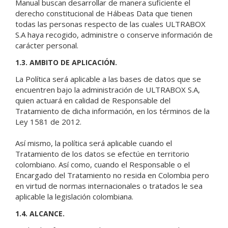
Manual buscan desarrollar de manera suficiente el
derecho constitucional de Hábeas Data que tienen
todas las personas respecto de las cuales ULTRABOX
S.A haya recogido, administre o conserve información de
carácter personal.
1.3. AMBITO DE APLICACIÓN.
La Política será aplicable a las bases de datos que se
encuentren bajo la administración de ULTRABOX S.A,
quien actuará en calidad de Responsable del
Tratamiento de dicha información, en los términos de la
Ley 1581 de 2012.
Así mismo, la política será aplicable cuando el
Tratamiento de los datos se efectúe en territorio
colombiano. Así como, cuando el Responsable o el
Encargado del Tratamiento no resida en Colombia pero
en virtud de normas internacionales o tratados le sea
aplicable la legislación colombiana.
1.4. ALCANCE.