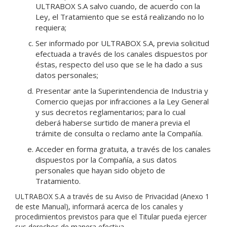
ULTRABOX S.A salvo cuando, de acuerdo con la
Ley, el Tratamiento que se está realizando no lo
requiera;
Ser informado por ULTRABOX S.A, previa solicitud
efectuada a través de los canales dispuestos por
éstas, respecto del uso que se le ha dado a sus
datos personales;
Presentar ante la Superintendencia de Industria y
Comercio quejas por infracciones a la Ley General
y sus decretos reglamentarios; para lo cual
deberá haberse surtido de manera previa el
trámite de consulta o reclamo ante la Compañía.
Acceder en forma gratuita, a través de los canales
dispuestos por la Compañía, a sus datos
personales que hayan sido objeto de
Tratamiento.
ULTRABOX S.A a través de su Aviso de Privacidad (Anexo 1
de este Manual), informará acerca de los canales y
procedimientos previstos para que el Titular pueda ejercer
sus derechos de manera efectiva.