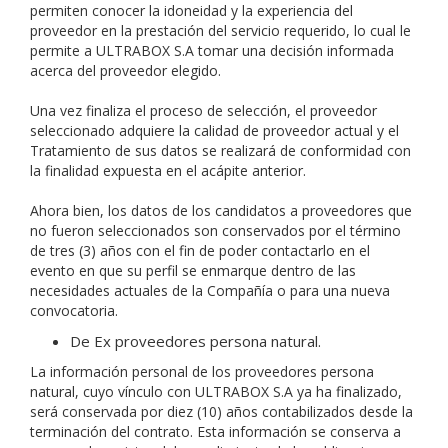
permiten conocer la idoneidad y la experiencia del
proveedor en la prestación del servicio requerido, lo cual le
permite a ULTRABOX S.A tomar una decisión informada
acerca del proveedor elegido.
Una vez finaliza el proceso de selección, el proveedor
seleccionado adquiere la calidad de proveedor actual y el
Tratamiento de sus datos se realizará de conformidad con
la finalidad expuesta en el acápite anterior.
Ahora bien, los datos de los candidatos a proveedores que
no fueron seleccionados son conservados por el término
de tres (3) años con el fin de poder contactarlo en el
evento en que su perfil se enmarque dentro de las
necesidades actuales de la Compañía o para una nueva
convocatoria.
De Ex proveedores persona natural.
La información personal de los proveedores persona
natural, cuyo vínculo con ULTRABOX S.A ya ha finalizado,
será conservada por diez (10) años contabilizados desde la
terminación del contrato. Esta información se conserva a