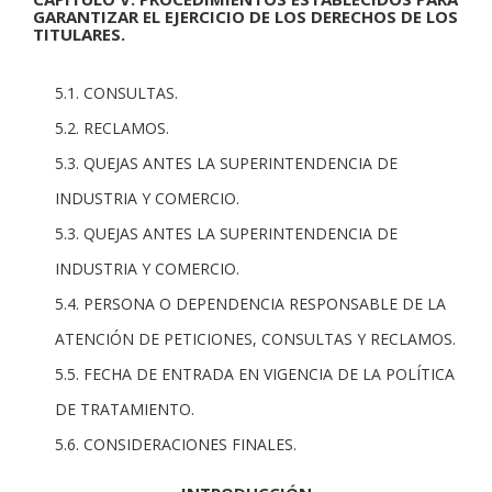
GARANTIZAR EL EJERCICIO DE LOS DERECHOS DE LOS
TITULARES.
5.1. CONSULTAS.
5.2. RECLAMOS.
5.3. QUEJAS ANTES LA SUPERINTENDENCIA DE
INDUSTRIA Y COMERCIO.
5.3. QUEJAS ANTES LA SUPERINTENDENCIA DE
INDUSTRIA Y COMERCIO.
5.4. PERSONA O DEPENDENCIA RESPONSABLE DE LA
ATENCIÓN DE PETICIONES, CONSULTAS Y RECLAMOS.
5.5. FECHA DE ENTRADA EN VIGENCIA DE LA POLÍTICA
DE TRATAMIENTO.
5.6. CONSIDERACIONES FINALES.