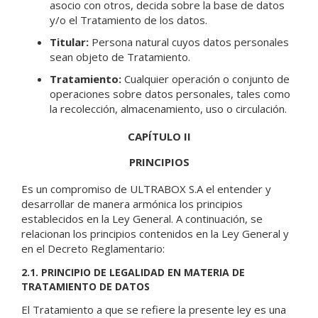
asocio con otros, decida sobre la base de datos
y/o el Tratamiento de los datos.
Titular:
Persona natural cuyos datos personales
sean objeto de Tratamiento.
Tratamiento:
Cualquier operación o conjunto de
operaciones sobre datos personales, tales como
la recolección, almacenamiento, uso o circulación.
CAPÍTULO II
PRINCIPIOS
Es un compromiso de ULTRABOX S.A el entender y
desarrollar de manera armónica los principios
establecidos en la Ley General. A continuación, se
relacionan los principios contenidos en la Ley General y
en el Decreto Reglamentario:
2.1. PRINCIPIO DE LEGALIDAD EN MATERIA DE
TRATAMIENTO DE DATOS
El Tratamiento a que se refiere la presente ley es una