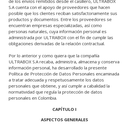
de los envíos remitidos desde el casillero, ULTRABOX
S.A cuenta con el apoyo de proveedores que hacen
posible que los clientes reciban satisfactoriamente sus
productos y documentos. Entre los proveedores se
encuentran empresas especializadas, así como
personas naturales, cuya información personal es
administrada por ULTRABOX con el fin de cumplir las
obligaciones derivadas de la relación contractual.
Por lo anterior y como quiera que la compañía
ULTRABOX S.A recaba, administra, almacena y conserva
información personal, ha desarrollado la presente
Política de Protección de Datos Personales encaminada
a tratar adecuada y respetuosamente los datos
personales que obtiene, y así cumplir a cabalidad la
normatividad que regula la protección de datos
personales en Colombia.
CAPÍTULO I
ASPECTOS GENERALES