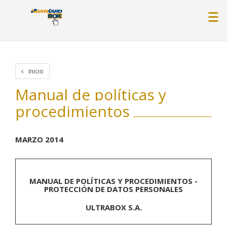
Inicio
Manual de políticas y
procedimientos
MARZO 2014
MANUAL DE POLÍTICAS Y PROCEDIMIENTOS -
PROTECCIÓN DE DATOS PERSONALES
ULTRABOX S.A.