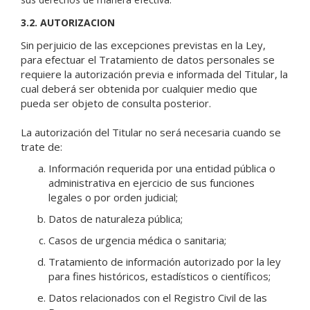
3.2. AUTORIZACION
Sin perjuicio de las excepciones previstas en la Ley,
para efectuar el Tratamiento de datos personales se
requiere la autorización previa e informada del Titular, la
cual deberá ser obtenida por cualquier medio que
pueda ser objeto de consulta posterior.
La autorización del Titular no será necesaria cuando se
trate de:
Información requerida por una entidad pública o
administrativa en ejercicio de sus funciones
legales o por orden judicial;
Datos de naturaleza pública;
Casos de urgencia médica o sanitaria;
Tratamiento de información autorizado por la ley
para fines históricos, estadísticos o científicos;
Datos relacionados con el Registro Civil de las