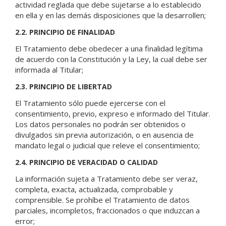
actividad reglada que debe sujetarse a lo establecido
en ella y en las demás disposiciones que la desarrollen;
2.2. PRINCIPIO DE FINALIDAD
El Tratamiento debe obedecer a una finalidad legítima
de acuerdo con la Constitución y la Ley, la cual debe ser
informada al Titular;
2.3. PRINCIPIO DE LIBERTAD
El Tratamiento sólo puede ejercerse con el
consentimiento, previo, expreso e informado del Titular.
Los datos personales no podrán ser obtenidos o
divulgados sin previa autorización, o en ausencia de
mandato legal o judicial que releve el consentimiento;
2.4. PRINCIPIO DE VERACIDAD O CALIDAD
La información sujeta a Tratamiento debe ser veraz,
completa, exacta, actualizada, comprobable y
comprensible. Se prohíbe el Tratamiento de datos
parciales, incompletos, fraccionados o que induzcan a
error;