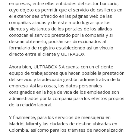
empresas, entre ellas entidades del sector bancario,
cuyo objeto es permitir que el servicio de casilleros en
el exterior sea ofrecido en las páginas web de las
compañías aliadas y de éste modo lograr que los
clientes y visitantes de los portales de los aliados
conozcan el servicio prestado por la compañía y si
desean obtenerlo, podrán ser direccionados al
formulario de registro estableciendo así un vínculo
directo entre el cliente y ULTRABOX.
Ahora bien, ULTRABOX S.A cuenta con un eficiente
equipo de trabajadores que hacen posible la prestación
del servicio y la adecuada gestión administrativa de la
empresa. Así las cosas, los datos personales
consignados en la hoja de vida de los empleados son
administrados por la compañía para los efectos propios
de la relación laboral.
Y finalmente, para los servicios de mensajería en
Madrid, Miami y las ciudades de destino ubicadas en
Colombia, así como para los trámites de nacionalización