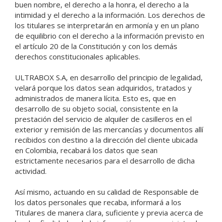
buen nombre, el derecho a la honra, el derecho a la
intimidad y el derecho a la información. Los derechos de
los titulares se interpretarán en armonía y en un plano
de equilibrio con el derecho a la información previsto en
el artículo 20 de la Constitución y con los demás
derechos constitucionales aplicables.
ULTRABOX S.A, en desarrollo del principio de legalidad,
velará porque los datos sean adquiridos, tratados y
administrados de manera lícita. Esto es, que en
desarrollo de su objeto social, consistente en la
prestación del servicio de alquiler de casilleros en el
exterior y remisión de las mercancías y documentos allí
recibidos con destino a la dirección del cliente ubicada
en Colombia, recabará los datos que sean
estrictamente necesarios para el desarrollo de dicha
actividad.
Así mismo, actuando en su calidad de Responsable de
los datos personales que recaba, informará a los
Titulares de manera clara, suficiente y previa acerca de