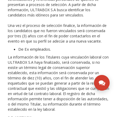
presentan a procesos de selección. A partir de dicha
información, ULTRABOX S.A busca identificar los
candidatos más idóneos para ser vinculados.
Una vez el proceso de selección finalice, la información de
los candidatos que no fueron vinculados será conservada
por tres (3) años con el fin de poder contactarlos en el
evento en que su perfil se adecúe a una nueva vacante.
De Ex empleados.
La información de los Titulares cuya vinculación laboral con
ULTRABOX S.A haya finalizado, será conservada, si no
existe un término legal de conservación superior
establecido, esta información será conservada por un
término de diez (10) años, con el fin de atender las
inquietudes que se puedan generar a partir de la relación
contractual que existió y las obligaciones que se cumplieron
en virtud de tal contrato laboral. El registro de dicha
información permite tener a disposición de las autoridades,
o del mismo Titular, su información durante el término
establecido en la ley laboral.