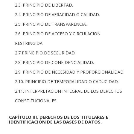
2.3. PRINCIPIO DE LIBERTAD.
2.4. PRINCIPIO DE VERACIDAD O CALIDAD.
2.5. PRINCIPIO DE TRANSPARENCIA.
2.6. PRINCIPIO DE ACCESO Y CIRCULACION
RESTRINGIDA.
2.7 PRINCIPIO DE SEGURIDAD.
2.8. PRINCIPIO DE CONFIDENCIALIDAD.
2.9. PRINCIPIO DE NECESIDAD Y PROPORCIONALIDAD.
2.10. PRINCIPIO DE TEMPORALIDAD O CADUCIDAD.
2.11. INTERPRETACION INTEGRAL DE LOS DERECHOS
CONSTITUCIONALES.
CAPÍTULO III. DERECHOS DE LOS TITULARES E
IDENTIFICACIÓN DE LAS BASES DE DATOS.