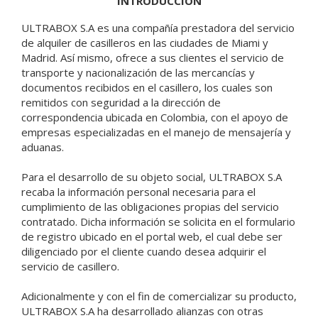
INTRODUCCIÓN
ULTRABOX S.A es una compañía prestadora del servicio
de alquiler de casilleros en las ciudades de Miami y
Madrid. Así mismo, ofrece a sus clientes el servicio de
transporte y nacionalización de las mercancías y
documentos recibidos en el casillero, los cuales son
remitidos con seguridad a la dirección de
correspondencia ubicada en Colombia, con el apoyo de
empresas especializadas en el manejo de mensajería y
aduanas.
Para el desarrollo de su objeto social, ULTRABOX S.A
recaba la información personal necesaria para el
cumplimiento de las obligaciones propias del servicio
contratado. Dicha información se solicita en el formulario
de registro ubicado en el portal web, el cual debe ser
diligenciado por el cliente cuando desea adquirir el
servicio de casillero.
Adicionalmente y con el fin de comercializar su producto,
ULTRABOX S.A ha desarrollado alianzas con otras