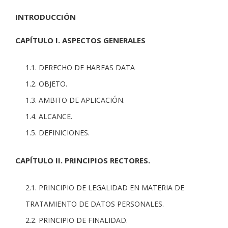
INTRODUCCIÓN
CAPÍTULO I. ASPECTOS GENERALES
1.1. DERECHO DE HABEAS DATA
1.2. OBJETO.
1.3. AMBITO DE APLICACIÓN.
1.4. ALCANCE.
1.5. DEFINICIONES.
CAPÍTULO II. PRINCIPIOS RECTORES.
2.1. PRINCIPIO DE LEGALIDAD EN MATERIA DE
TRATAMIENTO DE DATOS PERSONALES.
2.2. PRINCIPIO DE FINALIDAD.