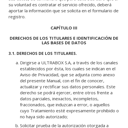
su voluntad es contratar el servicio ofrecido, deberá
aportar la información que se solicita en el formulario de
registro.
CAPÍTULO III
DERECHOS DE LOS TITULARES E IDENTIFICACIÓN DE
LAS BASES DE DATOS
3.1. DERECHOS DE LOS TITULARES.
Dirigirse a ULTRABOX S.A, a través de los canales
establecidos por ésta, los cuales se indican en el
Aviso de Privacidad, que se adjunta como anexo
del presente Manual, con el fin de conocer,
actualizar y rectificar sus datos personales. Este
derecho se podrá ejercer, entre otros frente a
datos parciales, inexactos, incompletos,
fraccionados, que induzcan a error, o aquellos
cuyo Tratamiento esté expresamente prohibido o
no haya sido autorizado;
Solicitar prueba de la autorización otorgada a