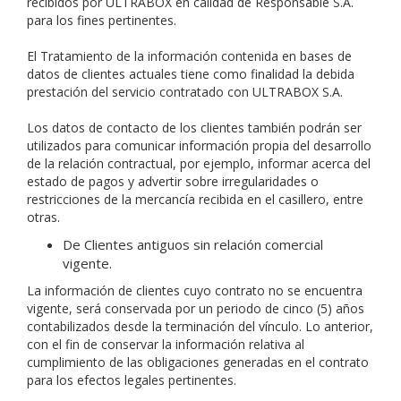
recibidos por ULTRABOX en calidad de Responsable S.A.
para los fines pertinentes.
El Tratamiento de la información contenida en bases de
datos de clientes actuales tiene como finalidad la debida
prestación del servicio contratado con ULTRABOX S.A.
Los datos de contacto de los clientes también podrán ser
utilizados para comunicar información propia del desarrollo
de la relación contractual, por ejemplo, informar acerca del
estado de pagos y advertir sobre irregularidades o
restricciones de la mercancía recibida en el casillero, entre
otras.
De Clientes antiguos sin relación comercial
vigente.
La información de clientes cuyo contrato no se encuentra
vigente, será conservada por un periodo de cinco (5) años
contabilizados desde la terminación del vínculo. Lo anterior,
con el fin de conservar la información relativa al
cumplimiento de las obligaciones generadas en el contrato
para los efectos legales pertinentes.