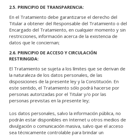
2.5. PRINCIPIO DE TRANSPARENCIA:
En el Tratamiento debe garantizarse el derecho del
Titular a obtener del Responsable del Tratamiento o del
Encargado del Tratamiento, en cualquier momento y sin
restricciones, información acerca de la existencia de
datos que le conciernan;
2.6. PRINCIPIO DE ACCESO Y CIRCULACIÓN
RESTRINGIDA:
El Tratamiento se sujeta a los límites que se derivan de
la naturaleza de los datos personales, de las
disposiciones de la presente ley y la Constitución. En
este sentido, el Tratamiento sólo podrá hacerse por
personas autorizadas por el Titular y/o por las
personas previstas en la presente ley;
Los datos personales, salvo la información pública, no
podrán estar disponibles en Internet u otros medios de
divulgación o comunicación masiva, salvo que el acceso
sea técnicamente controlable para brindar un