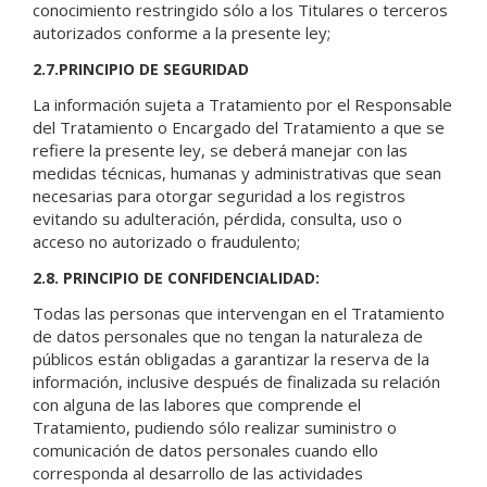
conocimiento restringido sólo a los Titulares o terceros
autorizados conforme a la presente ley;
2.7.PRINCIPIO DE SEGURIDAD
La información sujeta a Tratamiento por el Responsable
del Tratamiento o Encargado del Tratamiento a que se
refiere la presente ley, se deberá manejar con las
medidas técnicas, humanas y administrativas que sean
necesarias para otorgar seguridad a los registros
evitando su adulteración, pérdida, consulta, uso o
acceso no autorizado o fraudulento;
2.8. PRINCIPIO DE CONFIDENCIALIDAD:
Todas las personas que intervengan en el Tratamiento
de datos personales que no tengan la naturaleza de
públicos están obligadas a garantizar la reserva de la
información, inclusive después de finalizada su relación
con alguna de las labores que comprende el
Tratamiento, pudiendo sólo realizar suministro o
comunicación de datos personales cuando ello
corresponda al desarrollo de las actividades