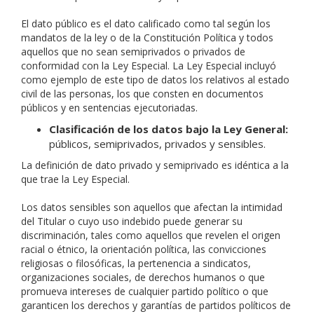
El dato público es el dato calificado como tal según los
mandatos de la ley o de la Constitución Política y todos
aquellos que no sean semiprivados o privados de
conformidad con la Ley Especial. La Ley Especial incluyó
como ejemplo de este tipo de datos los relativos al estado
civil de las personas, los que consten en documentos
públicos y en sentencias ejecutoriadas.
Clasificación de los datos bajo la Ley General:
públicos, semiprivados, privados y sensibles.
La definición de dato privado y semiprivado es idéntica a la
que trae la Ley Especial.
Los datos sensibles son aquellos que afectan la intimidad
del Titular o cuyo uso indebido puede generar su
discriminación, tales como aquellos que revelen el origen
racial o étnico, la orientación política, las convicciones
religiosas o filosóficas, la pertenencia a sindicatos,
organizaciones sociales, de derechos humanos o que
promueva intereses de cualquier partido político o que
garanticen los derechos y garantías de partidos políticos de