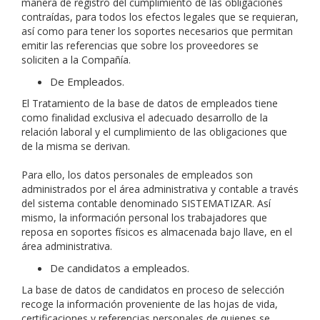
manera de registro del cumplimiento de las obligaciones
contraídas, para todos los efectos legales que se requieran,
así como para tener los soportes necesarios que permitan
emitir las referencias que sobre los proveedores se
soliciten a la Compañía.
De Empleados.
El Tratamiento de la base de datos de empleados tiene
como finalidad exclusiva el adecuado desarrollo de la
relación laboral y el cumplimiento de las obligaciones que
de la misma se derivan.
Para ello, los datos personales de empleados son
administrados por el área administrativa y contable a través
del sistema contable denominado SISTEMATIZAR. Así
mismo, la información personal los trabajadores que
reposa en soportes físicos es almacenada bajo llave, en el
área administrativa.
De candidatos a empleados.
La base de datos de candidatos en proceso de selección
recoge la información proveniente de las hojas de vida,
certificaciones y referencias personales de quienes se