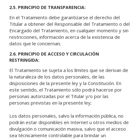
2.5. PRINCIPIO DE TRANSPARENCIA:
En el Tratamiento debe garantizarse el derecho del
Titular a obtener del Responsable del Tratamiento o del
Encargado del Tratamiento, en cualquier momento y sin
restricciones, información acerca de la existencia de
datos que le conciernan;
2.6. PRINCIPIO DE ACCESO Y CIRCULACIÓN
RESTRINGIDA:
El Tratamiento se sujeta a los límites que se derivan de
la naturaleza de los datos personales, de las
disposiciones de la presente ley y la Constitución. En
este sentido, el Tratamiento sólo podrá hacerse por
personas autorizadas por el Titular y/o por las
personas previstas en la presente ley;
Los datos personales, salvo la información pública, no
podrán estar disponibles en Internet u otros medios de
divulgación o comunicación masiva, salvo que el acceso
sea técnicamente controlable para brindar un