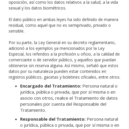
oposición, así como los datos relativos a la salud, a la vida
sexual y los datos biométricos.
El dato público en ambas leyes ha sido definido de manera
residual, como aquel que no es semiprivado, privado o
sensible.
Por su parte, la Ley General en su decreto reglamentario,
adicionó a los ejemplos ya mencionados por la Ley
Especial, los referidos a la profesión u oficio, a la calidad de
comerciante o de servidor público, y aquellos que puedan
obtenerse sin reserva alguna. Así mismo, señaló que estos
datos por su naturaleza pueden estar contenidos en
registros públicos, gacetas y boletines oficiales, entre otros.
Encargado del Tratamiento:
Persona natural o
jurídica, pública o privada, que por sí misma o en
asocio con otros, realice el Tratamiento de datos
personales por cuenta del Responsable del
Tratamiento.
Responsable del Tratamiento:
Persona natural
o jurídica, pública o privada, que por sí misma o en