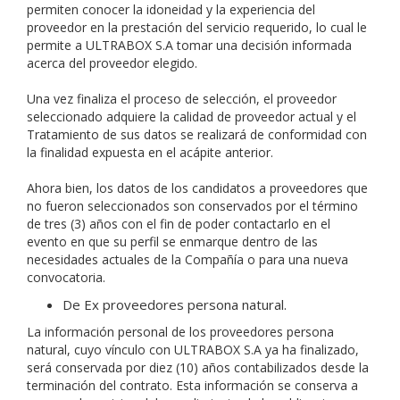
permiten conocer la idoneidad y la experiencia del
proveedor en la prestación del servicio requerido, lo cual le
permite a ULTRABOX S.A tomar una decisión informada
acerca del proveedor elegido.
Una vez finaliza el proceso de selección, el proveedor
seleccionado adquiere la calidad de proveedor actual y el
Tratamiento de sus datos se realizará de conformidad con
la finalidad expuesta en el acápite anterior.
Ahora bien, los datos de los candidatos a proveedores que
no fueron seleccionados son conservados por el término
de tres (3) años con el fin de poder contactarlo en el
evento en que su perfil se enmarque dentro de las
necesidades actuales de la Compañía o para una nueva
convocatoria.
De Ex proveedores persona natural.
La información personal de los proveedores persona
natural, cuyo vínculo con ULTRABOX S.A ya ha finalizado,
será conservada por diez (10) años contabilizados desde la
terminación del contrato. Esta información se conserva a