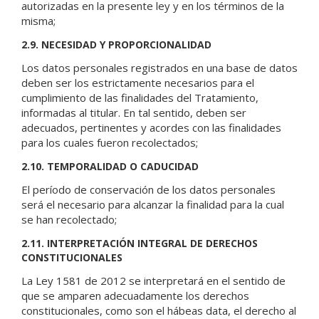
autorizadas en la presente ley y en los términos de la
misma;
2.9. NECESIDAD Y PROPORCIONALIDAD
Los datos personales registrados en una base de datos
deben ser los estrictamente necesarios para el
cumplimiento de las finalidades del Tratamiento,
informadas al titular. En tal sentido, deben ser
adecuados, pertinentes y acordes con las finalidades
para los cuales fueron recolectados;
2.10. TEMPORALIDAD O CADUCIDAD
El período de conservación de los datos personales
será el necesario para alcanzar la finalidad para la cual
se han recolectado;
2.11. INTERPRETACIÓN INTEGRAL DE DERECHOS
CONSTITUCIONALES
La Ley 1581 de 2012 se interpretará en el sentido de
que se amparen adecuadamente los derechos
constitucionales, como son el hábeas data, el derecho al