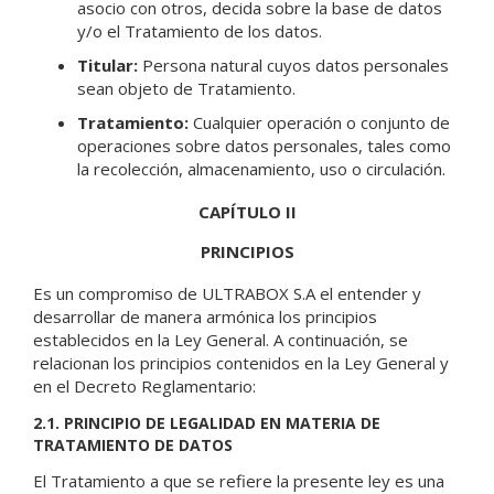
asocio con otros, decida sobre la base de datos
y/o el Tratamiento de los datos.
Titular:
Persona natural cuyos datos personales
sean objeto de Tratamiento.
Tratamiento:
Cualquier operación o conjunto de
operaciones sobre datos personales, tales como
la recolección, almacenamiento, uso o circulación.
CAPÍTULO II
PRINCIPIOS
Es un compromiso de ULTRABOX S.A el entender y
desarrollar de manera armónica los principios
establecidos en la Ley General. A continuación, se
relacionan los principios contenidos en la Ley General y
en el Decreto Reglamentario:
2.1. PRINCIPIO DE LEGALIDAD EN MATERIA DE
TRATAMIENTO DE DATOS
El Tratamiento a que se refiere la presente ley es una