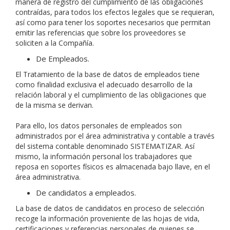
manera de registro del cumplimiento de las obligaciones
contraídas, para todos los efectos legales que se requieran,
así como para tener los soportes necesarios que permitan
emitir las referencias que sobre los proveedores se
soliciten a la Compañía.
De Empleados.
El Tratamiento de la base de datos de empleados tiene
como finalidad exclusiva el adecuado desarrollo de la
relación laboral y el cumplimiento de las obligaciones que
de la misma se derivan.
Para ello, los datos personales de empleados son
administrados por el área administrativa y contable a través
del sistema contable denominado SISTEMATIZAR. Así
mismo, la información personal los trabajadores que
reposa en soportes físicos es almacenada bajo llave, en el
área administrativa.
De candidatos a empleados.
La base de datos de candidatos en proceso de selección
recoge la información proveniente de las hojas de vida,
certificaciones y referencias personales de quienes se