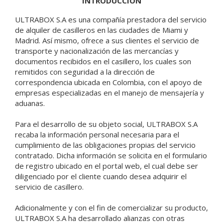
INTRODUCCIÓN
ULTRABOX S.A es una compañía prestadora del servicio
de alquiler de casilleros en las ciudades de Miami y
Madrid. Así mismo, ofrece a sus clientes el servicio de
transporte y nacionalización de las mercancías y
documentos recibidos en el casillero, los cuales son
remitidos con seguridad a la dirección de
correspondencia ubicada en Colombia, con el apoyo de
empresas especializadas en el manejo de mensajería y
aduanas.
Para el desarrollo de su objeto social, ULTRABOX S.A
recaba la información personal necesaria para el
cumplimiento de las obligaciones propias del servicio
contratado. Dicha información se solicita en el formulario
de registro ubicado en el portal web, el cual debe ser
diligenciado por el cliente cuando desea adquirir el
servicio de casillero.
Adicionalmente y con el fin de comercializar su producto,
ULTRABOX S.A ha desarrollado alianzas con otras