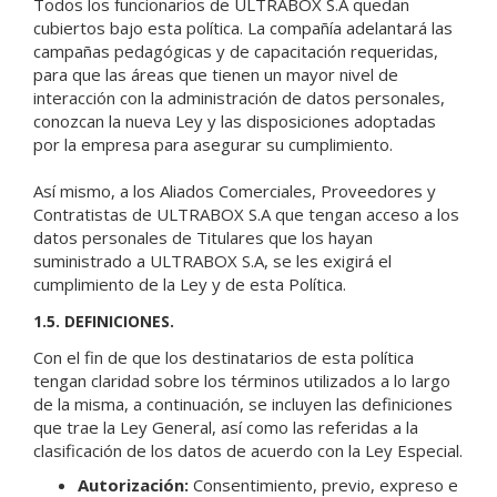
Todos los funcionarios de ULTRABOX S.A quedan
cubiertos bajo esta política. La compañía adelantará las
campañas pedagógicas y de capacitación requeridas,
para que las áreas que tienen un mayor nivel de
interacción con la administración de datos personales,
conozcan la nueva Ley y las disposiciones adoptadas
por la empresa para asegurar su cumplimiento.
Así mismo, a los Aliados Comerciales, Proveedores y
Contratistas de ULTRABOX S.A que tengan acceso a los
datos personales de Titulares que los hayan
suministrado a ULTRABOX S.A, se les exigirá el
cumplimiento de la Ley y de esta Política.
1.5. DEFINICIONES.
Con el fin de que los destinatarios de esta política
tengan claridad sobre los términos utilizados a lo largo
de la misma, a continuación, se incluyen las definiciones
que trae la Ley General, así como las referidas a la
clasificación de los datos de acuerdo con la Ley Especial.
Autorización:
Consentimiento, previo, expreso e