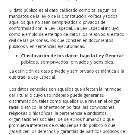
El dato público es el dato calificado como tal según los
mandatos de la ley o de la Constitución Política y todos
aquellos que no sean semiprivados o privados de
conformidad con la Ley Especial. La Ley Especial incluyó
como ejemplo de este tipo de datos los relativos al estado
civil de las personas, los que consten en documentos
públicos y en sentencias ejecutoriadas.
Clasificación de los datos bajo la Ley General:
públicos, semiprivados, privados y sensibles.
La definición de dato privado y semiprivado es idéntica a la
que trae la Ley Especial.
Los datos sensibles son aquellos que afectan la intimidad
del Titular o cuyo uso indebido puede generar su
discriminación, tales como aquellos que revelen el origen
racial o étnico, la orientación política, las convicciones
religiosas o filosóficas, la pertenencia a sindicatos,
organizaciones sociales, de derechos humanos o que
promueva intereses de cualquier partido político o que
garanticen los derechos y garantías de partidos políticos de