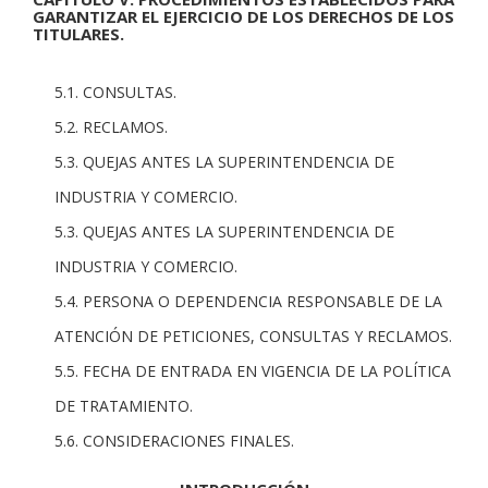
GARANTIZAR EL EJERCICIO DE LOS DERECHOS DE LOS
TITULARES.
5.1. CONSULTAS.
5.2. RECLAMOS.
5.3. QUEJAS ANTES LA SUPERINTENDENCIA DE
INDUSTRIA Y COMERCIO.
5.3. QUEJAS ANTES LA SUPERINTENDENCIA DE
INDUSTRIA Y COMERCIO.
5.4. PERSONA O DEPENDENCIA RESPONSABLE DE LA
ATENCIÓN DE PETICIONES, CONSULTAS Y RECLAMOS.
5.5. FECHA DE ENTRADA EN VIGENCIA DE LA POLÍTICA
DE TRATAMIENTO.
5.6. CONSIDERACIONES FINALES.