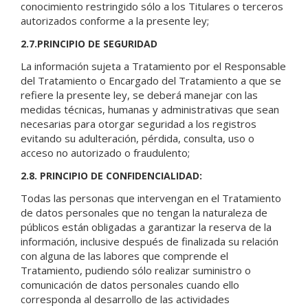
conocimiento restringido sólo a los Titulares o terceros
autorizados conforme a la presente ley;
2.7.PRINCIPIO DE SEGURIDAD
La información sujeta a Tratamiento por el Responsable
del Tratamiento o Encargado del Tratamiento a que se
refiere la presente ley, se deberá manejar con las
medidas técnicas, humanas y administrativas que sean
necesarias para otorgar seguridad a los registros
evitando su adulteración, pérdida, consulta, uso o
acceso no autorizado o fraudulento;
2.8. PRINCIPIO DE CONFIDENCIALIDAD:
Todas las personas que intervengan en el Tratamiento
de datos personales que no tengan la naturaleza de
públicos están obligadas a garantizar la reserva de la
información, inclusive después de finalizada su relación
con alguna de las labores que comprende el
Tratamiento, pudiendo sólo realizar suministro o
comunicación de datos personales cuando ello
corresponda al desarrollo de las actividades