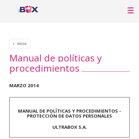
Inicio
Manual de políticas y
procedimientos
MARZO 2014
MANUAL DE POLÍTICAS Y PROCEDIMIENTOS -
PROTECCIÓN DE DATOS PERSONALES
ULTRABOX S.A.