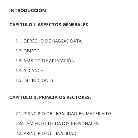
INTRODUCCIÓN
CAPÍTULO I. ASPECTOS GENERALES
1.1. DERECHO DE HABEAS DATA
1.2. OBJETO.
1.3. AMBITO DE APLICACIÓN.
1.4. ALCANCE.
1.5. DEFINICIONES.
CAPÍTULO II. PRINCIPIOS RECTORES.
2.1. PRINCIPIO DE LEGALIDAD EN MATERIA DE
TRATAMIENTO DE DATOS PERSONALES.
2.2. PRINCIPIO DE FINALIDAD.