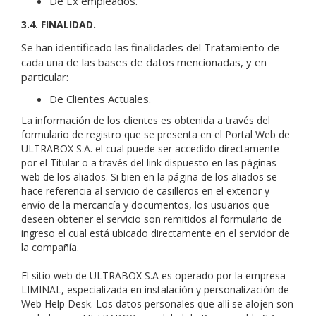
De Ex empleados.
3.4. FINALIDAD.
Se han identificado las finalidades del Tratamiento de
cada una de las bases de datos mencionadas, y en
particular:
De Clientes Actuales.
La información de los clientes es obtenida a través del
formulario de registro que se presenta en el Portal Web de
ULTRABOX S.A. el cual puede ser accedido directamente
por el Titular o a través del link dispuesto en las páginas
web de los aliados. Si bien en la página de los aliados se
hace referencia al servicio de casilleros en el exterior y
envío de la mercancía y documentos, los usuarios que
deseen obtener el servicio son remitidos al formulario de
ingreso el cual está ubicado directamente en el servidor de
la compañía.
El sitio web de ULTRABOX S.A es operado por la empresa
LIMINAL, especializada en instalación y personalización de
Web Help Desk. Los datos personales que allí se alojen son