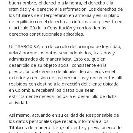
buen nombre, el derecho a la honra, el derecho a la
intimidad y el derecho a la información. Los derechos de
los titulares se interpretarán en armonía y en un plano
de equilibrio con el derecho a la información previsto en
el artículo 20 de la Constitución y con los demás
derechos constitucionales aplicables.
ULTRABOX S.A, en desarrollo del principio de legalidad,
velará porque los datos sean adquiridos, tratados y
administrados de manera lícita. Esto es, que en
desarrollo de su objeto social, consistente en la
prestación del servicio de alquiler de casilleros en el
exterior y remisión de las mercancías y documentos allí
recibidos con destino a la dirección del cliente ubicada
en Colombia, recabará los datos que sean
estrictamente necesarios para el desarrollo de dicha
actividad.
Así mismo, actuando en su calidad de Responsable de
los datos personales que recaba, informará a los
Titulares de manera clara, suficiente y previa acerca de