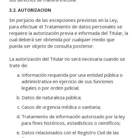
3.2. AUTORIZACION
Sin perjuicio de las excepciones previstas en la Ley,
para efectuar el Tratamiento de datos personales se
requiere la autorización previa e informada del Titular, la
cual deberá ser obtenida por cualquier medio que
pueda ser objeto de consulta posterior.
La autorización del Titular no será necesaria cuando se
trate de:
Información requerida por una entidad pública o
administrativa en ejercicio de sus funciones
legales o por orden judicial;
Datos de naturaleza pública;
Casos de urgencia médica o sanitaria;
Tratamiento de información autorizado por la ley
para fines históricos, estadísticos o científicos;
Datos relacionados con el Registro Civil de las