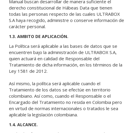
Manual buscan desarrollar de manera suficiente el
derecho constitucional de Hábeas Data que tienen
todas las personas respecto de las cuales ULTRABOX
S.A haya recogido, administre o conserve información de
carácter personal.
1.3. AMBITO DE APLICACIÓN.
La Política será aplicable a las bases de datos que se
encuentren bajo la administración de ULTRABOX S.A,
quien actuará en calidad de Responsable del
Tratamiento de dicha información, en los términos de la
Ley 1581 de 2012.
Así mismo, la política será aplicable cuando el
Tratamiento de los datos se efectúe en territorio
colombiano. Así como, cuando el Responsable o el
Encargado del Tratamiento no resida en Colombia pero
en virtud de normas internacionales o tratados le sea
aplicable la legislación colombiana.
1.4. ALCANCE.