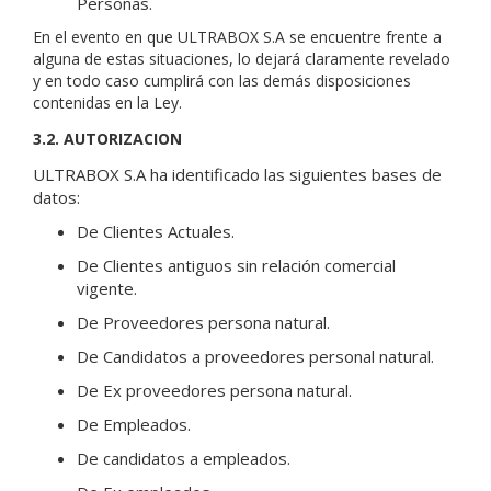
Personas.
En el evento en que ULTRABOX S.A se encuentre frente a
alguna de estas situaciones, lo dejará claramente revelado
y en todo caso cumplirá con las demás disposiciones
contenidas en la Ley.
3.2. AUTORIZACION
ULTRABOX S.A ha identificado las siguientes bases de
datos:
De Clientes Actuales.
De Clientes antiguos sin relación comercial
vigente.
De Proveedores persona natural.
De Candidatos a proveedores personal natural.
De Ex proveedores persona natural.
De Empleados.
De candidatos a empleados.