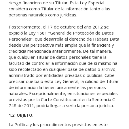
riesgo financiero de su Titular. Esta Ley Especial
considera como Titular de la información tanto a las
personas naturales como jurídicas.
Posteriormente, el 17 de octubre del año 2012 se
expidió la Ley 1581 “General de Protección de Datos
Personales”, que desarrolla el derecho de Hábeas Data
desde una perspectiva más amplia que la financiera y
crediticia mencionada anteriormente. De tal manera,
que cualquier Titular de datos personales tiene la
facultad de controlar la información que de sí mismo ha
sido recolectado en cualquier base de datos o archivo,
administrado por entidades privadas o públicas. Cabe
precisar que bajo esta Ley General, la calidad de Titular
de información la tienen únicamente las personas
naturales. Excepcionalmente, en situaciones especiales
previstas por la Corte Constitucional en la Sentencia C-
748 de 2011, podría llegar a serlo la persona jurídica.
1.2. OBJETO.
La Política y los procedimientos previstos en este