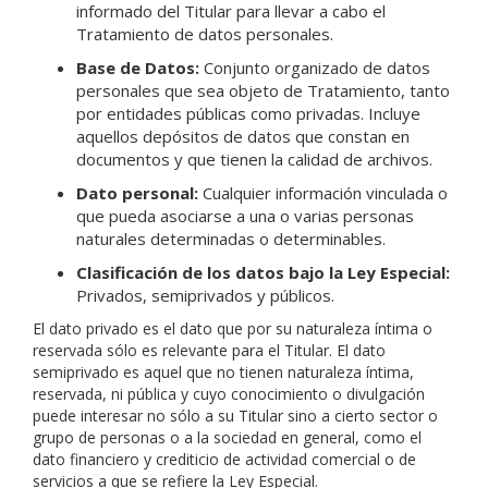
informado del Titular para llevar a cabo el
Tratamiento de datos personales.
Base de Datos:
Conjunto organizado de datos
personales que sea objeto de Tratamiento, tanto
por entidades públicas como privadas. Incluye
aquellos depósitos de datos que constan en
documentos y que tienen la calidad de archivos.
Dato personal:
Cualquier información vinculada o
que pueda asociarse a una o varias personas
naturales determinadas o determinables.
Clasificación de los datos bajo la Ley Especial:
Privados, semiprivados y públicos.
El dato privado es el dato que por su naturaleza íntima o
reservada sólo es relevante para el Titular. El dato
semiprivado es aquel que no tienen naturaleza íntima,
reservada, ni pública y cuyo conocimiento o divulgación
puede interesar no sólo a su Titular sino a cierto sector o
grupo de personas o a la sociedad en general, como el
dato financiero y crediticio de actividad comercial o de
servicios a que se refiere la Ley Especial.