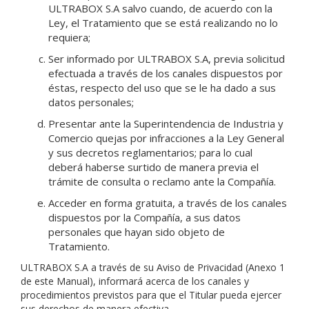
ULTRABOX S.A salvo cuando, de acuerdo con la
Ley, el Tratamiento que se está realizando no lo
requiera;
Ser informado por ULTRABOX S.A, previa solicitud
efectuada a través de los canales dispuestos por
éstas, respecto del uso que se le ha dado a sus
datos personales;
Presentar ante la Superintendencia de Industria y
Comercio quejas por infracciones a la Ley General
y sus decretos reglamentarios; para lo cual
deberá haberse surtido de manera previa el
trámite de consulta o reclamo ante la Compañía.
Acceder en forma gratuita, a través de los canales
dispuestos por la Compañía, a sus datos
personales que hayan sido objeto de
Tratamiento.
ULTRABOX S.A a través de su Aviso de Privacidad (Anexo 1
de este Manual), informará acerca de los canales y
procedimientos previstos para que el Titular pueda ejercer
sus derechos de manera efectiva.