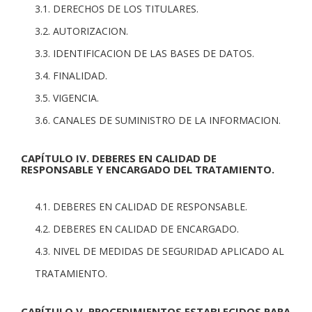
3.1. DERECHOS DE LOS TITULARES.
3.2. AUTORIZACION.
3.3. IDENTIFICACION DE LAS BASES DE DATOS.
3.4. FINALIDAD.
3.5. VIGENCIA.
3.6. CANALES DE SUMINISTRO DE LA INFORMACION.
CAPÍTULO IV. DEBERES EN CALIDAD DE
RESPONSABLE Y ENCARGADO DEL TRATAMIENTO.
4.1. DEBERES EN CALIDAD DE RESPONSABLE.
4.2. DEBERES EN CALIDAD DE ENCARGADO.
4.3. NIVEL DE MEDIDAS DE SEGURIDAD APLICADO AL
TRATAMIENTO.
CAPÍTULO V. PROCEDIMIENTOS ESTABLECIDOS PARA