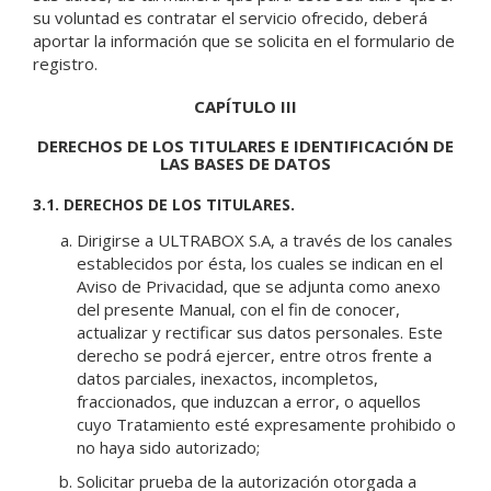
su voluntad es contratar el servicio ofrecido, deberá
aportar la información que se solicita en el formulario de
registro.
CAPÍTULO III
DERECHOS DE LOS TITULARES E IDENTIFICACIÓN DE
LAS BASES DE DATOS
3.1. DERECHOS DE LOS TITULARES.
Dirigirse a ULTRABOX S.A, a través de los canales
establecidos por ésta, los cuales se indican en el
Aviso de Privacidad, que se adjunta como anexo
del presente Manual, con el fin de conocer,
actualizar y rectificar sus datos personales. Este
derecho se podrá ejercer, entre otros frente a
datos parciales, inexactos, incompletos,
fraccionados, que induzcan a error, o aquellos
cuyo Tratamiento esté expresamente prohibido o
no haya sido autorizado;
Solicitar prueba de la autorización otorgada a