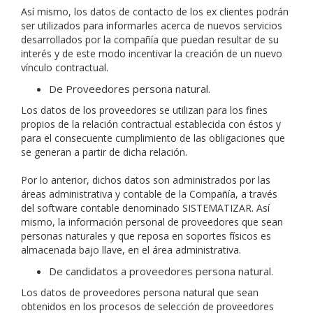
Así mismo, los datos de contacto de los ex clientes podrán
ser utilizados para informarles acerca de nuevos servicios
desarrollados por la compañía que puedan resultar de su
interés y de este modo incentivar la creación de un nuevo
vínculo contractual.
De Proveedores persona natural.
Los datos de los proveedores se utilizan para los fines
propios de la relación contractual establecida con éstos y
para el consecuente cumplimiento de las obligaciones que
se generan a partir de dicha relación.
Por lo anterior, dichos datos son administrados por las
áreas administrativa y contable de la Compañía, a través
del software contable denominado SISTEMATIZAR. Así
mismo, la información personal de proveedores que sean
personas naturales y que reposa en soportes físicos es
almacenada bajo llave, en el área administrativa.
De candidatos a proveedores persona natural.
Los datos de proveedores persona natural que sean
obtenidos en los procesos de selección de proveedores