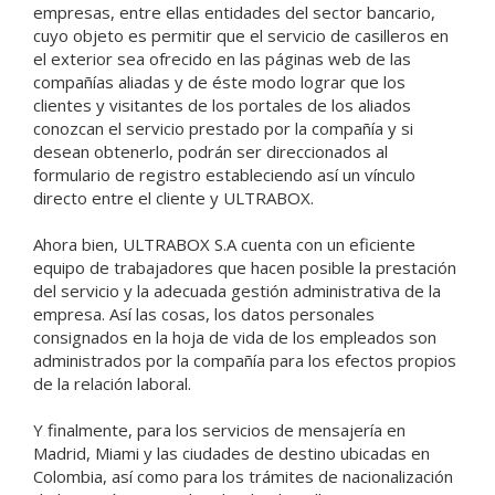
empresas, entre ellas entidades del sector bancario,
cuyo objeto es permitir que el servicio de casilleros en
el exterior sea ofrecido en las páginas web de las
compañías aliadas y de éste modo lograr que los
clientes y visitantes de los portales de los aliados
conozcan el servicio prestado por la compañía y si
desean obtenerlo, podrán ser direccionados al
formulario de registro estableciendo así un vínculo
directo entre el cliente y ULTRABOX.
Ahora bien, ULTRABOX S.A cuenta con un eficiente
equipo de trabajadores que hacen posible la prestación
del servicio y la adecuada gestión administrativa de la
empresa. Así las cosas, los datos personales
consignados en la hoja de vida de los empleados son
administrados por la compañía para los efectos propios
de la relación laboral.
Y finalmente, para los servicios de mensajería en
Madrid, Miami y las ciudades de destino ubicadas en
Colombia, así como para los trámites de nacionalización