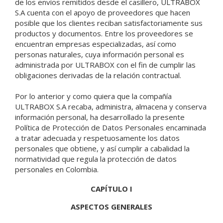
de los envíos remitidos desde el casillero, ULTRABOX
S.A cuenta con el apoyo de proveedores que hacen
posible que los clientes reciban satisfactoriamente sus
productos y documentos. Entre los proveedores se
encuentran empresas especializadas, así como
personas naturales, cuya información personal es
administrada por ULTRABOX con el fin de cumplir las
obligaciones derivadas de la relación contractual.
Por lo anterior y como quiera que la compañía
ULTRABOX S.A recaba, administra, almacena y conserva
información personal, ha desarrollado la presente
Política de Protección de Datos Personales encaminada
a tratar adecuada y respetuosamente los datos
personales que obtiene, y así cumplir a cabalidad la
normatividad que regula la protección de datos
personales en Colombia.
CAPÍTULO I
ASPECTOS GENERALES