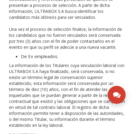
presentan a procesos de selección. A partir de dicha
información, ULTRABOX S.A busca identificar los
candidatos más idóneos para ser vinculados.
Una vez el proceso de selección finalice, la información de
los candidatos que no fueron vinculados será conservada
por tres (3) años con el fin de poder contactarlos en el
evento en que su perfil se adecúe a una nueva vacante.
De Ex empleados.
La información de los Titulares cuya vinculación laboral con
ULTRABOX S.A haya finalizado, será conservada, si no
existe un término legal de conservación superior
establecido, esta información será conservada por un
término de diez (10) años, con el fin de atender las
inquietudes que se puedan generar a partir de la relación
contractual que existió y las obligaciones que se cumplieron
en virtud de tal contrato laboral. El registro de dicha
información permite tener a disposición de las autoridades,
o del mismo Titular, su información durante el término
establecido en la ley laboral.