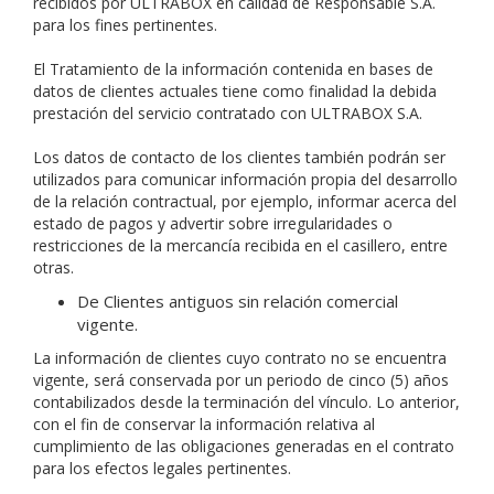
recibidos por ULTRABOX en calidad de Responsable S.A.
para los fines pertinentes.
El Tratamiento de la información contenida en bases de
datos de clientes actuales tiene como finalidad la debida
prestación del servicio contratado con ULTRABOX S.A.
Los datos de contacto de los clientes también podrán ser
utilizados para comunicar información propia del desarrollo
de la relación contractual, por ejemplo, informar acerca del
estado de pagos y advertir sobre irregularidades o
restricciones de la mercancía recibida en el casillero, entre
otras.
De Clientes antiguos sin relación comercial
vigente.
La información de clientes cuyo contrato no se encuentra
vigente, será conservada por un periodo de cinco (5) años
contabilizados desde la terminación del vínculo. Lo anterior,
con el fin de conservar la información relativa al
cumplimiento de las obligaciones generadas en el contrato
para los efectos legales pertinentes.