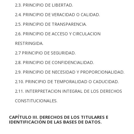
2.3. PRINCIPIO DE LIBERTAD.
2.4. PRINCIPIO DE VERACIDAD O CALIDAD.
2.5. PRINCIPIO DE TRANSPARENCIA.
2.6. PRINCIPIO DE ACCESO Y CIRCULACION
RESTRINGIDA.
2.7 PRINCIPIO DE SEGURIDAD.
2.8. PRINCIPIO DE CONFIDENCIALIDAD.
2.9. PRINCIPIO DE NECESIDAD Y PROPORCIONALIDAD.
2.10. PRINCIPIO DE TEMPORALIDAD O CADUCIDAD.
2.11. INTERPRETACION INTEGRAL DE LOS DERECHOS
CONSTITUCIONALES.
CAPÍTULO III. DERECHOS DE LOS TITULARES E
IDENTIFICACIÓN DE LAS BASES DE DATOS.