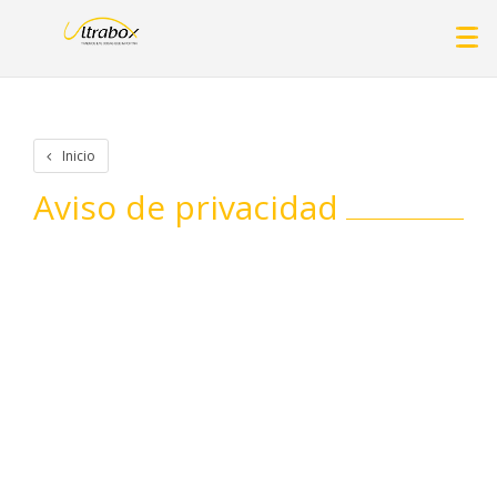
Inicio
Aviso de privacidad