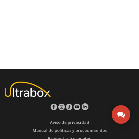
Aviso de privacidad
Manual de políticas y procedimientos
Preguntas frecuentes