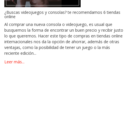
¿Buscas videojuegos y consolas? te recomendamos 6 tiendas
online
Al comprar una nueva consola o videojuego, es usual que
busquemos la forma de encontrar un buen precio y recibir justo
lo que queremos. Hacer este tipo de compras en tiendas online
internacionales nos da la opción de ahorrar, además de otras
ventajas, como la posibilidad de tener un juego o la más
reciente edición...
Leer más...