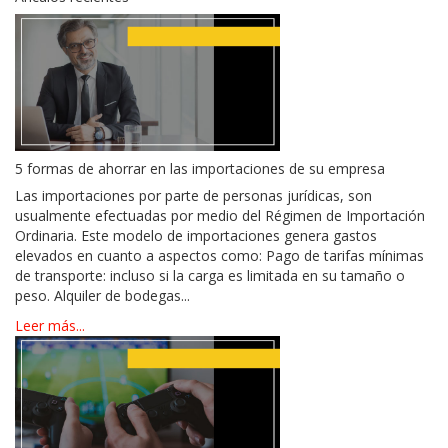
5 formas de ahorrar en las importaciones de su empresa
Las importaciones por parte de personas jurídicas, son
usualmente efectuadas por medio del Régimen de Importación
Ordinaria. Este modelo de importaciones genera gastos
elevados en cuanto a aspectos como: Pago de tarifas mínimas
de transporte: incluso si la carga es limitada en su tamaño o
peso. Alquiler de bodegas...
Leer más...