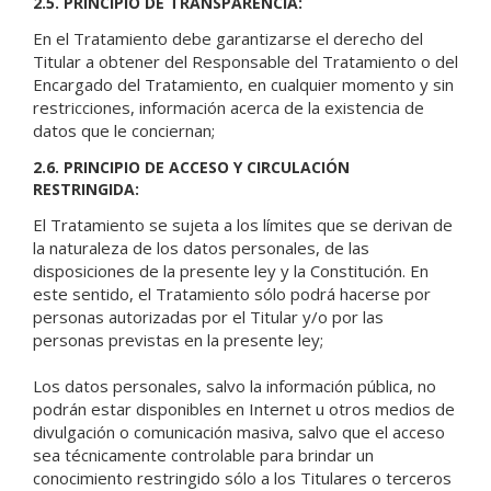
2.5. PRINCIPIO DE TRANSPARENCIA:
En el Tratamiento debe garantizarse el derecho del
Titular a obtener del Responsable del Tratamiento o del
Encargado del Tratamiento, en cualquier momento y sin
restricciones, información acerca de la existencia de
datos que le conciernan;
2.6. PRINCIPIO DE ACCESO Y CIRCULACIÓN
RESTRINGIDA:
El Tratamiento se sujeta a los límites que se derivan de
la naturaleza de los datos personales, de las
disposiciones de la presente ley y la Constitución. En
este sentido, el Tratamiento sólo podrá hacerse por
personas autorizadas por el Titular y/o por las
personas previstas en la presente ley;
Los datos personales, salvo la información pública, no
podrán estar disponibles en Internet u otros medios de
divulgación o comunicación masiva, salvo que el acceso
sea técnicamente controlable para brindar un
conocimiento restringido sólo a los Titulares o terceros