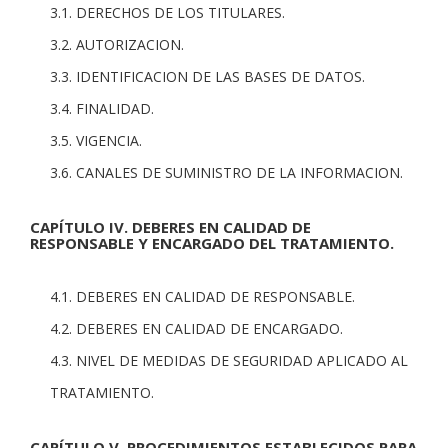
3.1. DERECHOS DE LOS TITULARES.
3.2. AUTORIZACION.
3.3. IDENTIFICACION DE LAS BASES DE DATOS.
3.4. FINALIDAD.
3.5. VIGENCIA.
3.6. CANALES DE SUMINISTRO DE LA INFORMACION.
CAPÍTULO IV. DEBERES EN CALIDAD DE
RESPONSABLE Y ENCARGADO DEL TRATAMIENTO.
4.1. DEBERES EN CALIDAD DE RESPONSABLE.
4.2. DEBERES EN CALIDAD DE ENCARGADO.
4.3. NIVEL DE MEDIDAS DE SEGURIDAD APLICADO AL
TRATAMIENTO.
CAPÍTULO V. PROCEDIMIENTOS ESTABLECIDOS PARA