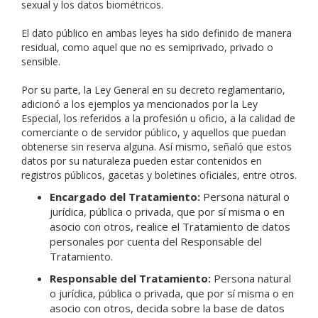
sexual y los datos biométricos.
El dato público en ambas leyes ha sido definido de manera
residual, como aquel que no es semiprivado, privado o
sensible.
Por su parte, la Ley General en su decreto reglamentario,
adicionó a los ejemplos ya mencionados por la Ley
Especial, los referidos a la profesión u oficio, a la calidad de
comerciante o de servidor público, y aquellos que puedan
obtenerse sin reserva alguna. Así mismo, señaló que estos
datos por su naturaleza pueden estar contenidos en
registros públicos, gacetas y boletines oficiales, entre otros.
Encargado del Tratamiento:
Persona natural o
jurídica, pública o privada, que por sí misma o en
asocio con otros, realice el Tratamiento de datos
personales por cuenta del Responsable del
Tratamiento.
Responsable del Tratamiento:
Persona natural
o jurídica, pública o privada, que por sí misma o en
asocio con otros, decida sobre la base de datos