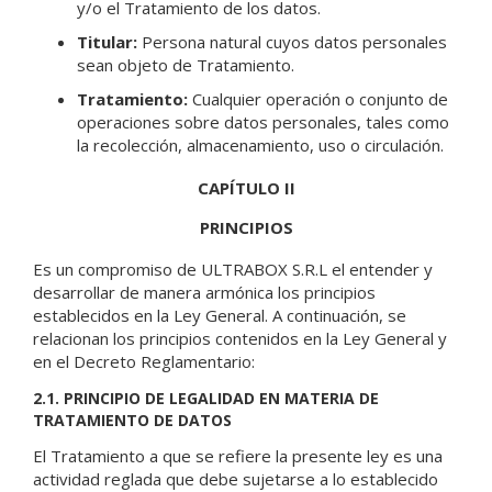
y/o el Tratamiento de los datos.
Titular:
Persona natural cuyos datos personales
sean objeto de Tratamiento.
Tratamiento:
Cualquier operación o conjunto de
operaciones sobre datos personales, tales como
la recolección, almacenamiento, uso o circulación.
CAPÍTULO II
PRINCIPIOS
Es un compromiso de ULTRABOX S.R.L el entender y
desarrollar de manera armónica los principios
establecidos en la Ley General. A continuación, se
relacionan los principios contenidos en la Ley General y
en el Decreto Reglamentario:
2.1. PRINCIPIO DE LEGALIDAD EN MATERIA DE
TRATAMIENTO DE DATOS
El Tratamiento a que se refiere la presente ley es una
actividad reglada que debe sujetarse a lo establecido