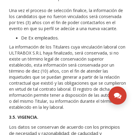
Una vez el proceso de selección finalice, la información de
los candidatos que no fueron vinculados será conservada
por tres (3) años con el fin de poder contactarlos en el
evento en que su perfil se adecúe a una nueva vacante.
De Ex empleados.
La información de los Titulares cuya vinculación laboral con
ULTRABOX S.R.L haya finalizado, será conservada, si no
existe un término legal de conservación superior
establecido, esta información será conservada por un
término de diez (10) años, con el fin de atender las
inquietudes que se puedan generar a partir de la relación
contractual que existió y las obligaciones que se cumplieron
en virtud de tal contrato laboral. El registro de dicha
información permite tener a disposición de las autoridades,
o del mismo Titular, su información durante el término
establecido en la ley laboral.
3.5. VIGENCIA.
Los datos se conservan de acuerdo con los principios
de necesidad y razonabilidad; de caducidad y