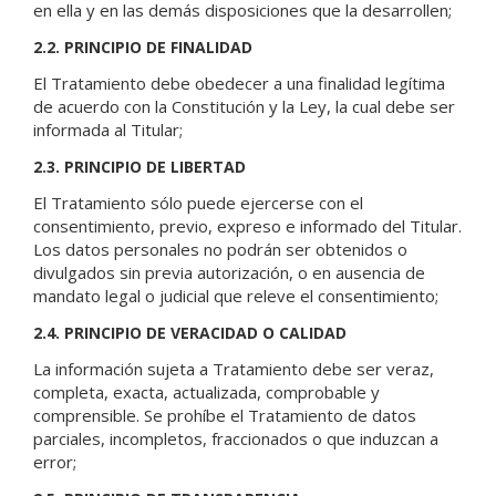
en ella y en las demás disposiciones que la desarrollen;
2.2. PRINCIPIO DE FINALIDAD
El Tratamiento debe obedecer a una finalidad legítima
de acuerdo con la Constitución y la Ley, la cual debe ser
informada al Titular;
2.3. PRINCIPIO DE LIBERTAD
El Tratamiento sólo puede ejercerse con el
consentimiento, previo, expreso e informado del Titular.
Los datos personales no podrán ser obtenidos o
divulgados sin previa autorización, o en ausencia de
mandato legal o judicial que releve el consentimiento;
2.4. PRINCIPIO DE VERACIDAD O CALIDAD
La información sujeta a Tratamiento debe ser veraz,
completa, exacta, actualizada, comprobable y
comprensible. Se prohíbe el Tratamiento de datos
parciales, incompletos, fraccionados o que induzcan a
error;