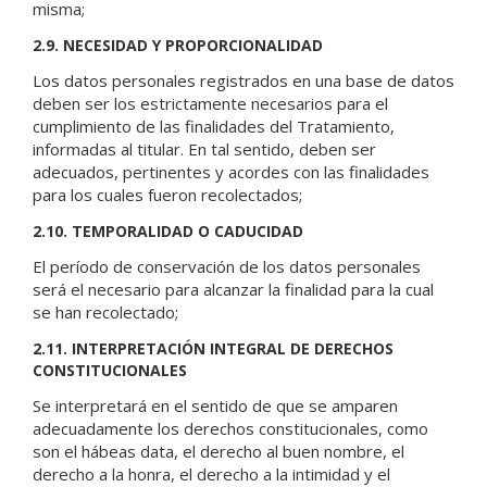
misma;
2.9. NECESIDAD Y PROPORCIONALIDAD
Los datos personales registrados en una base de datos
deben ser los estrictamente necesarios para el
cumplimiento de las finalidades del Tratamiento,
informadas al titular. En tal sentido, deben ser
adecuados, pertinentes y acordes con las finalidades
para los cuales fueron recolectados;
2.10. TEMPORALIDAD O CADUCIDAD
El período de conservación de los datos personales
será el necesario para alcanzar la finalidad para la cual
se han recolectado;
2.11. INTERPRETACIÓN INTEGRAL DE DERECHOS
CONSTITUCIONALES
Se interpretará en el sentido de que se amparen
adecuadamente los derechos constitucionales, como
son el hábeas data, el derecho al buen nombre, el
derecho a la honra, el derecho a la intimidad y el