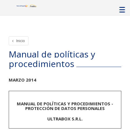
Inicio
Manual de políticas y
procedimientos
MARZO 2014
MANUAL DE POLÍTICAS Y PROCEDIMIENTOS -
PROTECCIÓN DE DATOS PERSONALES
ULTRABOX S.R.L.