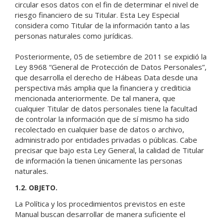
circular esos datos con el fin de determinar el nivel de
riesgo financiero de su Titular. Esta Ley Especial
considera como Titular de la información tanto a las
personas naturales como jurídicas.
Posteriormente, 05 de setiembre de 2011 se expidió la
Ley 8968 “General de Protección de Datos Personales”,
que desarrolla el derecho de Hábeas Data desde una
perspectiva más amplia que la financiera y crediticia
mencionada anteriormente. De tal manera, que
cualquier Titular de datos personales tiene la facultad
de controlar la información que de sí mismo ha sido
recolectado en cualquier base de datos o archivo,
administrado por entidades privadas o públicas. Cabe
precisar que bajo esta Ley General, la calidad de Titular
de información la tienen únicamente las personas
naturales.
1.2. OBJETO.
La Política y los procedimientos previstos en este
Manual buscan desarrollar de manera suficiente el