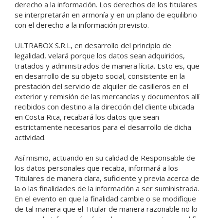
derecho a la información. Los derechos de los titulares
se interpretarán en armonía y en un plano de equilibrio
con el derecho a la información previsto.
ULTRABOX S.R.L, en desarrollo del principio de
legalidad, velará porque los datos sean adquiridos,
tratados y administrados de manera lícita. Esto es, que
en desarrollo de su objeto social, consistente en la
prestación del servicio de alquiler de casilleros en el
exterior y remisión de las mercancías y documentos allí
recibidos con destino a la dirección del cliente ubicada
en Costa Rica, recabará los datos que sean
estrictamente necesarios para el desarrollo de dicha
actividad.
Así mismo, actuando en su calidad de Responsable de
los datos personales que recaba, informará a los
Titulares de manera clara, suficiente y previa acerca de
la o las finalidades de la información a ser suministrada.
En el evento en que la finalidad cambie o se modifique
de tal manera que el Titular de manera razonable no lo