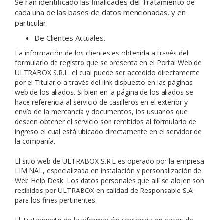
Se han identificado las finalidades del Tratamiento de
cada una de las bases de datos mencionadas, y en
particular:
De Clientes Actuales.
La información de los clientes es obtenida a través del
formulario de registro que se presenta en el Portal Web de
ULTRABOX S.R.L. el cual puede ser accedido directamente
por el Titular o a través del link dispuesto en las páginas
web de los aliados. Si bien en la página de los aliados se
hace referencia al servicio de casilleros en el exterior y
envío de la mercancía y documentos, los usuarios que
deseen obtener el servicio son remitidos al formulario de
ingreso el cual está ubicado directamente en el servidor de
la compañía.
El sitio web de ULTRABOX S.R.L es operado por la empresa
LIMINAL, especializada en instalación y personalización de
Web Help Desk. Los datos personales que allí se alojen son
recibidos por ULTRABOX en calidad de Responsable S.A.
para los fines pertinentes.
El Tratamiento de la información contenida en bases de