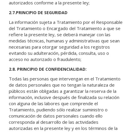
autorizados conforme a la presente ley;
2.7.PRINCIPIO DE SEGURIDAD
La información sujeta a Tratamiento por el Responsable
del Tratamiento o Encargado del Tratamiento a que se
refiere la presente ley, se deberá manejar con las
medidas técnicas, humanas y administrativas que sean
necesarias para otorgar seguridad a los registros
evitando su adulteración, pérdida, consulta, uso o
acceso no autorizado o fraudulento;
2.8. PRINCIPIO DE CONFIDENCIALIDAD:
Todas las personas que intervengan en el Tratamiento
de datos personales que no tengan la naturaleza de
públicos están obligadas a garantizar la reserva de la
información, inclusive después de finalizada su relación
con alguna de las labores que comprende el
Tratamiento, pudiendo sólo realizar suministro o
comunicación de datos personales cuando ello
corresponda al desarrollo de las actividades
autorizadas en la presente ley y en los términos de la