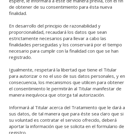
espere, le informará a éste de manera previa, con el fin
de obtener de su consentimiento para ésta nueva
finalidad.
En desarrollo del principio de razonabilidad y
proporcionalidad, recaudará los datos que sean
estrictamente necesarios para llevar a cabo las
finalidades perseguidas y los conservará por el tiempo
necesario para cumplir con la finalidad con que se han
registrado.
Igualmente, respetará la libertad que tiene el Titular
para autorizar o no el uso de sus datos personales, y en
consecuencia, los mecanismos que utilicen para obtener
el consentimiento le permitirán al Titular manifestar de
manera inequívoca que otorga tal autorización.
Informará al Titular acerca del Tratamiento que le dará a
sus datos, de tal manera que para éste sea claro que si
su voluntad es contratar el servicio ofrecido, deberá
aportar la información que se solicita en el formulario de
registro.