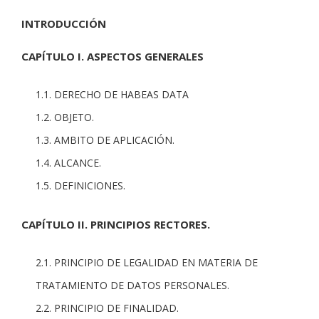
INTRODUCCIÓN
CAPÍTULO I. ASPECTOS GENERALES
1.1. DERECHO DE HABEAS DATA
1.2. OBJETO.
1.3. AMBITO DE APLICACIÓN.
1.4. ALCANCE.
1.5. DEFINICIONES.
CAPÍTULO II. PRINCIPIOS RECTORES.
2.1. PRINCIPIO DE LEGALIDAD EN MATERIA DE
TRATAMIENTO DE DATOS PERSONALES.
2.2. PRINCIPIO DE FINALIDAD.