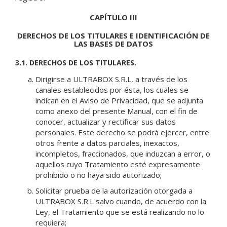
CAPÍTULO III
DERECHOS DE LOS TITULARES E IDENTIFICACIÓN DE
LAS BASES DE DATOS
3.1. DERECHOS DE LOS TITULARES.
Dirigirse a ULTRABOX S.R.L, a través de los
canales establecidos por ésta, los cuales se
indican en el Aviso de Privacidad, que se adjunta
como anexo del presente Manual, con el fin de
conocer, actualizar y rectificar sus datos
personales. Este derecho se podrá ejercer, entre
otros frente a datos parciales, inexactos,
incompletos, fraccionados, que induzcan a error, o
aquellos cuyo Tratamiento esté expresamente
prohibido o no haya sido autorizado;
Solicitar prueba de la autorización otorgada a
ULTRABOX S.R.L salvo cuando, de acuerdo con la
Ley, el Tratamiento que se está realizando no lo
requiera;