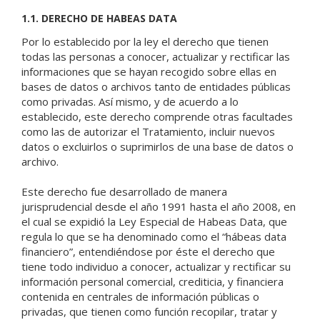
1.1. DERECHO DE HABEAS DATA
Por lo establecido por la ley el derecho que tienen
todas las personas a conocer, actualizar y rectificar las
informaciones que se hayan recogido sobre ellas en
bases de datos o archivos tanto de entidades públicas
como privadas. Así mismo, y de acuerdo a lo
establecido, este derecho comprende otras facultades
como las de autorizar el Tratamiento, incluir nuevos
datos o excluirlos o suprimirlos de una base de datos o
archivo.
Este derecho fue desarrollado de manera
jurisprudencial desde el año 1991 hasta el año 2008, en
el cual se expidió la Ley Especial de Habeas Data, que
regula lo que se ha denominado como el “hábeas data
financiero”, entendiéndose por éste el derecho que
tiene todo individuo a conocer, actualizar y rectificar su
información personal comercial, crediticia, y financiera
contenida en centrales de información públicas o
privadas, que tienen como función recopilar, tratar y