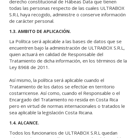
derecho constitucional de Hábeas Data que tienen
todas las personas respecto de las cuales ULTRABOX
S.R.L haya recogido, administre o conserve información
de carácter personal.
1.3. AMBITO DE APLICACIÓN.
La Política será aplicable a las bases de datos que se
encuentren bajo la administración de ULTRABOX S.R.L,
quien actuará en calidad de Responsable del
Tratamiento de dicha información, en los términos de la
Ley 8968 de 2011.
Así mismo, la política será aplicable cuando el
Tratamiento de los datos se efectúe en territorio
costarricense. Así como, cuando el Responsable o el
Encargado del Tratamiento no resida en Costa Rica
pero en virtud de normas internacionales o tratados le
sea aplicable la legislación Costa Ricana.
1.4. ALCANCE.
Todos los funcionarios de ULTRABOX S.R.L quedan