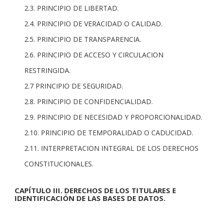
2.3. PRINCIPIO DE LIBERTAD.
2.4. PRINCIPIO DE VERACIDAD O CALIDAD.
2.5. PRINCIPIO DE TRANSPARENCIA.
2.6. PRINCIPIO DE ACCESO Y CIRCULACION
RESTRINGIDA.
2.7 PRINCIPIO DE SEGURIDAD.
2.8. PRINCIPIO DE CONFIDENCIALIDAD.
2.9. PRINCIPIO DE NECESIDAD Y PROPORCIONALIDAD.
2.10. PRINCIPIO DE TEMPORALIDAD O CADUCIDAD.
2.11. INTERPRETACION INTEGRAL DE LOS DERECHOS
CONSTITUCIONALES.
CAPÍTULO III. DERECHOS DE LOS TITULARES E
IDENTIFICACIÓN DE LAS BASES DE DATOS.