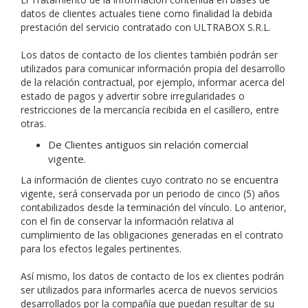
datos de clientes actuales tiene como finalidad la debida
prestación del servicio contratado con ULTRABOX S.R.L.
Los datos de contacto de los clientes también podrán ser
utilizados para comunicar información propia del desarrollo
de la relación contractual, por ejemplo, informar acerca del
estado de pagos y advertir sobre irregularidades o
restricciones de la mercancía recibida en el casillero, entre
otras.
De Clientes antiguos sin relación comercial
vigente.
La información de clientes cuyo contrato no se encuentra
vigente, será conservada por un periodo de cinco (5) años
contabilizados desde la terminación del vínculo. Lo anterior,
con el fin de conservar la información relativa al
cumplimiento de las obligaciones generadas en el contrato
para los efectos legales pertinentes.
Así mismo, los datos de contacto de los ex clientes podrán
ser utilizados para informarles acerca de nuevos servicios
desarrollados por la compañía que puedan resultar de su