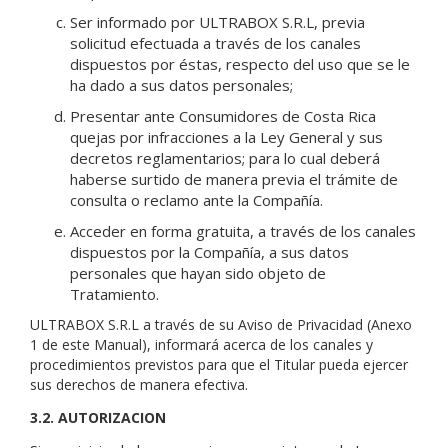
Ser informado por ULTRABOX S.R.L, previa
solicitud efectuada a través de los canales
dispuestos por éstas, respecto del uso que se le
ha dado a sus datos personales;
Presentar ante Consumidores de Costa Rica
quejas por infracciones a la Ley General y sus
decretos reglamentarios; para lo cual deberá
haberse surtido de manera previa el trámite de
consulta o reclamo ante la Compañía.
Acceder en forma gratuita, a través de los canales
dispuestos por la Compañía, a sus datos
personales que hayan sido objeto de
Tratamiento.
ULTRABOX S.R.L a través de su Aviso de Privacidad (Anexo
1 de este Manual), informará acerca de los canales y
procedimientos previstos para que el Titular pueda ejercer
sus derechos de manera efectiva.
3.2. AUTORIZACION