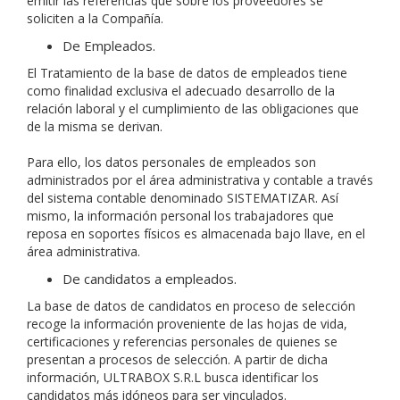
emitir las referencias que sobre los proveedores se
soliciten a la Compañía.
De Empleados.
El Tratamiento de la base de datos de empleados tiene
como finalidad exclusiva el adecuado desarrollo de la
relación laboral y el cumplimiento de las obligaciones que
de la misma se derivan.
Para ello, los datos personales de empleados son
administrados por el área administrativa y contable a través
del sistema contable denominado SISTEMATIZAR. Así
mismo, la información personal los trabajadores que
reposa en soportes físicos es almacenada bajo llave, en el
área administrativa.
De candidatos a empleados.
La base de datos de candidatos en proceso de selección
recoge la información proveniente de las hojas de vida,
certificaciones y referencias personales de quienes se
presentan a procesos de selección. A partir de dicha
información, ULTRABOX S.R.L busca identificar los
candidatos más idóneos para ser vinculados.