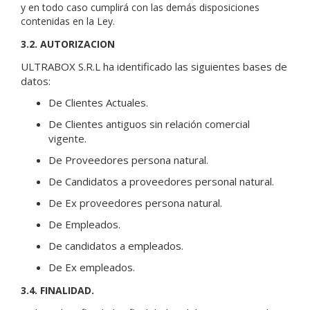
y en todo caso cumplirá con las demás disposiciones
contenidas en la Ley.
3.2. AUTORIZACION
ULTRABOX S.R.L ha identificado las siguientes bases de
datos:
De Clientes Actuales.
De Clientes antiguos sin relación comercial
vigente.
De Proveedores persona natural.
De Candidatos a proveedores personal natural.
De Ex proveedores persona natural.
De Empleados.
De candidatos a empleados.
De Ex empleados.
3.4. FINALIDAD.