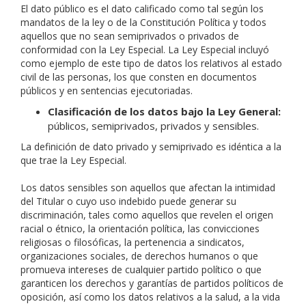
El dato público es el dato calificado como tal según los
mandatos de la ley o de la Constitución Política y todos
aquellos que no sean semiprivados o privados de
conformidad con la Ley Especial. La Ley Especial incluyó
como ejemplo de este tipo de datos los relativos al estado
civil de las personas, los que consten en documentos
públicos y en sentencias ejecutoriadas.
Clasificación de los datos bajo la Ley General:
públicos, semiprivados, privados y sensibles.
La definición de dato privado y semiprivado es idéntica a la
que trae la Ley Especial.
Los datos sensibles son aquellos que afectan la intimidad
del Titular o cuyo uso indebido puede generar su
discriminación, tales como aquellos que revelen el origen
racial o étnico, la orientación política, las convicciones
religiosas o filosóficas, la pertenencia a sindicatos,
organizaciones sociales, de derechos humanos o que
promueva intereses de cualquier partido político o que
garanticen los derechos y garantías de partidos políticos de
oposición, así como los datos relativos a la salud, a la vida