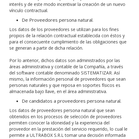
interés y de este modo incentivar la creación de un nuevo
vínculo contractual.
De Proveedores persona natural.
Los datos de los proveedores se utilizan para los fines
propios de la relación contractual establecida con éstos y
para el consecuente cumplimiento de las obligaciones que
se generan a partir de dicha relación.
Por lo anterior, dichos datos son administrados por las
áreas administrativa y contable de la Compañía, a través
del software contable denominado SISTEMATIZAR. Así
mismo, la información personal de proveedores que sean
personas naturales y que reposa en soportes físicos es
almacenada bajo llave, en el área administrativa.
De candidatos a proveedores persona natural.
Los datos de proveedores persona natural que sean
obtenidos en los procesos de selección de proveedores
permiten conocer la idoneidad y la experiencia del
proveedor en la prestación del servicio requerido, lo cual le
permite a ULTRABOX S.R.L tomar una decisión informada