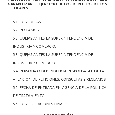
GARANTIZAR EL EJERCICIO DE LOS DERECHOS DE LOS
TITULARES.
5.1. CONSULTAS.
5.2. RECLAMOS.
5.3. QUEJAS ANTES LA SUPERINTENDENCIA DE
INDUSTRIA Y COMERCIO.
5.3. QUEJAS ANTES LA SUPERINTENDENCIA DE
INDUSTRIA Y COMERCIO.
5.4. PERSONA O DEPENDENCIA RESPONSABLE DE LA
ATENCIÓN DE PETICIONES, CONSULTAS Y RECLAMOS.
5.5. FECHA DE ENTRADA EN VIGENCIA DE LA POLÍTICA
DE TRATAMIENTO.
5.6. CONSIDERACIONES FINALES.