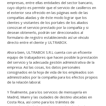
empresas, entre ellas entidades del sector bancario,
cuyo objeto es permitir que el servicio de casilleros en
el exterior sea ofrecido en las páginas web de las
compañías aliadas y de éste modo lograr que los
clientes y visitantes de los portales de los aliados
conozcan el servicio prestado por la compañía y si
desean obtenerlo, podrán ser direccionados al
formulario de registro estableciendo así un vínculo
directo entre el cliente y ULTRABOX.
Ahora bien, ULTRABOX S.R.L cuenta con un eficiente
equipo de trabajadores que hacen posible la prestación
del servicio y la adecuada gestión administrativa de la
empresa. Así las cosas, los datos personales
consignados en la hoja de vida de los empleados son
administrados por la compañía para los efectos propios
de la relación laboral.
Y finalmente, para los servicios de mensajería en
Madrid, Miami y las ciudades de destino ubicadas en
Costa Rica, así como para los trámites de