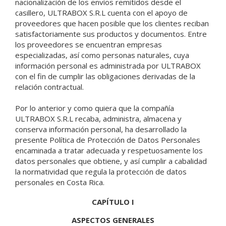
nacionalización de los envíos remitidos desde el
casillero, ULTRABOX S.R.L cuenta con el apoyo de
proveedores que hacen posible que los clientes reciban
satisfactoriamente sus productos y documentos. Entre
los proveedores se encuentran empresas
especializadas, así como personas naturales, cuya
información personal es administrada por ULTRABOX
con el fin de cumplir las obligaciones derivadas de la
relación contractual.
Por lo anterior y como quiera que la compañía
ULTRABOX S.R.L recaba, administra, almacena y
conserva información personal, ha desarrollado la
presente Política de Protección de Datos Personales
encaminada a tratar adecuada y respetuosamente los
datos personales que obtiene, y así cumplir a cabalidad
la normatividad que regula la protección de datos
personales en Costa Rica.
CAPÍTULO I
ASPECTOS GENERALES