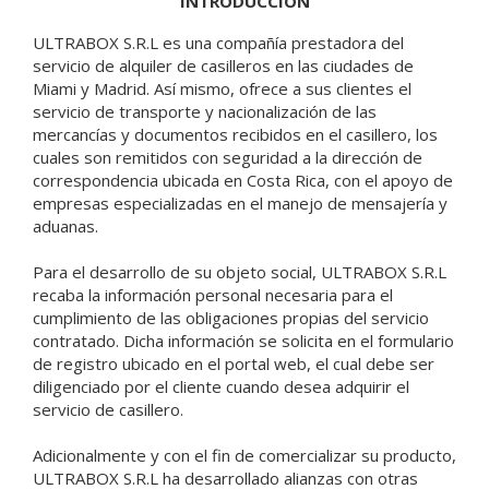
INTRODUCCIÓN
ULTRABOX S.R.L es una compañía prestadora del
servicio de alquiler de casilleros en las ciudades de
Miami y Madrid. Así mismo, ofrece a sus clientes el
servicio de transporte y nacionalización de las
mercancías y documentos recibidos en el casillero, los
cuales son remitidos con seguridad a la dirección de
correspondencia ubicada en Costa Rica, con el apoyo de
empresas especializadas en el manejo de mensajería y
aduanas.
Para el desarrollo de su objeto social, ULTRABOX S.R.L
recaba la información personal necesaria para el
cumplimiento de las obligaciones propias del servicio
contratado. Dicha información se solicita en el formulario
de registro ubicado en el portal web, el cual debe ser
diligenciado por el cliente cuando desea adquirir el
servicio de casillero.
Adicionalmente y con el fin de comercializar su producto,
ULTRABOX S.R.L ha desarrollado alianzas con otras