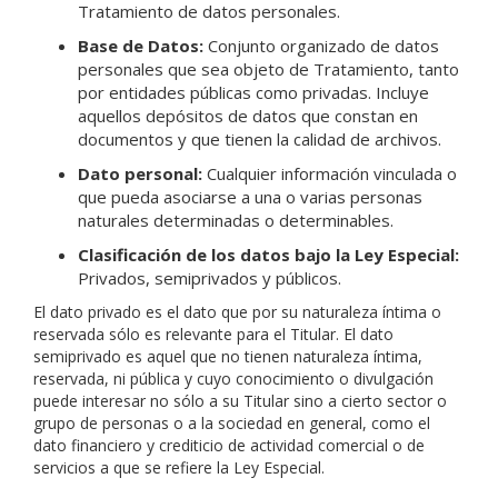
Tratamiento de datos personales.
Base de Datos:
Conjunto organizado de datos
personales que sea objeto de Tratamiento, tanto
por entidades públicas como privadas. Incluye
aquellos depósitos de datos que constan en
documentos y que tienen la calidad de archivos.
Dato personal:
Cualquier información vinculada o
que pueda asociarse a una o varias personas
naturales determinadas o determinables.
Clasificación de los datos bajo la Ley Especial:
Privados, semiprivados y públicos.
El dato privado es el dato que por su naturaleza íntima o
reservada sólo es relevante para el Titular. El dato
semiprivado es aquel que no tienen naturaleza íntima,
reservada, ni pública y cuyo conocimiento o divulgación
puede interesar no sólo a su Titular sino a cierto sector o
grupo de personas o a la sociedad en general, como el
dato financiero y crediticio de actividad comercial o de
servicios a que se refiere la Ley Especial.