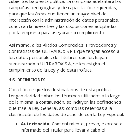
cubiertos bajo esta política. La compañía adelantará las
campañas pedagógicas y de capacitación requeridas,
para que las áreas que tienen un mayor nivel de
interacción con la administración de datos personales,
conozcan la nueva Ley y las disposiciones adoptadas
por la empresa para asegurar su cumplimiento.
Así mismo, a los Aliados Comerciales, Proveedores y
Contratistas de ULTRABOX S.R.L que tengan acceso a
los datos personales de Titulares que los hayan
suministrado a ULTRABOX S.A, se les exigirá el
cumplimiento de la Ley y de esta Política.
1.5. DEFINICIONES.
Con el fin de que los destinatarios de esta política
tengan claridad sobre los términos utilizados a lo largo
de la misma, a continuación, se incluyen las definiciones
que trae la Ley General, así como las referidas a la
clasificación de los datos de acuerdo con la Ley Especial.
Autorización:
Consentimiento, previo, expreso e
informado del Titular para llevar a cabo el