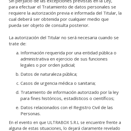
Sin perjuicio de las excepciones previstas en la Ley,
para efectuar el Tratamiento de datos personales se
requiere la autorización previa e informada del Titular, la
cual deberá ser obtenida por cualquier medio que
pueda ser objeto de consulta posterior.
La autorización del Titular no será necesaria cuando se
trate de:
Información requerida por una entidad pública o
administrativa en ejercicio de sus funciones
legales o por orden judicial;
Datos de naturaleza pública;
Casos de urgencia médica o sanitaria;
Tratamiento de información autorizado por la ley
para fines históricos, estadísticos o científicos;
Datos relacionados con el Registro Civil de las
Personas.
En el evento en que ULTRABOX S.R.L se encuentre frente a
alguna de estas situaciones, lo dejará claramente revelado