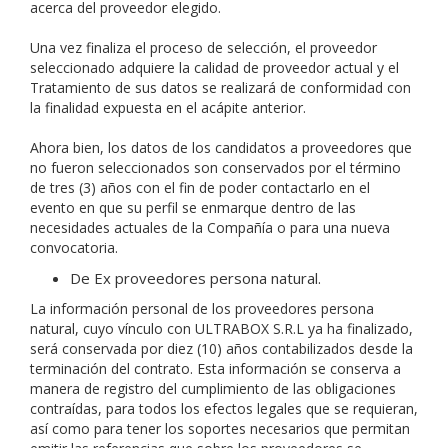
acerca del proveedor elegido.
Una vez finaliza el proceso de selección, el proveedor
seleccionado adquiere la calidad de proveedor actual y el
Tratamiento de sus datos se realizará de conformidad con
la finalidad expuesta en el acápite anterior.
Ahora bien, los datos de los candidatos a proveedores que
no fueron seleccionados son conservados por el término
de tres (3) años con el fin de poder contactarlo en el
evento en que su perfil se enmarque dentro de las
necesidades actuales de la Compañía o para una nueva
convocatoria.
De Ex proveedores persona natural.
La información personal de los proveedores persona
natural, cuyo vínculo con ULTRABOX S.R.L ya ha finalizado,
será conservada por diez (10) años contabilizados desde la
terminación del contrato. Esta información se conserva a
manera de registro del cumplimiento de las obligaciones
contraídas, para todos los efectos legales que se requieran,
así como para tener los soportes necesarios que permitan