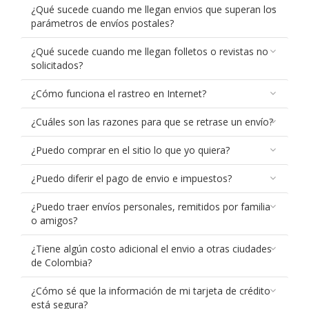
¿Qué sucede cuando me llegan envios que superan los
parámetros de envíos postales?
¿Qué sucede cuando me llegan folletos o revistas no
solicitados?
¿Cómo funciona el rastreo en Internet?
¿Cuáles son las razones para que se retrase un envío?
¿Puedo comprar en el sitio lo que yo quiera?
¿Puedo diferir el pago de envio e impuestos?
¿Puedo traer envíos personales, remitidos por familia
o amigos?
¿Tiene algún costo adicional el envio a otras ciudades
de Colombia?
¿Cómo sé que la información de mi tarjeta de crédito
está segura?