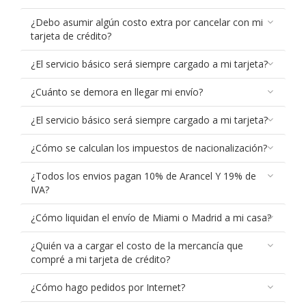
¿Debo asumir algún costo extra por cancelar con mi
tarjeta de crédito?
¿El servicio básico será siempre cargado a mi tarjeta?
¿Cuánto se demora en llegar mi envío?
¿El servicio básico será siempre cargado a mi tarjeta?
¿Cómo se calculan los impuestos de nacionalización?
¿Todos los envios pagan 10% de Arancel Y 19% de
IVA?
¿Cómo liquidan el envío de Miami o Madrid a mi casa?
¿Quién va a cargar el costo de la mercancía que
compré a mi tarjeta de crédito?
¿Cómo hago pedidos por Internet?