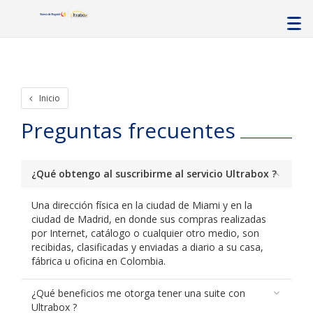
Inicio
Preguntas frecuentes
¿Qué obtengo al suscribirme al servicio Ultrabox ?
Una dirección física en la ciudad de Miami y en la
ciudad de Madrid, en donde sus compras realizadas
por Internet, catálogo o cualquier otro medio, son
recibidas, clasificadas y enviadas a diario a su casa,
fábrica u oficina en Colombia.
¿Qué beneficios me otorga tener una suite con
Ultrabox ?