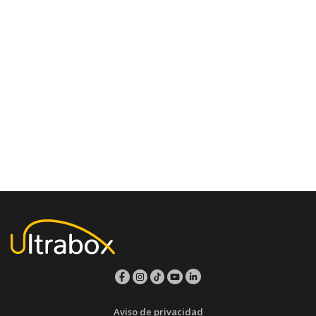
Aviso de privacidad