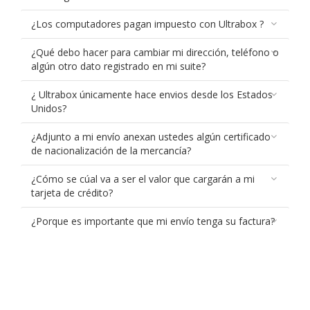
¿Los computadores pagan impuesto con Ultrabox ?
¿Qué debo hacer para cambiar mi dirección, teléfono o
algún otro dato registrado en mi suite?
¿ Ultrabox únicamente hace envios desde los Estados
Unidos?
¿Adjunto a mi envío anexan ustedes algún certificado
de nacionalización de la mercancía?
¿Cómo se cúal va a ser el valor que cargarán a mi
tarjeta de crédito?
¿Porque es importante que mi envío tenga su factura?