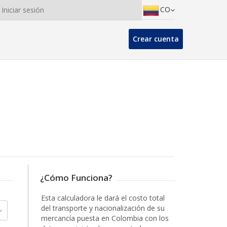
CO
Iniciar sesión
Crear cuenta
¿Cómo Funciona?
Esta calculadora le dará el costo total
del transporte y nacionalización de su
mercancía puesta en Colombia con los