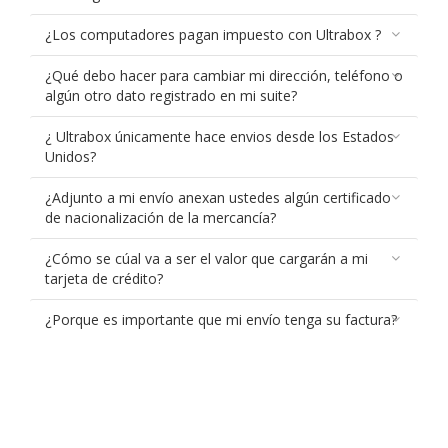
¿Los computadores pagan impuesto con Ultrabox ?
¿Qué debo hacer para cambiar mi dirección, teléfono o
algún otro dato registrado en mi suite?
¿ Ultrabox únicamente hace envios desde los Estados
Unidos?
¿Adjunto a mi envío anexan ustedes algún certificado
de nacionalización de la mercancía?
¿Cómo se cúal va a ser el valor que cargarán a mi
tarjeta de crédito?
¿Porque es importante que mi envío tenga su factura?