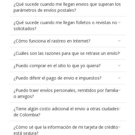
¿Qué sucede cuando me llegan envios que superan los
parámetros de envíos postales?
¿Qué sucede cuando me llegan folletos o revistas no
solicitados?
¿Cómo funciona el rastreo en Internet?
¿Cuáles son las razones para que se retrase un envío?
¿Puedo comprar en el sitio lo que yo quiera?
¿Puedo diferir el pago de envio e impuestos?
¿Puedo traer envíos personales, remitidos por familia
o amigos?
¿Tiene algún costo adicional el envio a otras ciudades
de Colombia?
¿Cómo sé que la información de mi tarjeta de crédito
está segura?