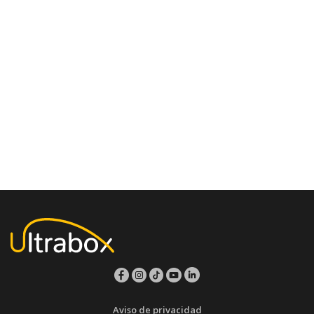
Aviso de privacidad