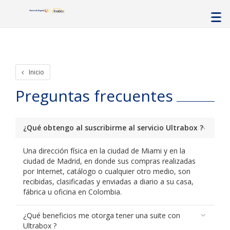
Inicio
Preguntas frecuentes
¿Qué obtengo al suscribirme al servicio Ultrabox ?
Una dirección física en la ciudad de Miami y en la
ciudad de Madrid, en donde sus compras realizadas
por Internet, catálogo o cualquier otro medio, son
recibidas, clasificadas y enviadas a diario a su casa,
fábrica u oficina en Colombia.
¿Qué beneficios me otorga tener una suite con
Ultrabox ?