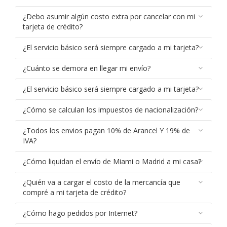
¿Debo asumir algún costo extra por cancelar con mi
tarjeta de crédito?
¿El servicio básico será siempre cargado a mi tarjeta?
¿Cuánto se demora en llegar mi envío?
¿El servicio básico será siempre cargado a mi tarjeta?
¿Cómo se calculan los impuestos de nacionalización?
¿Todos los envios pagan 10% de Arancel Y 19% de
IVA?
¿Cómo liquidan el envío de Miami o Madrid a mi casa?
¿Quién va a cargar el costo de la mercancía que
compré a mi tarjeta de crédito?
¿Cómo hago pedidos por Internet?