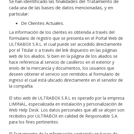
Se han identificado las finalidades del Tratamiento de
cada una de las bases de datos mencionadas, y en
particular:
De Clientes Actuales.
La información de los clientes es obtenida a través del
formulario de registro que se presenta en el Portal Web de
ULTRABOX S.R.L. el cual puede ser accedido directamente
por el Titular o a través del link dispuesto en las páginas
web de los aliados. Si bien en la página de los aliados se
hace referencia al servicio de casilleros en el exterior y
envío de la mercancía y documentos, los usuarios que
deseen obtener el servicio son remitidos al formulario de
ingreso el cual está ubicado directamente en el servidor de
la compañía.
El sitio web de ULTRABOX S.R.L es operado por la empresa
LIMINAL, especializada en instalación y personalización de
Web Help Desk. Los datos personales que allí se alojen son
recibidos por ULTRABOX en calidad de Responsable S.A.
para los fines pertinentes.
El Tratamiento de la información contenida en bases de