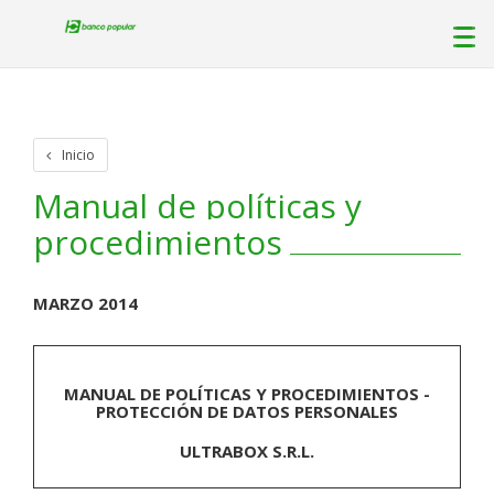
Inicio
Manual de políticas y
procedimientos
MARZO 2014
MANUAL DE POLÍTICAS Y PROCEDIMIENTOS -
PROTECCIÓN DE DATOS PERSONALES
ULTRABOX S.R.L.