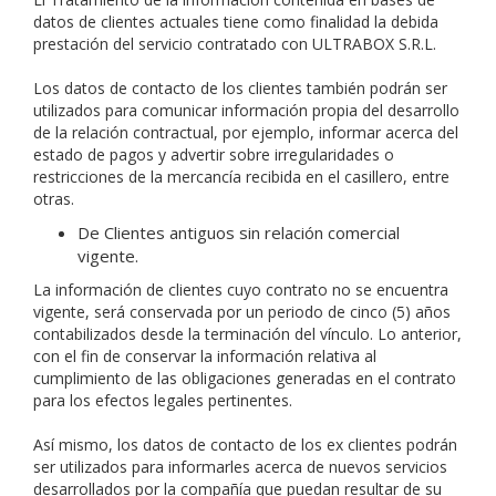
datos de clientes actuales tiene como finalidad la debida
prestación del servicio contratado con ULTRABOX S.R.L.
Los datos de contacto de los clientes también podrán ser
utilizados para comunicar información propia del desarrollo
de la relación contractual, por ejemplo, informar acerca del
estado de pagos y advertir sobre irregularidades o
restricciones de la mercancía recibida en el casillero, entre
otras.
De Clientes antiguos sin relación comercial
vigente.
La información de clientes cuyo contrato no se encuentra
vigente, será conservada por un periodo de cinco (5) años
contabilizados desde la terminación del vínculo. Lo anterior,
con el fin de conservar la información relativa al
cumplimiento de las obligaciones generadas en el contrato
para los efectos legales pertinentes.
Así mismo, los datos de contacto de los ex clientes podrán
ser utilizados para informarles acerca de nuevos servicios
desarrollados por la compañía que puedan resultar de su