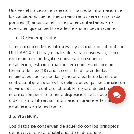
Una vez el proceso de selección finalice, la información de
los candidatos que no fueron vinculados será conservada
por tres (3) años con el fin de poder contactarlos en el
evento en que su perfil se adecúe a una nueva vacante.
De Ex empleados.
La información de los Titulares cuya vinculación laboral con
ULTRABOX S.R.L haya finalizado, será conservada, si no
existe un término legal de conservación superior
establecido, esta información será conservada por un
término de diez (10) años, con el fin de atender las
inquietudes que se puedan generar a partir de la relación
contractual que existió y las obligaciones que se cumplieron
en virtud de tal contrato laboral. El registro de dicha
información permite tener a disposición de las autoridades,
o del mismo Titular, su información durante el término
establecido en la ley laboral.
3.5. VIGENCIA.
Los datos se conservan de acuerdo con los principios
de necesidad y razonabilidad; de caducidad y