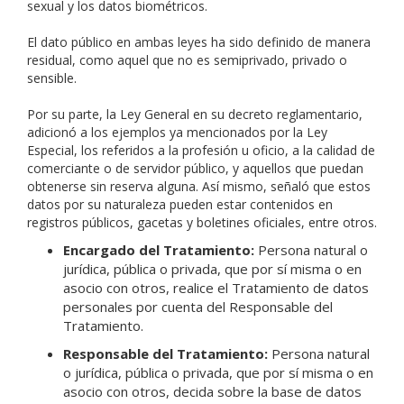
sexual y los datos biométricos.
El dato público en ambas leyes ha sido definido de manera
residual, como aquel que no es semiprivado, privado o
sensible.
Por su parte, la Ley General en su decreto reglamentario,
adicionó a los ejemplos ya mencionados por la Ley
Especial, los referidos a la profesión u oficio, a la calidad de
comerciante o de servidor público, y aquellos que puedan
obtenerse sin reserva alguna. Así mismo, señaló que estos
datos por su naturaleza pueden estar contenidos en
registros públicos, gacetas y boletines oficiales, entre otros.
Encargado del Tratamiento:
Persona natural o
jurídica, pública o privada, que por sí misma o en
asocio con otros, realice el Tratamiento de datos
personales por cuenta del Responsable del
Tratamiento.
Responsable del Tratamiento:
Persona natural
o jurídica, pública o privada, que por sí misma o en
asocio con otros, decida sobre la base de datos