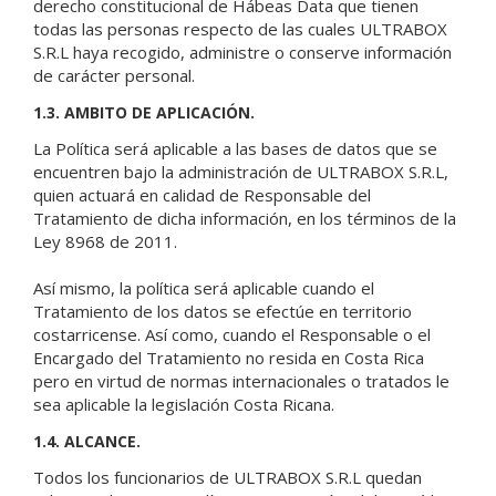
derecho constitucional de Hábeas Data que tienen
todas las personas respecto de las cuales ULTRABOX
S.R.L haya recogido, administre o conserve información
de carácter personal.
1.3. AMBITO DE APLICACIÓN.
La Política será aplicable a las bases de datos que se
encuentren bajo la administración de ULTRABOX S.R.L,
quien actuará en calidad de Responsable del
Tratamiento de dicha información, en los términos de la
Ley 8968 de 2011.
Así mismo, la política será aplicable cuando el
Tratamiento de los datos se efectúe en territorio
costarricense. Así como, cuando el Responsable o el
Encargado del Tratamiento no resida en Costa Rica
pero en virtud de normas internacionales o tratados le
sea aplicable la legislación Costa Ricana.
1.4. ALCANCE.
Todos los funcionarios de ULTRABOX S.R.L quedan