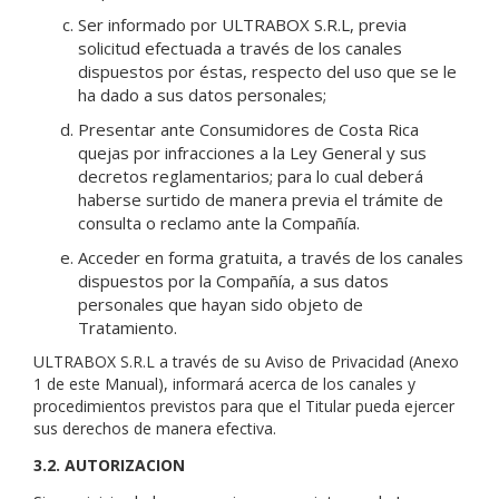
Ser informado por ULTRABOX S.R.L, previa
solicitud efectuada a través de los canales
dispuestos por éstas, respecto del uso que se le
ha dado a sus datos personales;
Presentar ante Consumidores de Costa Rica
quejas por infracciones a la Ley General y sus
decretos reglamentarios; para lo cual deberá
haberse surtido de manera previa el trámite de
consulta o reclamo ante la Compañía.
Acceder en forma gratuita, a través de los canales
dispuestos por la Compañía, a sus datos
personales que hayan sido objeto de
Tratamiento.
ULTRABOX S.R.L a través de su Aviso de Privacidad (Anexo
1 de este Manual), informará acerca de los canales y
procedimientos previstos para que el Titular pueda ejercer
sus derechos de manera efectiva.
3.2. AUTORIZACION