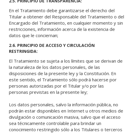
2.5. PRINCIPIO DE TRANSPARENCIA:
En el Tratamiento debe garantizarse el derecho del
Titular a obtener del Responsable del Tratamiento o del
Encargado del Tratamiento, en cualquier momento y sin
restricciones, información acerca de la existencia de
datos que le conciernan;
2.6. PRINCIPIO DE ACCESO Y CIRCULACIÓN
RESTRINGIDA:
El Tratamiento se sujeta a los límites que se derivan de
la naturaleza de los datos personales, de las
disposiciones de la presente ley y la Constitución. En
este sentido, el Tratamiento sólo podrá hacerse por
personas autorizadas por el Titular y/o por las
personas previstas en la presente ley;
Los datos personales, salvo la información pública, no
podrán estar disponibles en Internet u otros medios de
divulgación o comunicación masiva, salvo que el acceso
sea técnicamente controlable para brindar un
conocimiento restringido sólo a los Titulares o terceros