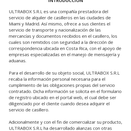
INTRODUCCIÓN
ULTRABOX S.R.L es una compañía prestadora del
servicio de alquiler de casilleros en las ciudades de
Miami y Madrid. Así mismo, ofrece a sus clientes el
servicio de transporte y nacionalización de las
mercancías y documentos recibidos en el casillero, los
cuales son remitidos con seguridad a la dirección de
correspondencia ubicada en Costa Rica, con el apoyo de
empresas especializadas en el manejo de mensajería y
aduanas.
Para el desarrollo de su objeto social, ULTRABOX S.R.L
recaba la información personal necesaria para el
cumplimiento de las obligaciones propias del servicio
contratado. Dicha información se solicita en el formulario
de registro ubicado en el portal web, el cual debe ser
diligenciado por el cliente cuando desea adquirir el
servicio de casillero.
Adicionalmente y con el fin de comercializar su producto,
ULTRABOX S.R.L ha desarrollado alianzas con otras