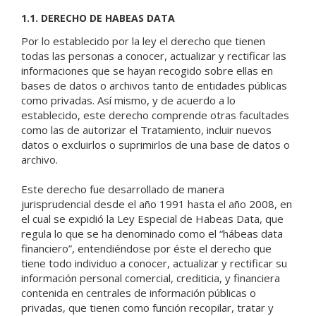
1.1. DERECHO DE HABEAS DATA
Por lo establecido por la ley el derecho que tienen
todas las personas a conocer, actualizar y rectificar las
informaciones que se hayan recogido sobre ellas en
bases de datos o archivos tanto de entidades públicas
como privadas. Así mismo, y de acuerdo a lo
establecido, este derecho comprende otras facultades
como las de autorizar el Tratamiento, incluir nuevos
datos o excluirlos o suprimirlos de una base de datos o
archivo.
Este derecho fue desarrollado de manera
jurisprudencial desde el año 1991 hasta el año 2008, en
el cual se expidió la Ley Especial de Habeas Data, que
regula lo que se ha denominado como el “hábeas data
financiero”, entendiéndose por éste el derecho que
tiene todo individuo a conocer, actualizar y rectificar su
información personal comercial, crediticia, y financiera
contenida en centrales de información públicas o
privadas, que tienen como función recopilar, tratar y