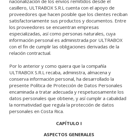
nacionalización de los envíos remitidos desde el
casillero, ULTRABOX S.R.L cuenta con el apoyo de
proveedores que hacen posible que los clientes reciban
satisfactoriamente sus productos y documentos. Entre
los proveedores se encuentran empresas
especializadas, así como personas naturales, cuya
información personal es administrada por ULTRABOX
con el fin de cumplir las obligaciones derivadas de la
relación contractual.
Por lo anterior y como quiera que la compañía
ULTRABOX S.R.L recaba, administra, almacena y
conserva información personal, ha desarrollado la
presente Política de Protección de Datos Personales
encaminada a tratar adecuada y respetuosamente los
datos personales que obtiene, y así cumplir a cabalidad
la normatividad que regula la protección de datos
personales en Costa Rica.
CAPÍTULO I
ASPECTOS GENERALES