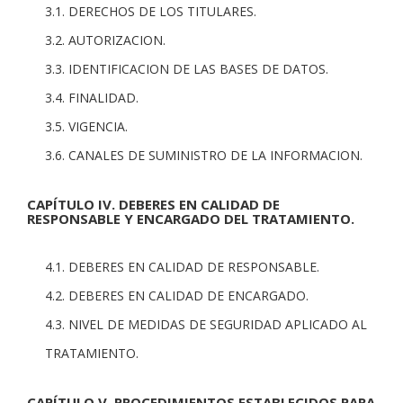
3.1. DERECHOS DE LOS TITULARES.
3.2. AUTORIZACION.
3.3. IDENTIFICACION DE LAS BASES DE DATOS.
3.4. FINALIDAD.
3.5. VIGENCIA.
3.6. CANALES DE SUMINISTRO DE LA INFORMACION.
CAPÍTULO IV. DEBERES EN CALIDAD DE
RESPONSABLE Y ENCARGADO DEL TRATAMIENTO.
4.1. DEBERES EN CALIDAD DE RESPONSABLE.
4.2. DEBERES EN CALIDAD DE ENCARGADO.
4.3. NIVEL DE MEDIDAS DE SEGURIDAD APLICADO AL
TRATAMIENTO.
CAPÍTULO V. PROCEDIMIENTOS ESTABLECIDOS PARA