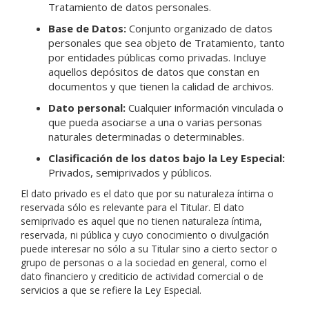
Tratamiento de datos personales.
Base de Datos:
Conjunto organizado de datos
personales que sea objeto de Tratamiento, tanto
por entidades públicas como privadas. Incluye
aquellos depósitos de datos que constan en
documentos y que tienen la calidad de archivos.
Dato personal:
Cualquier información vinculada o
que pueda asociarse a una o varias personas
naturales determinadas o determinables.
Clasificación de los datos bajo la Ley Especial:
Privados, semiprivados y públicos.
El dato privado es el dato que por su naturaleza íntima o
reservada sólo es relevante para el Titular. El dato
semiprivado es aquel que no tienen naturaleza íntima,
reservada, ni pública y cuyo conocimiento o divulgación
puede interesar no sólo a su Titular sino a cierto sector o
grupo de personas o a la sociedad en general, como el
dato financiero y crediticio de actividad comercial o de
servicios a que se refiere la Ley Especial.