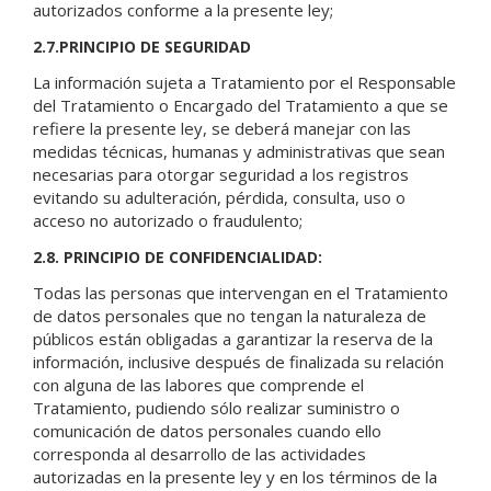
autorizados conforme a la presente ley;
2.7.PRINCIPIO DE SEGURIDAD
La información sujeta a Tratamiento por el Responsable
del Tratamiento o Encargado del Tratamiento a que se
refiere la presente ley, se deberá manejar con las
medidas técnicas, humanas y administrativas que sean
necesarias para otorgar seguridad a los registros
evitando su adulteración, pérdida, consulta, uso o
acceso no autorizado o fraudulento;
2.8. PRINCIPIO DE CONFIDENCIALIDAD:
Todas las personas que intervengan en el Tratamiento
de datos personales que no tengan la naturaleza de
públicos están obligadas a garantizar la reserva de la
información, inclusive después de finalizada su relación
con alguna de las labores que comprende el
Tratamiento, pudiendo sólo realizar suministro o
comunicación de datos personales cuando ello
corresponda al desarrollo de las actividades
autorizadas en la presente ley y en los términos de la