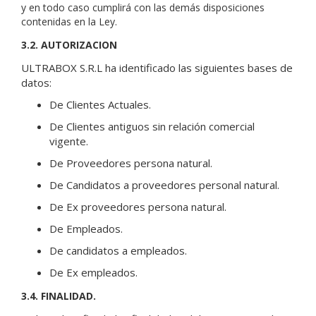
y en todo caso cumplirá con las demás disposiciones
contenidas en la Ley.
3.2. AUTORIZACION
ULTRABOX S.R.L ha identificado las siguientes bases de
datos:
De Clientes Actuales.
De Clientes antiguos sin relación comercial
vigente.
De Proveedores persona natural.
De Candidatos a proveedores personal natural.
De Ex proveedores persona natural.
De Empleados.
De candidatos a empleados.
De Ex empleados.
3.4. FINALIDAD.