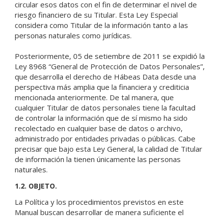
circular esos datos con el fin de determinar el nivel de
riesgo financiero de su Titular. Esta Ley Especial
considera como Titular de la información tanto a las
personas naturales como jurídicas.
Posteriormente, 05 de setiembre de 2011 se expidió la
Ley 8968 “General de Protección de Datos Personales”,
que desarrolla el derecho de Hábeas Data desde una
perspectiva más amplia que la financiera y crediticia
mencionada anteriormente. De tal manera, que
cualquier Titular de datos personales tiene la facultad
de controlar la información que de sí mismo ha sido
recolectado en cualquier base de datos o archivo,
administrado por entidades privadas o públicas. Cabe
precisar que bajo esta Ley General, la calidad de Titular
de información la tienen únicamente las personas
naturales.
1.2. OBJETO.
La Política y los procedimientos previstos en este
Manual buscan desarrollar de manera suficiente el