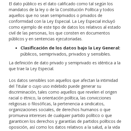
El dato público es el dato calificado como tal según los
mandatos de la ley o de la Constitución Política y todos
aquellos que no sean semiprivados o privados de
conformidad con la Ley Especial. La Ley Especial incluyó
como ejemplo de este tipo de datos los relativos al estado
civil de las personas, los que consten en documentos
públicos y en sentencias ejecutoriadas.
Clasificación de los datos bajo la Ley General:
públicos, semiprivados, privados y sensibles.
La definición de dato privado y semiprivado es idéntica a la
que trae la Ley Especial.
Los datos sensibles son aquellos que afectan la intimidad
del Titular o cuyo uso indebido puede generar su
discriminación, tales como aquellos que revelen el origen
racial o étnico, la orientación política, las convicciones
religiosas o filosóficas, la pertenencia a sindicatos,
organizaciones sociales, de derechos humanos o que
promueva intereses de cualquier partido político o que
garanticen los derechos y garantías de partidos políticos de
oposición, así como los datos relativos a la salud, a la vida