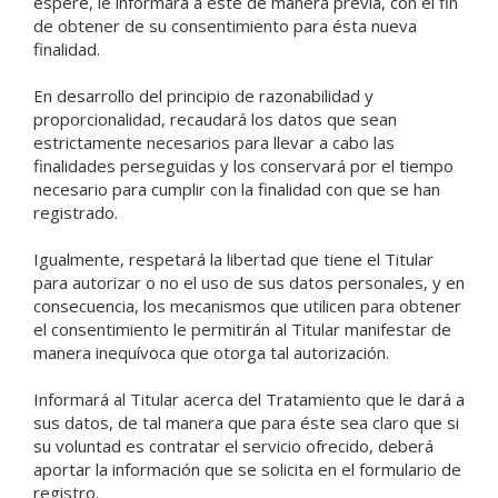
espere, le informará a éste de manera previa, con el fin
de obtener de su consentimiento para ésta nueva
finalidad.
En desarrollo del principio de razonabilidad y
proporcionalidad, recaudará los datos que sean
estrictamente necesarios para llevar a cabo las
finalidades perseguidas y los conservará por el tiempo
necesario para cumplir con la finalidad con que se han
registrado.
Igualmente, respetará la libertad que tiene el Titular
para autorizar o no el uso de sus datos personales, y en
consecuencia, los mecanismos que utilicen para obtener
el consentimiento le permitirán al Titular manifestar de
manera inequívoca que otorga tal autorización.
Informará al Titular acerca del Tratamiento que le dará a
sus datos, de tal manera que para éste sea claro que si
su voluntad es contratar el servicio ofrecido, deberá
aportar la información que se solicita en el formulario de
registro.