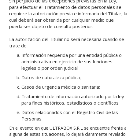
Sin perjuicio de las excepciones previstas en la Ley,
para efectuar el Tratamiento de datos personales se
requiere la autorización previa e informada del Titular, la
cual deberá ser obtenida por cualquier medio que
pueda ser objeto de consulta posterior.
La autorización del Titular no será necesaria cuando se
trate de:
Información requerida por una entidad pública o
administrativa en ejercicio de sus funciones
legales o por orden judicial;
Datos de naturaleza pública;
Casos de urgencia médica o sanitaria;
Tratamiento de información autorizado por la ley
para fines históricos, estadísticos o científicos;
Datos relacionados con el Registro Civil de las
Personas.
En el evento en que ULTRABOX S.R.L se encuentre frente a
alguna de estas situaciones, lo dejará claramente revelado