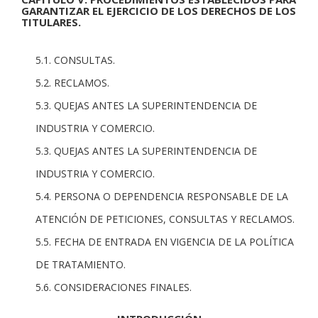
GARANTIZAR EL EJERCICIO DE LOS DERECHOS DE LOS
TITULARES.
5.1. CONSULTAS.
5.2. RECLAMOS.
5.3. QUEJAS ANTES LA SUPERINTENDENCIA DE
INDUSTRIA Y COMERCIO.
5.3. QUEJAS ANTES LA SUPERINTENDENCIA DE
INDUSTRIA Y COMERCIO.
5.4. PERSONA O DEPENDENCIA RESPONSABLE DE LA
ATENCIÓN DE PETICIONES, CONSULTAS Y RECLAMOS.
5.5. FECHA DE ENTRADA EN VIGENCIA DE LA POLÍTICA
DE TRATAMIENTO.
5.6. CONSIDERACIONES FINALES.