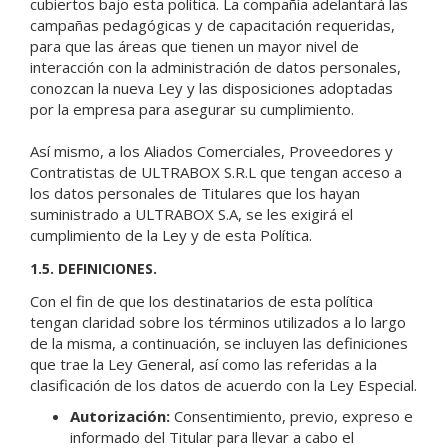
cubiertos bajo esta política. La compañía adelantará las
campañas pedagógicas y de capacitación requeridas,
para que las áreas que tienen un mayor nivel de
interacción con la administración de datos personales,
conozcan la nueva Ley y las disposiciones adoptadas
por la empresa para asegurar su cumplimiento.
Así mismo, a los Aliados Comerciales, Proveedores y
Contratistas de ULTRABOX S.R.L que tengan acceso a
los datos personales de Titulares que los hayan
suministrado a ULTRABOX S.A, se les exigirá el
cumplimiento de la Ley y de esta Política.
1.5. DEFINICIONES.
Con el fin de que los destinatarios de esta política
tengan claridad sobre los términos utilizados a lo largo
de la misma, a continuación, se incluyen las definiciones
que trae la Ley General, así como las referidas a la
clasificación de los datos de acuerdo con la Ley Especial.
Autorización:
Consentimiento, previo, expreso e
informado del Titular para llevar a cabo el