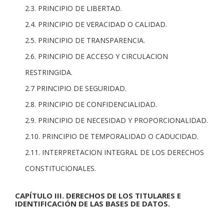
2.3. PRINCIPIO DE LIBERTAD.
2.4. PRINCIPIO DE VERACIDAD O CALIDAD.
2.5. PRINCIPIO DE TRANSPARENCIA.
2.6. PRINCIPIO DE ACCESO Y CIRCULACION
RESTRINGIDA.
2.7 PRINCIPIO DE SEGURIDAD.
2.8. PRINCIPIO DE CONFIDENCIALIDAD.
2.9. PRINCIPIO DE NECESIDAD Y PROPORCIONALIDAD.
2.10. PRINCIPIO DE TEMPORALIDAD O CADUCIDAD.
2.11. INTERPRETACION INTEGRAL DE LOS DERECHOS
CONSTITUCIONALES.
CAPÍTULO III. DERECHOS DE LOS TITULARES E
IDENTIFICACIÓN DE LAS BASES DE DATOS.