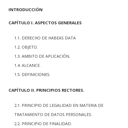
INTRODUCCIÓN
CAPÍTULO I. ASPECTOS GENERALES
1.1. DERECHO DE HABEAS DATA
1.2. OBJETO.
1.3. AMBITO DE APLICACIÓN.
1.4. ALCANCE.
1.5. DEFINICIONES.
CAPÍTULO II. PRINCIPIOS RECTORES.
2.1. PRINCIPIO DE LEGALIDAD EN MATERIA DE
TRATAMIENTO DE DATOS PERSONALES.
2.2. PRINCIPIO DE FINALIDAD.