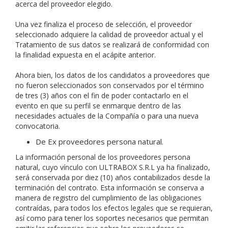
acerca del proveedor elegido.
Una vez finaliza el proceso de selección, el proveedor
seleccionado adquiere la calidad de proveedor actual y el
Tratamiento de sus datos se realizará de conformidad con
la finalidad expuesta en el acápite anterior.
Ahora bien, los datos de los candidatos a proveedores que
no fueron seleccionados son conservados por el término
de tres (3) años con el fin de poder contactarlo en el
evento en que su perfil se enmarque dentro de las
necesidades actuales de la Compañía o para una nueva
convocatoria.
De Ex proveedores persona natural.
La información personal de los proveedores persona
natural, cuyo vínculo con ULTRABOX S.R.L ya ha finalizado,
será conservada por diez (10) años contabilizados desde la
terminación del contrato. Esta información se conserva a
manera de registro del cumplimiento de las obligaciones
contraídas, para todos los efectos legales que se requieran,
así como para tener los soportes necesarios que permitan