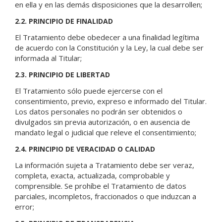
en ella y en las demás disposiciones que la desarrollen;
2.2. PRINCIPIO DE FINALIDAD
El Tratamiento debe obedecer a una finalidad legítima
de acuerdo con la Constitución y la Ley, la cual debe ser
informada al Titular;
2.3. PRINCIPIO DE LIBERTAD
El Tratamiento sólo puede ejercerse con el
consentimiento, previo, expreso e informado del Titular.
Los datos personales no podrán ser obtenidos o
divulgados sin previa autorización, o en ausencia de
mandato legal o judicial que releve el consentimiento;
2.4. PRINCIPIO DE VERACIDAD O CALIDAD
La información sujeta a Tratamiento debe ser veraz,
completa, exacta, actualizada, comprobable y
comprensible. Se prohíbe el Tratamiento de datos
parciales, incompletos, fraccionados o que induzcan a
error;