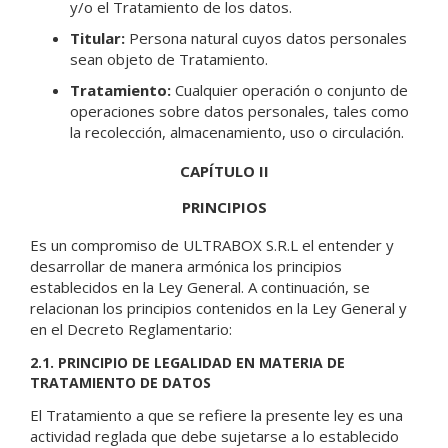
y/o el Tratamiento de los datos.
Titular:
Persona natural cuyos datos personales
sean objeto de Tratamiento.
Tratamiento:
Cualquier operación o conjunto de
operaciones sobre datos personales, tales como
la recolección, almacenamiento, uso o circulación.
CAPÍTULO II
PRINCIPIOS
Es un compromiso de ULTRABOX S.R.L el entender y
desarrollar de manera armónica los principios
establecidos en la Ley General. A continuación, se
relacionan los principios contenidos en la Ley General y
en el Decreto Reglamentario:
2.1. PRINCIPIO DE LEGALIDAD EN MATERIA DE
TRATAMIENTO DE DATOS
El Tratamiento a que se refiere la presente ley es una
actividad reglada que debe sujetarse a lo establecido