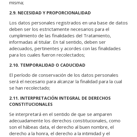
misma;
2.9. NECESIDAD Y PROPORCIONALIDAD
Los datos personales registrados en una base de datos
deben ser los estrictamente necesarios para el
cumplimiento de las finalidades del Tratamiento,
informadas al titular. En tal sentido, deben ser
adecuados, pertinentes y acordes con las finalidades
para los cuales fueron recolectados;
2.10. TEMPORALIDAD O CADUCIDAD
El período de conservación de los datos personales
será el necesario para alcanzar la finalidad para la cual
se han recolectado;
2.11. INTERPRETACIÓN INTEGRAL DE DERECHOS
CONSTITUCIONALES
Se interpretará en el sentido de que se amparen
adecuadamente los derechos constitucionales, como
son el hábeas data, el derecho al buen nombre, el
derecho a la honra, el derecho a la intimidad y el