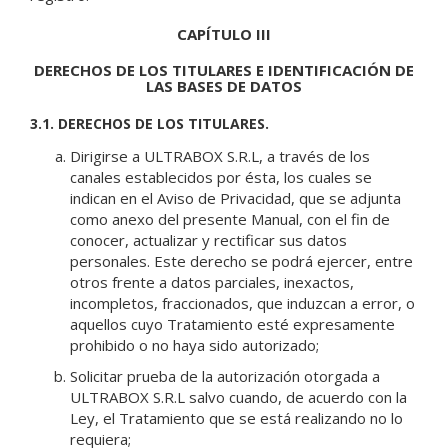
CAPÍTULO III
DERECHOS DE LOS TITULARES E IDENTIFICACIÓN DE
LAS BASES DE DATOS
3.1. DERECHOS DE LOS TITULARES.
Dirigirse a ULTRABOX S.R.L, a través de los
canales establecidos por ésta, los cuales se
indican en el Aviso de Privacidad, que se adjunta
como anexo del presente Manual, con el fin de
conocer, actualizar y rectificar sus datos
personales. Este derecho se podrá ejercer, entre
otros frente a datos parciales, inexactos,
incompletos, fraccionados, que induzcan a error, o
aquellos cuyo Tratamiento esté expresamente
prohibido o no haya sido autorizado;
Solicitar prueba de la autorización otorgada a
ULTRABOX S.R.L salvo cuando, de acuerdo con la
Ley, el Tratamiento que se está realizando no lo
requiera;