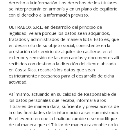
derecho a la información. Los derechos de los titulares
se interpretarán en armonía y en un plano de equilibrio
con el derecho a la información previsto.
ULTRABOX S.R.L, en desarrollo del principio de
legalidad, velará porque los datos sean adquiridos,
tratados y administrados de manera lícita. Esto es, que
en desarrollo de su objeto social, consistente en la
prestación del servicio de alquiler de casilleros en el
exterior y remisión de las mercancías y documentos allí
recibidos con destino a la dirección del cliente ubicada
en Costa Rica, recabará los datos que sean
estrictamente necesarios para el desarrollo de dicha
actividad.
Así mismo, actuando en su calidad de Responsable de
los datos personales que recaba, informará a los
Titulares de manera clara, suficiente y previa acerca de
la o las finalidades de la información a ser suministrada.
En el evento en que la finalidad cambie o se modifique
de tal manera que el Titular de manera razonable no lo