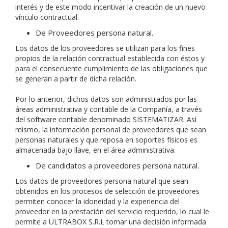
interés y de este modo incentivar la creación de un nuevo
vínculo contractual.
De Proveedores persona natural.
Los datos de los proveedores se utilizan para los fines
propios de la relación contractual establecida con éstos y
para el consecuente cumplimiento de las obligaciones que
se generan a partir de dicha relación.
Por lo anterior, dichos datos son administrados por las
áreas administrativa y contable de la Compañía, a través
del software contable denominado SISTEMATIZAR. Así
mismo, la información personal de proveedores que sean
personas naturales y que reposa en soportes físicos es
almacenada bajo llave, en el área administrativa.
De candidatos a proveedores persona natural.
Los datos de proveedores persona natural que sean
obtenidos en los procesos de selección de proveedores
permiten conocer la idoneidad y la experiencia del
proveedor en la prestación del servicio requerido, lo cual le
permite a ULTRABOX S.R.L tomar una decisión informada