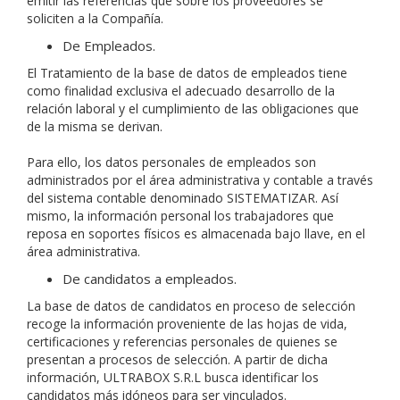
emitir las referencias que sobre los proveedores se
soliciten a la Compañía.
De Empleados.
El Tratamiento de la base de datos de empleados tiene
como finalidad exclusiva el adecuado desarrollo de la
relación laboral y el cumplimiento de las obligaciones que
de la misma se derivan.
Para ello, los datos personales de empleados son
administrados por el área administrativa y contable a través
del sistema contable denominado SISTEMATIZAR. Así
mismo, la información personal los trabajadores que
reposa en soportes físicos es almacenada bajo llave, en el
área administrativa.
De candidatos a empleados.
La base de datos de candidatos en proceso de selección
recoge la información proveniente de las hojas de vida,
certificaciones y referencias personales de quienes se
presentan a procesos de selección. A partir de dicha
información, ULTRABOX S.R.L busca identificar los
candidatos más idóneos para ser vinculados.