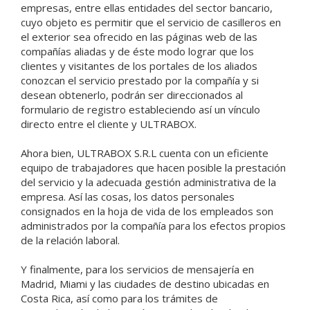
empresas, entre ellas entidades del sector bancario,
cuyo objeto es permitir que el servicio de casilleros en
el exterior sea ofrecido en las páginas web de las
compañías aliadas y de éste modo lograr que los
clientes y visitantes de los portales de los aliados
conozcan el servicio prestado por la compañía y si
desean obtenerlo, podrán ser direccionados al
formulario de registro estableciendo así un vínculo
directo entre el cliente y ULTRABOX.
Ahora bien, ULTRABOX S.R.L cuenta con un eficiente
equipo de trabajadores que hacen posible la prestación
del servicio y la adecuada gestión administrativa de la
empresa. Así las cosas, los datos personales
consignados en la hoja de vida de los empleados son
administrados por la compañía para los efectos propios
de la relación laboral.
Y finalmente, para los servicios de mensajería en
Madrid, Miami y las ciudades de destino ubicadas en
Costa Rica, así como para los trámites de