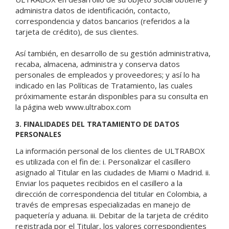
administra datos de identificación, contacto,
correspondencia y datos bancarios (referidos a la
tarjeta de crédito), de sus clientes.
Así también, en desarrollo de su gestión administrativa,
recaba, almacena, administra y conserva datos
personales de empleados y proveedores; y así lo ha
indicado en las Políticas de Tratamiento, las cuales
próximamente estarán disponibles para su consulta en
la página web www.ultrabox.com
3. FINALIDADES DEL TRATAMIENTO DE DATOS
PERSONALES
La información personal de los clientes de ULTRABOX
es utilizada con el fin de: i. Personalizar el casillero
asignado al Titular en las ciudades de Miami o Madrid. ii.
Enviar los paquetes recibidos en el casillero a la
dirección de correspondencia del titular en Colombia, a
través de empresas especializadas en manejo de
paquetería y aduana. iii. Debitar de la tarjeta de crédito
registrada por el Titular, los valores correspondientes