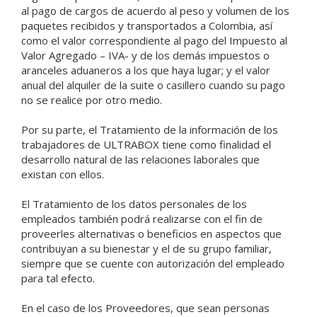
al pago de cargos de acuerdo al peso y volumen de los
paquetes recibidos y transportados a Colombia, así
como el valor correspondiente al pago del Impuesto al
Valor Agregado – IVA- y de los demás impuestos o
aranceles aduaneros a los que haya lugar; y el valor
anual del alquiler de la suite o casillero cuando su pago
no se realice por otro medio.
Por su parte, el Tratamiento de la información de los
trabajadores de ULTRABOX tiene como finalidad el
desarrollo natural de las relaciones laborales que
existan con ellos.
El Tratamiento de los datos personales de los
empleados también podrá realizarse con el fin de
proveerles alternativas o beneficios en aspectos que
contribuyan a su bienestar y el de su grupo familiar,
siempre que se cuente con autorización del empleado
para tal efecto.
En el caso de los Proveedores, que sean personas