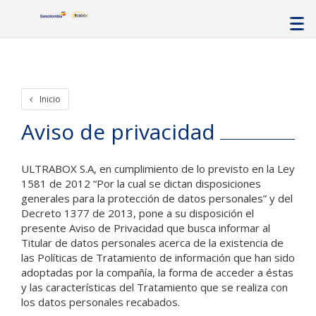
Inicio
Aviso de privacidad
ULTRABOX S.A, en cumplimiento de lo previsto en la Ley
1581 de 2012 “Por la cual se dictan disposiciones
generales para la protección de datos personales” y del
Decreto 1377 de 2013, pone a su disposición el
presente Aviso de Privacidad que busca informar al
Titular de datos personales acerca de la existencia de
las Políticas de Tratamiento de información que han sido
adoptadas por la compañía, la forma de acceder a éstas
y las características del Tratamiento que se realiza con
los datos personales recabados.