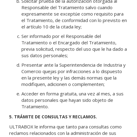
Solicitar prueba de la autorización otorgada al
Responsable del Tratamiento salvo cuando
expresamente se exceptúe como requisito para
el Tratamiento, de conformidad con lo previsto en
el artículo 10 de la citada ley;
Ser informado por el Responsable del
Tratamiento o el Encargado del Tratamiento,
previa solicitud, respecto del uso que le ha dado a
sus datos personales;
Presentar ante la Superintendencia de Industria y
Comercio quejas por infracciones a lo dispuesto
en la presente ley y las demás normas que la
modifiquen, adicionen o complementen;
Acceder en forma gratuita, una vez al mes, a sus
datos personales que hayan sido objeto de
Tratamiento.
5. TRÁMITE DE CONSULTAS Y RECLAMOS.
ULTRABOX le informa que tanto para consultas como
reclamos relacionados con la administración de sus