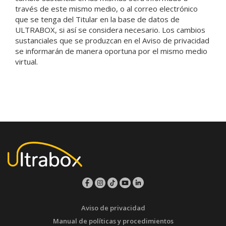
través de este mismo medio, o al correo electrónico
que se tenga del Titular en la base de datos de
ULTRABOX, si así se considera necesario. Los cambios
sustanciales que se produzcan en el Aviso de privacidad
se informarán de manera oportuna por el mismo medio
virtual.
Aviso de privacidad
Manual de políticas y procedimientos