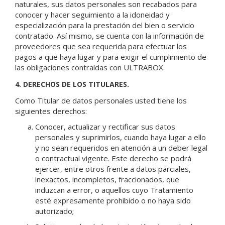
naturales, sus datos personales son recabados para
conocer y hacer seguimiento a la idoneidad y
especialización para la prestación del bien o servicio
contratado. Así mismo, se cuenta con la información de
proveedores que sea requerida para efectuar los
pagos a que haya lugar y para exigir el cumplimiento de
las obligaciones contraídas con ULTRABOX.
4. DERECHOS DE LOS TITULARES.
Como Titular de datos personales usted tiene los
siguientes derechos:
Conocer, actualizar y rectificar sus datos
personales y suprimirlos, cuando haya lugar a ello
y no sean requeridos en atención a un deber legal
o contractual vigente. Este derecho se podrá
ejercer, entre otros frente a datos parciales,
inexactos, incompletos, fraccionados, que
induzcan a error, o aquellos cuyo Tratamiento
esté expresamente prohibido o no haya sido
autorizado;