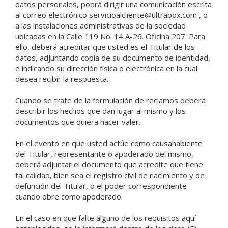
datos personales, podrá dirigir una comunicación escrita
al correo electrónico servicioalcliente@ultrabox.com , o
a las instalaciones administrativas de la sociedad
ubicadas en la Calle 119 No. 14 A-26. Oficina 207. Para
ello, deberá acreditar que usted es el Titular de los
datos, adjuntando copia de su documento de identidad,
e indicando su dirección física o electrónica en la cual
desea recibir la respuesta.
Cuando se trate de la formulación de reclamos deberá
describir los hechos que dan lugar al mismo y los
documentos que quiera hacer valer.
En el evento en que usted actúe como causahabiente
del Titular, representante o apoderado del mismo,
deberá adjuntar el documento que acredite que tiene
tal calidad, bien sea el registro civil de nacimiento y de
defunción del Titular, o el poder correspondiente
cuando obre como apoderado.
En el caso en que falte alguno de los requisitos aquí