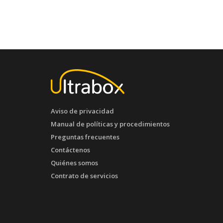
Aviso de privacidad
Manual de políticas y procedimientos
Preguntas frecuentes
Contáctenos
Quiénes somos
Contrato de servicios