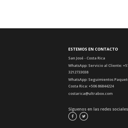
ESTEMOS EN CONTACTO
San José - Costa Rica
WhatsApp: Servicio al Cliente: +5
3212733038
WhatsApp: Seguimientos Paquet
Costa Rica: +506 86844224
costarica@ultrabox.com
Síguenos en las redes sociales