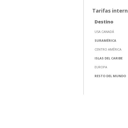
Tarifas inter
Destino
USA CANADÁ
SURAMÉRICA
CENTRO AMÉRICA
ISLAS DEL CARIBE
EUROPA
RESTO DEL MUNDO