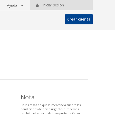
Iniciar sesión
Ayuda
Crear cuenta
Nota
En los casos en que la mercancía supera las
condiciones de envío urgente, ofrecemos
también el servicio de transporte de Carga