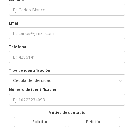
Email
Teléfono
Tipo de identificación
Número de identificación
Mótivo de contacto
Solicitud
Petición