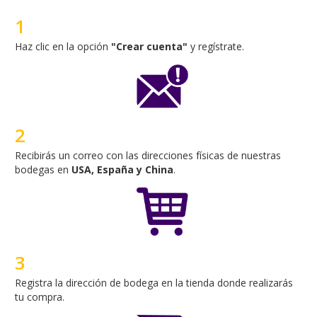
2
Recibirás un correo con las direcciones físicas de nuestras
bodegas en
USA, España y China
.
3
Registra la dirección de bodega en la tienda donde realizarás
tu compra.
4
Realiza tu pedido y envíalo a la bodega seleccionada.