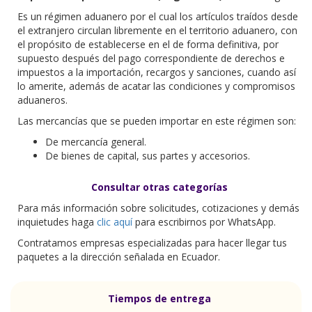
Las mercancías que se pueden importar en este régimen son:
De mercancía general.
De bienes de capital, sus partes y accesorios.
Consultar otras categorías
Para más información sobre solicitudes, cotizaciones y demás
inquietudes haga
clic aquí
para escribirnos por WhatsApp.
Contratamos empresas especializadas para hacer llegar tus
paquetes a la dirección señalada en Ecuador.
Tiempos de entrega
*Tiempo estimado desde que el paquete llega a nuestra
bodega, y el cliente autoriza el envío.