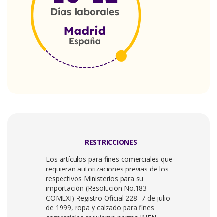
RESTRICCIONES
Los artículos para fines comerciales que
requieran autorizaciones previas de los
respectivos Ministerios para su
importación (Resolución No.183
COMEXI) Registro Oficial 228- 7 de julio
de 1999, ropa y calzado para fines
comerciales requieren norma INEN.