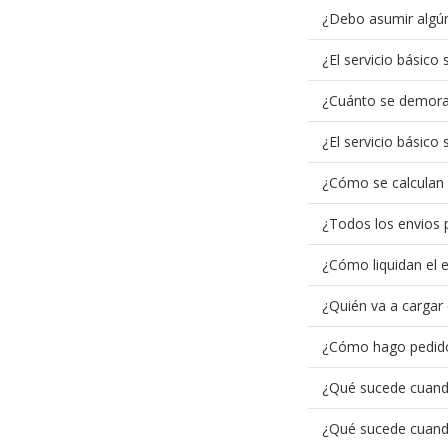
¿Debo asumir algún 
¿El servicio básico
¿Cuánto se demora 
¿El servicio básico
¿Cómo se calculan 
¿Todos los envios 
¿Cómo liquidan el 
¿Quién va a cargar 
¿Cómo hago pedido
¿Qué sucede cuando
¿Qué sucede cuando 