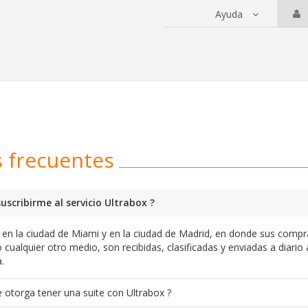
Ayuda
 servicios
 frecuentes
uscribirme al servicio Ultrabox ?
a en la ciudad de Miami y en la ciudad de Madrid, en donde sus compr
 cualquier otro medio, son recibidas, clasificadas y enviadas a diario 
.
 otorga tener una suite con Ultrabox ?