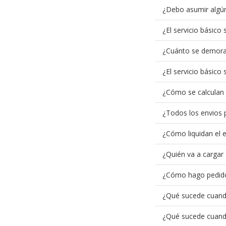
¿Debo asumir algún 
¿El servicio básico
¿Cuánto se demora 
¿El servicio básico
¿Cómo se calculan 
¿Todos los envios 
¿Cómo liquidan el 
¿Quién va a cargar 
¿Cómo hago pedido
¿Qué sucede cuando
¿Qué sucede cuando 