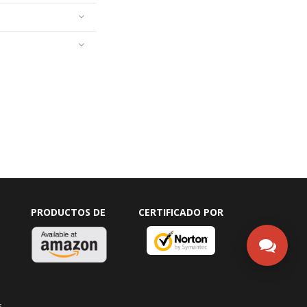
PRODUCTOS DE
CERTIFICADO POR