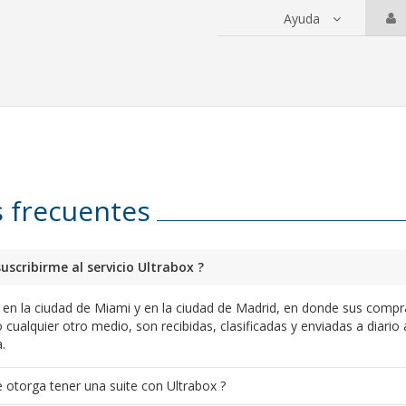
Ayuda
 servicios
 frecuentes
uscribirme al servicio Ultrabox ?
a en la ciudad de Miami y en la ciudad de Madrid, en donde sus compr
 cualquier otro medio, son recibidas, clasificadas y enviadas a diario 
.
 otorga tener una suite con Ultrabox ?