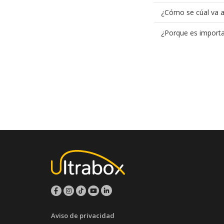
¿Cómo se cúal va a 
¿Porque es importa
Aviso de privacidad