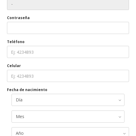
Contraseña
Teléfono
Celular
Fecha de nacimiento