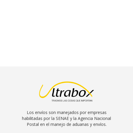
Los envíos son manejados por empresas
habilitadas por la SENAE y la Agencia Nacional
Postal en el manejo de aduanas y envíos.