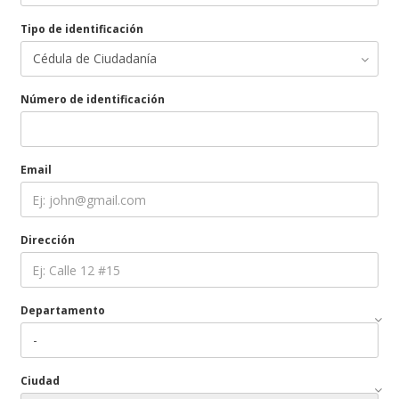
Tipo de identificación
Número de identificación
Email
Dirección
Departamento
Ciudad