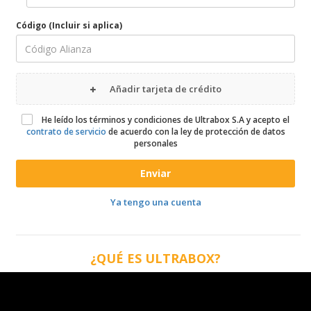
Código (Incluir si aplica)
Añadir tarjeta de crédito
He leído los términos y condiciones de Ultrabox S.A y acepto el
contrato de servicio
de acuerdo con la ley de protección de datos
personales
Enviar
Ya tengo una cuenta
¿QUÉ ES ULTRABOX?