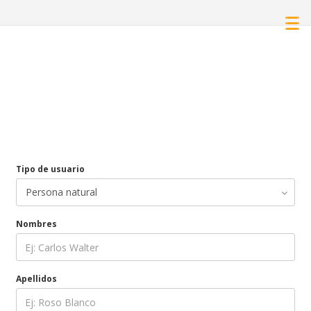
Tipo de usuario
Nombres
Apellidos