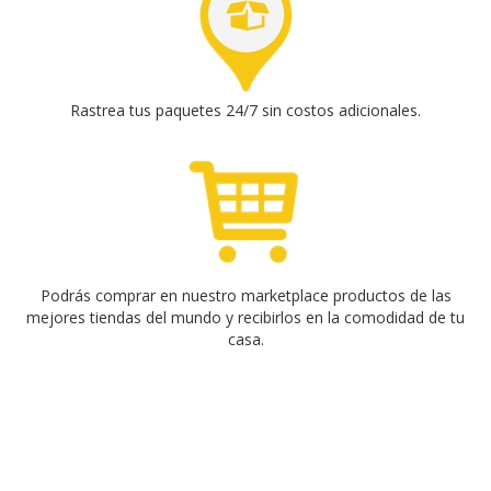
Rastrea tus paquetes 24/7 sin costos adicionales.
Podrás comprar en nuestro marketplace productos de las
mejores tiendas del mundo y recibirlos en la comodidad de tu
casa.