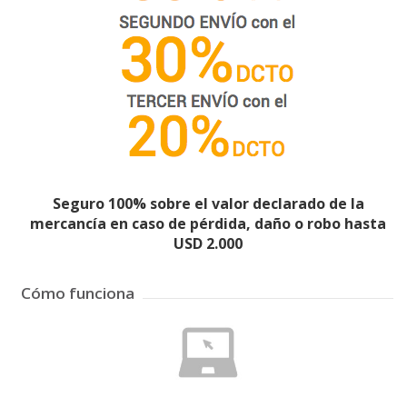
Seguro 100% sobre el valor declarado de la
mercancía en caso de pérdida, daño o robo hasta
USD 2.000
Cómo funciona
1
Ingresa a
Crear Cuenta
para registrarte