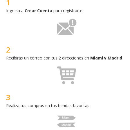
2
Recibirás un correo con tus 2 direcciones en
Miami y Madrid
3
Realiza tus compras en tus tiendas favoritas
4
Recuerda adicionar tu dirección de
Miami o Madrid