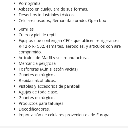
R-12 o R- 502, esmaltes, aerosoles, y artículos con aire
comprimido.
Artículos de Marfil y sus manufacturas.
Mercancía peligrosa.
Fosforeras (Aún si están vacías).
Guantes quirúrgicos.
Bebidas alcohólicas.
Pistolas y accesorios de paintball.
Agujas de toda clase.
Guantes quirúrgicos.
Productos para tatuajes.
Decodificadores.
Importación de celulares provenientes de Europa.
Los envíos son manejados por empresas