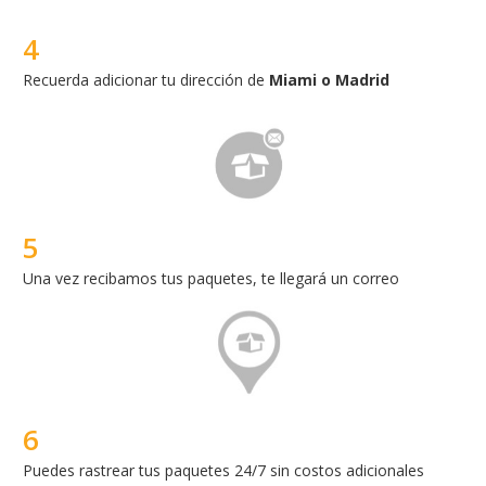
5
Una vez recibamos tus paquetes, te llegará un correo
6
Puedes rastrear tus paquetes 24/7 sin costos adicionales
7
Entregamos tus paquetes en la comodidad de tu casa