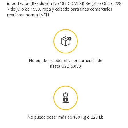
No puede exceder el valor comercial de
hasta USD 5.000
No puede pesar más de 100 Kg o 220 Lb
No hay restricción en las medidas del