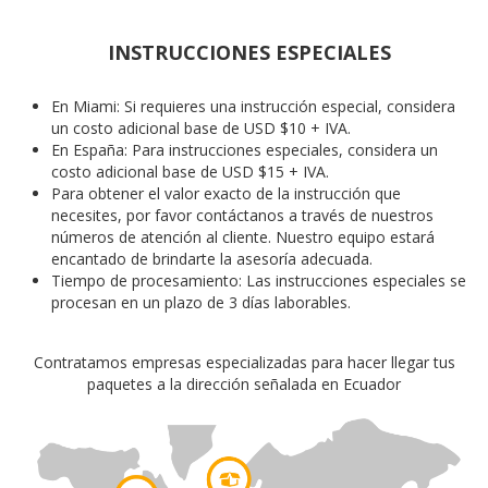
Para obtener el valor exacto de la instrucción que
necesites, por favor contáctanos a través de nuestros
números de atención al cliente. Nuestro equipo estará
encantado de brindarte la asesoría adecuada.
Tiempo de procesamiento: Las instrucciones especiales se
procesan en un plazo de 3 días laborables.
Contratamos empresas especializadas para hacer llegar tus
paquetes a la dirección señalada en Ecuador