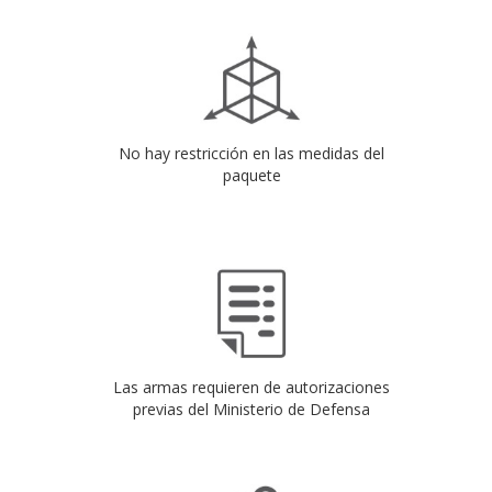
paquete
Las armas requieren de autorizaciones
previas del Ministerio de Defensa
Alimentos y medicinas no pueden exceder
de 3 unidades por envío