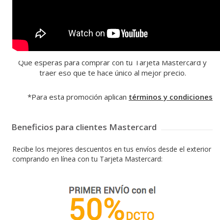
*Para esta promoción aplican
términos y condiciones
Beneficios para clientes Mastercard
Recibe los mejores descuentos en tus envíos desde el exterior
comprando en línea con tu Tarjeta Mastercard: