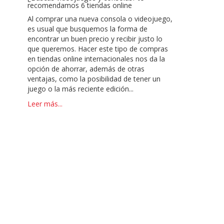
recomendamos 6 tiendas online
Al comprar una nueva consola o videojuego,
es usual que busquemos la forma de
encontrar un buen precio y recibir justo lo
que queremos. Hacer este tipo de compras
en tiendas online internacionales nos da la
opción de ahorrar, además de otras
ventajas, como la posibilidad de tener un
juego o la más reciente edición...
Leer más...