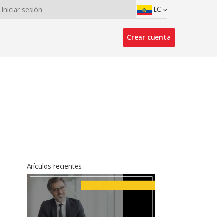
EC
Iniciar sesión
Crear cuenta
Arículos recientes