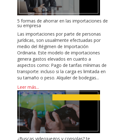
5 formas de ahorrar en las importaciones de
su empresa
Las importaciones por parte de personas
jurídicas, son usualmente efectuadas por
medio del Régimen de Importación
Ordinaria. Este modelo de importaciones
genera gastos elevados en cuanto a
aspectos como: Pago de tarifas mínimas de
transporte: incluso si la carga es limitada en
su tamaño o peso. Alquiler de bodegas...
Leer más...
¿Buscas videojuegos y consolas? te