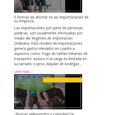
5 formas de ahorrar en las importaciones de
su empresa
Las importaciones por parte de personas
jurídicas, son usualmente efectuadas por
medio del Régimen de Importación
Ordinaria. Este modelo de importaciones
genera gastos elevados en cuanto a
aspectos como: Pago de tarifas mínimas de
transporte: incluso si la carga es limitada en
su tamaño o peso. Alquiler de bodegas...
Leer más...
¿Buscas videojuegos y consolas? te