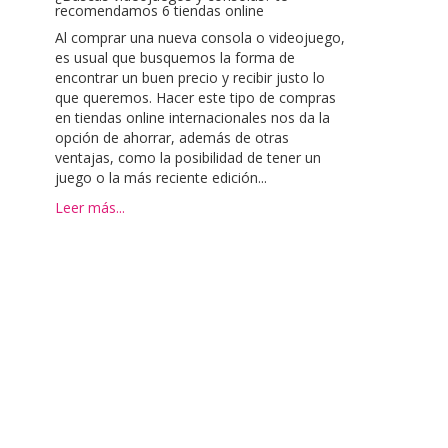
recomendamos 6 tiendas online
Al comprar una nueva consola o videojuego,
es usual que busquemos la forma de
encontrar un buen precio y recibir justo lo
que queremos. Hacer este tipo de compras
en tiendas online internacionales nos da la
opción de ahorrar, además de otras
ventajas, como la posibilidad de tener un
juego o la más reciente edición...
Leer más...