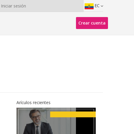
EC
Iniciar sesión
Crear cuenta
Arículos recientes