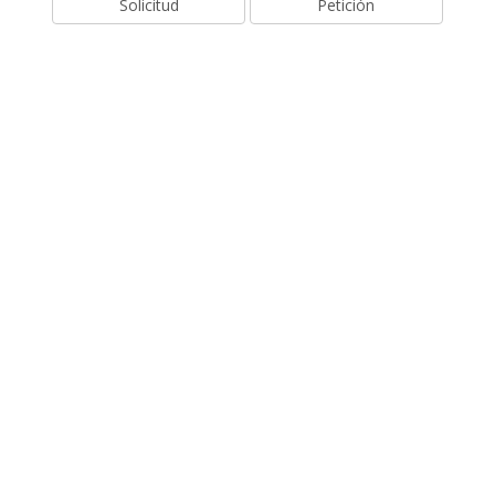
Solicitud
Petición