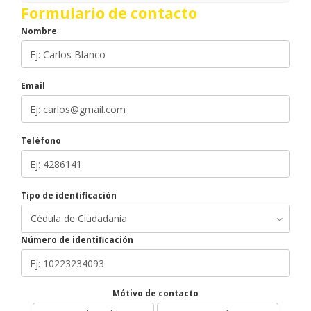
Formulario de contacto
Nombre
Email
Teléfono
Tipo de identificación
Número de identificación
Mótivo de contacto