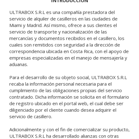
INTRODUCCIÓN
ULTRABOX S.R.L es una compañía prestadora del
servicio de alquiler de casilleros en las ciudades de
Miami y Madrid. Así mismo, ofrece a sus clientes el
servicio de transporte y nacionalización de las
mercancías y documentos recibidos en el casillero, los
cuales son remitidos con seguridad a la dirección de
correspondencia ubicada en Costa Rica, con el apoyo de
empresas especializadas en el manejo de mensajería y
aduanas.
Para el desarrollo de su objeto social, ULTRABOX S.R.L
recaba la información personal necesaria para el
cumplimiento de las obligaciones propias del servicio
contratado. Dicha información se solicita en el formulario
de registro ubicado en el portal web, el cual debe ser
diligenciado por el cliente cuando desea adquirir el
servicio de casillero.
Adicionalmente y con el fin de comercializar su producto,
ULTRABOX S.R.L ha desarrollado alianzas con otras