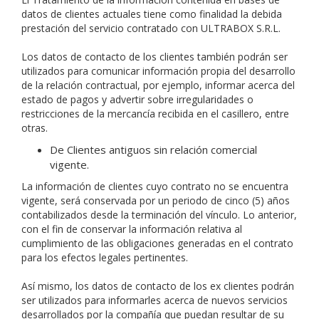
datos de clientes actuales tiene como finalidad la debida
prestación del servicio contratado con ULTRABOX S.R.L.
Los datos de contacto de los clientes también podrán ser
utilizados para comunicar información propia del desarrollo
de la relación contractual, por ejemplo, informar acerca del
estado de pagos y advertir sobre irregularidades o
restricciones de la mercancía recibida en el casillero, entre
otras.
De Clientes antiguos sin relación comercial
vigente.
La información de clientes cuyo contrato no se encuentra
vigente, será conservada por un periodo de cinco (5) años
contabilizados desde la terminación del vínculo. Lo anterior,
con el fin de conservar la información relativa al
cumplimiento de las obligaciones generadas en el contrato
para los efectos legales pertinentes.
Así mismo, los datos de contacto de los ex clientes podrán
ser utilizados para informarles acerca de nuevos servicios
desarrollados por la compañía que puedan resultar de su