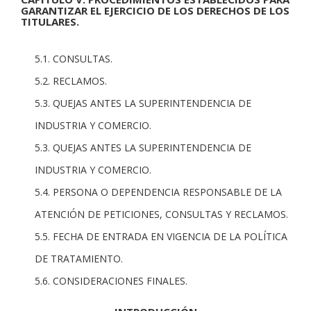
GARANTIZAR EL EJERCICIO DE LOS DERECHOS DE LOS
TITULARES.
5.1. CONSULTAS.
5.2. RECLAMOS.
5.3. QUEJAS ANTES LA SUPERINTENDENCIA DE
INDUSTRIA Y COMERCIO.
5.3. QUEJAS ANTES LA SUPERINTENDENCIA DE
INDUSTRIA Y COMERCIO.
5.4. PERSONA O DEPENDENCIA RESPONSABLE DE LA
ATENCIÓN DE PETICIONES, CONSULTAS Y RECLAMOS.
5.5. FECHA DE ENTRADA EN VIGENCIA DE LA POLÍTICA
DE TRATAMIENTO.
5.6. CONSIDERACIONES FINALES.