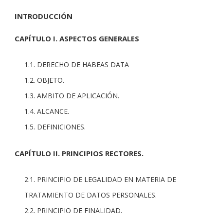
INTRODUCCIÓN
CAPÍTULO I. ASPECTOS GENERALES
1.1. DERECHO DE HABEAS DATA
1.2. OBJETO.
1.3. AMBITO DE APLICACIÓN.
1.4. ALCANCE.
1.5. DEFINICIONES.
CAPÍTULO II. PRINCIPIOS RECTORES.
2.1. PRINCIPIO DE LEGALIDAD EN MATERIA DE
TRATAMIENTO DE DATOS PERSONALES.
2.2. PRINCIPIO DE FINALIDAD.