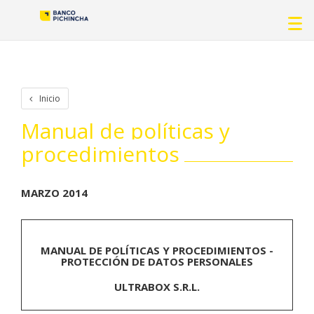
Inicio
Manual de políticas y
procedimientos
MARZO 2014
MANUAL DE POLÍTICAS Y PROCEDIMIENTOS -
PROTECCIÓN DE DATOS PERSONALES
ULTRABOX S.R.L.