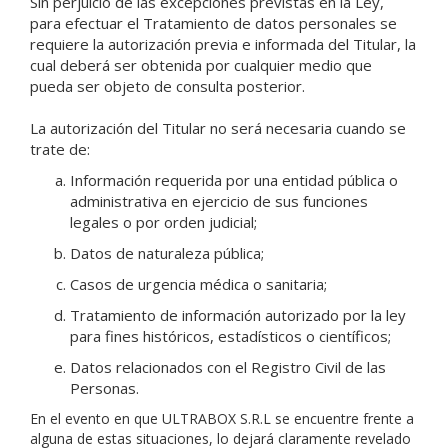
Sin perjuicio de las excepciones previstas en la Ley,
para efectuar el Tratamiento de datos personales se
requiere la autorización previa e informada del Titular, la
cual deberá ser obtenida por cualquier medio que
pueda ser objeto de consulta posterior.
La autorización del Titular no será necesaria cuando se
trate de:
Información requerida por una entidad pública o
administrativa en ejercicio de sus funciones
legales o por orden judicial;
Datos de naturaleza pública;
Casos de urgencia médica o sanitaria;
Tratamiento de información autorizado por la ley
para fines históricos, estadísticos o científicos;
Datos relacionados con el Registro Civil de las
Personas.
En el evento en que ULTRABOX S.R.L se encuentre frente a
alguna de estas situaciones, lo dejará claramente revelado