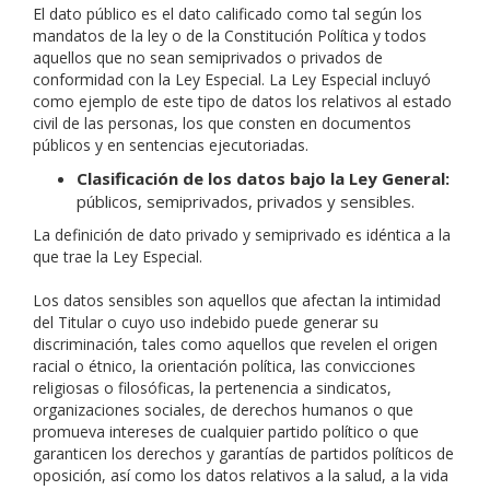
El dato público es el dato calificado como tal según los
mandatos de la ley o de la Constitución Política y todos
aquellos que no sean semiprivados o privados de
conformidad con la Ley Especial. La Ley Especial incluyó
como ejemplo de este tipo de datos los relativos al estado
civil de las personas, los que consten en documentos
públicos y en sentencias ejecutoriadas.
Clasificación de los datos bajo la Ley General:
públicos, semiprivados, privados y sensibles.
La definición de dato privado y semiprivado es idéntica a la
que trae la Ley Especial.
Los datos sensibles son aquellos que afectan la intimidad
del Titular o cuyo uso indebido puede generar su
discriminación, tales como aquellos que revelen el origen
racial o étnico, la orientación política, las convicciones
religiosas o filosóficas, la pertenencia a sindicatos,
organizaciones sociales, de derechos humanos o que
promueva intereses de cualquier partido político o que
garanticen los derechos y garantías de partidos políticos de
oposición, así como los datos relativos a la salud, a la vida