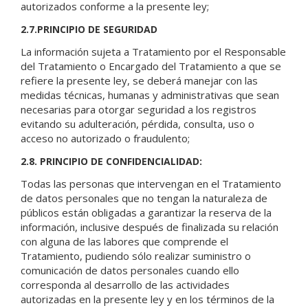
autorizados conforme a la presente ley;
2.7.PRINCIPIO DE SEGURIDAD
La información sujeta a Tratamiento por el Responsable
del Tratamiento o Encargado del Tratamiento a que se
refiere la presente ley, se deberá manejar con las
medidas técnicas, humanas y administrativas que sean
necesarias para otorgar seguridad a los registros
evitando su adulteración, pérdida, consulta, uso o
acceso no autorizado o fraudulento;
2.8. PRINCIPIO DE CONFIDENCIALIDAD:
Todas las personas que intervengan en el Tratamiento
de datos personales que no tengan la naturaleza de
públicos están obligadas a garantizar la reserva de la
información, inclusive después de finalizada su relación
con alguna de las labores que comprende el
Tratamiento, pudiendo sólo realizar suministro o
comunicación de datos personales cuando ello
corresponda al desarrollo de las actividades
autorizadas en la presente ley y en los términos de la