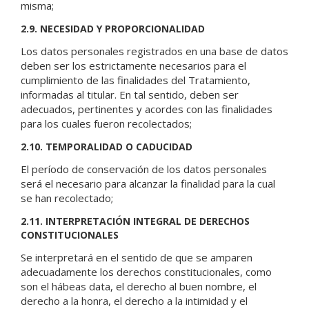
misma;
2.9. NECESIDAD Y PROPORCIONALIDAD
Los datos personales registrados en una base de datos
deben ser los estrictamente necesarios para el
cumplimiento de las finalidades del Tratamiento,
informadas al titular. En tal sentido, deben ser
adecuados, pertinentes y acordes con las finalidades
para los cuales fueron recolectados;
2.10. TEMPORALIDAD O CADUCIDAD
El período de conservación de los datos personales
será el necesario para alcanzar la finalidad para la cual
se han recolectado;
2.11. INTERPRETACIÓN INTEGRAL DE DERECHOS
CONSTITUCIONALES
Se interpretará en el sentido de que se amparen
adecuadamente los derechos constitucionales, como
son el hábeas data, el derecho al buen nombre, el
derecho a la honra, el derecho a la intimidad y el