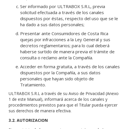
Ser informado por ULTRABOX S.R.L, previa
solicitud efectuada a través de los canales
dispuestos por éstas, respecto del uso que se le
ha dado a sus datos personales;
Presentar ante Consumidores de Costa Rica
quejas por infracciones a la Ley General y sus
decretos reglamentarios; para lo cual deberá
haberse surtido de manera previa el trámite de
consulta o reclamo ante la Compañía.
Acceder en forma gratuita, a través de los canales
dispuestos por la Compañía, a sus datos
personales que hayan sido objeto de
Tratamiento.
ULTRABOX S.R.L a través de su Aviso de Privacidad (Anexo
1 de este Manual), informará acerca de los canales y
procedimientos previstos para que el Titular pueda ejercer
sus derechos de manera efectiva.
3.2. AUTORIZACION