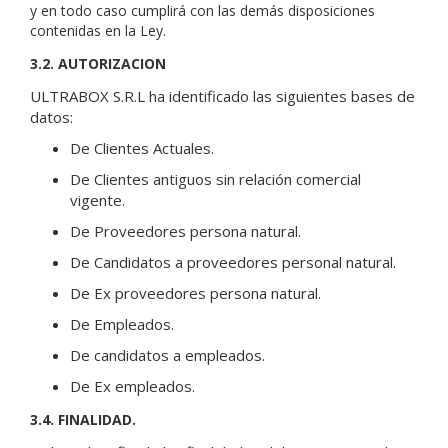
y en todo caso cumplirá con las demás disposiciones
contenidas en la Ley.
3.2. AUTORIZACION
ULTRABOX S.R.L ha identificado las siguientes bases de
datos:
De Clientes Actuales.
De Clientes antiguos sin relación comercial
vigente.
De Proveedores persona natural.
De Candidatos a proveedores personal natural.
De Ex proveedores persona natural.
De Empleados.
De candidatos a empleados.
De Ex empleados.
3.4. FINALIDAD.