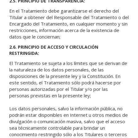
2.5. PRINCIPIO DE TRANSPARENCIA:
En el Tratamiento debe garantizarse el derecho del
Titular a obtener del Responsable del Tratamiento o del
Encargado del Tratamiento, en cualquier momento y sin
restricciones, información acerca de la existencia de
datos que le conciernan;
2.6. PRINCIPIO DE ACCESO Y CIRCULACIÓN
RESTRINGIDA:
El Tratamiento se sujeta a los límites que se derivan de
la naturaleza de los datos personales, de las
disposiciones de la presente ley y la Constitución. En
este sentido, el Tratamiento sólo podrá hacerse por
personas autorizadas por el Titular y/o por las
personas previstas en la presente ley;
Los datos personales, salvo la información pública, no
podrán estar disponibles en Internet u otros medios de
divulgación o comunicación masiva, salvo que el acceso
sea técnicamente controlable para brindar un
conocimiento restringido sólo a los Titulares o terceros