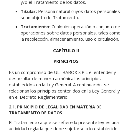
y/o el Tratamiento de los datos.
Titular:
Persona natural cuyos datos personales
sean objeto de Tratamiento.
Tratamiento:
Cualquier operación o conjunto de
operaciones sobre datos personales, tales como
la recolección, almacenamiento, uso o circulación.
CAPÍTULO II
PRINCIPIOS
Es un compromiso de ULTRABOX S.R.L el entender y
desarrollar de manera armónica los principios
establecidos en la Ley General. A continuación, se
relacionan los principios contenidos en la Ley General y
en el Decreto Reglamentario:
2.1. PRINCIPIO DE LEGALIDAD EN MATERIA DE
TRATAMIENTO DE DATOS
El Tratamiento a que se refiere la presente ley es una
actividad reglada que debe sujetarse a lo establecido