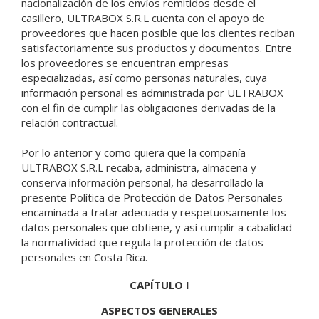
nacionalización de los envíos remitidos desde el
casillero, ULTRABOX S.R.L cuenta con el apoyo de
proveedores que hacen posible que los clientes reciban
satisfactoriamente sus productos y documentos. Entre
los proveedores se encuentran empresas
especializadas, así como personas naturales, cuya
información personal es administrada por ULTRABOX
con el fin de cumplir las obligaciones derivadas de la
relación contractual.
Por lo anterior y como quiera que la compañía
ULTRABOX S.R.L recaba, administra, almacena y
conserva información personal, ha desarrollado la
presente Política de Protección de Datos Personales
encaminada a tratar adecuada y respetuosamente los
datos personales que obtiene, y así cumplir a cabalidad
la normatividad que regula la protección de datos
personales en Costa Rica.
CAPÍTULO I
ASPECTOS GENERALES