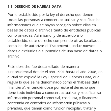
1.1. DERECHO DE HABEAS DATA
Por lo establecido por la ley el derecho que tienen
todas las personas a conocer, actualizar y rectificar las
informaciones que se hayan recogido sobre ellas en
bases de datos o archivos tanto de entidades públicas
como privadas. Así mismo, y de acuerdo a lo
establecido, este derecho comprende otras facultades
como las de autorizar el Tratamiento, incluir nuevos
datos o excluirlos o suprimirlos de una base de datos o
archivo.
Este derecho fue desarrollado de manera
jurisprudencial desde el año 1991 hasta el año 2008, en
el cual se expidió la Ley Especial de Habeas Data, que
regula lo que se ha denominado como el “hábeas data
financiero”, entendiéndose por éste el derecho que
tiene todo individuo a conocer, actualizar y rectificar su
información personal comercial, crediticia, y financiera
contenida en centrales de información públicas o
privadas, que tienen como función recopilar, tratar y