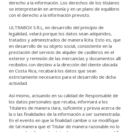
derecho a la información. Los derechos de los titulares
se interpretarán en armonía y en un plano de equilibrio
con el derecho a la información previsto.
ULTRABOX S.R.L, en desarrollo del principio de
legalidad, velará porque los datos sean adquiridos,
tratados y administrados de manera lícita. Esto es, que
en desarrollo de su objeto social, consistente en la
prestación del servicio de alquiler de casilleros en el
exterior y remisión de las mercancías y documentos allí
recibidos con destino a la dirección del cliente ubicada
en Costa Rica, recabará los datos que sean
estrictamente necesarios para el desarrollo de dicha
actividad.
Así mismo, actuando en su calidad de Responsable de
los datos personales que recaba, informará a los
Titulares de manera clara, suficiente y previa acerca de
la o las finalidades de la información a ser suministrada.
En el evento en que la finalidad cambie o se modifique
de tal manera que el Titular de manera razonable no lo