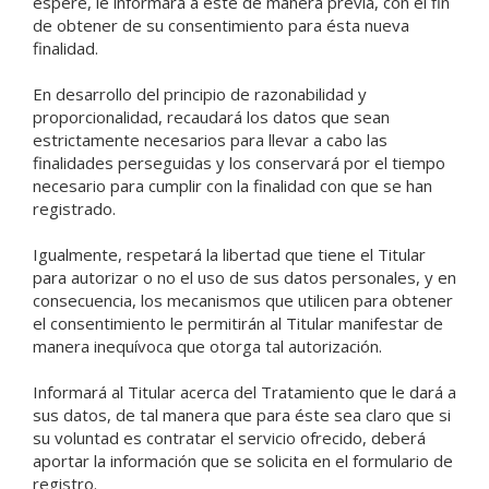
espere, le informará a éste de manera previa, con el fin
de obtener de su consentimiento para ésta nueva
finalidad.
En desarrollo del principio de razonabilidad y
proporcionalidad, recaudará los datos que sean
estrictamente necesarios para llevar a cabo las
finalidades perseguidas y los conservará por el tiempo
necesario para cumplir con la finalidad con que se han
registrado.
Igualmente, respetará la libertad que tiene el Titular
para autorizar o no el uso de sus datos personales, y en
consecuencia, los mecanismos que utilicen para obtener
el consentimiento le permitirán al Titular manifestar de
manera inequívoca que otorga tal autorización.
Informará al Titular acerca del Tratamiento que le dará a
sus datos, de tal manera que para éste sea claro que si
su voluntad es contratar el servicio ofrecido, deberá
aportar la información que se solicita en el formulario de
registro.