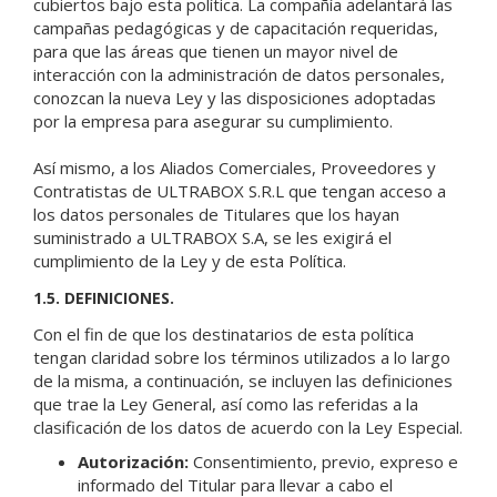
cubiertos bajo esta política. La compañía adelantará las
campañas pedagógicas y de capacitación requeridas,
para que las áreas que tienen un mayor nivel de
interacción con la administración de datos personales,
conozcan la nueva Ley y las disposiciones adoptadas
por la empresa para asegurar su cumplimiento.
Así mismo, a los Aliados Comerciales, Proveedores y
Contratistas de ULTRABOX S.R.L que tengan acceso a
los datos personales de Titulares que los hayan
suministrado a ULTRABOX S.A, se les exigirá el
cumplimiento de la Ley y de esta Política.
1.5. DEFINICIONES.
Con el fin de que los destinatarios de esta política
tengan claridad sobre los términos utilizados a lo largo
de la misma, a continuación, se incluyen las definiciones
que trae la Ley General, así como las referidas a la
clasificación de los datos de acuerdo con la Ley Especial.
Autorización:
Consentimiento, previo, expreso e
informado del Titular para llevar a cabo el