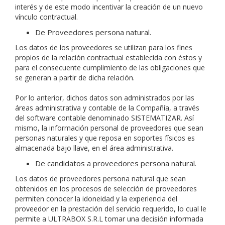
interés y de este modo incentivar la creación de un nuevo
vínculo contractual.
De Proveedores persona natural.
Los datos de los proveedores se utilizan para los fines
propios de la relación contractual establecida con éstos y
para el consecuente cumplimiento de las obligaciones que
se generan a partir de dicha relación.
Por lo anterior, dichos datos son administrados por las
áreas administrativa y contable de la Compañía, a través
del software contable denominado SISTEMATIZAR. Así
mismo, la información personal de proveedores que sean
personas naturales y que reposa en soportes físicos es
almacenada bajo llave, en el área administrativa.
De candidatos a proveedores persona natural.
Los datos de proveedores persona natural que sean
obtenidos en los procesos de selección de proveedores
permiten conocer la idoneidad y la experiencia del
proveedor en la prestación del servicio requerido, lo cual le
permite a ULTRABOX S.R.L tomar una decisión informada