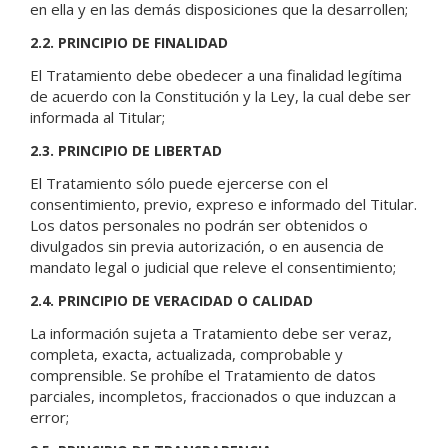
en ella y en las demás disposiciones que la desarrollen;
2.2. PRINCIPIO DE FINALIDAD
El Tratamiento debe obedecer a una finalidad legítima
de acuerdo con la Constitución y la Ley, la cual debe ser
informada al Titular;
2.3. PRINCIPIO DE LIBERTAD
El Tratamiento sólo puede ejercerse con el
consentimiento, previo, expreso e informado del Titular.
Los datos personales no podrán ser obtenidos o
divulgados sin previa autorización, o en ausencia de
mandato legal o judicial que releve el consentimiento;
2.4. PRINCIPIO DE VERACIDAD O CALIDAD
La información sujeta a Tratamiento debe ser veraz,
completa, exacta, actualizada, comprobable y
comprensible. Se prohíbe el Tratamiento de datos
parciales, incompletos, fraccionados o que induzcan a
error;