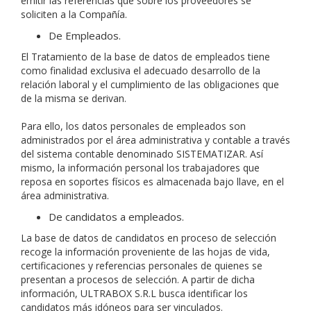
emitir las referencias que sobre los proveedores se
soliciten a la Compañía.
De Empleados.
El Tratamiento de la base de datos de empleados tiene
como finalidad exclusiva el adecuado desarrollo de la
relación laboral y el cumplimiento de las obligaciones que
de la misma se derivan.
Para ello, los datos personales de empleados son
administrados por el área administrativa y contable a través
del sistema contable denominado SISTEMATIZAR. Así
mismo, la información personal los trabajadores que
reposa en soportes físicos es almacenada bajo llave, en el
área administrativa.
De candidatos a empleados.
La base de datos de candidatos en proceso de selección
recoge la información proveniente de las hojas de vida,
certificaciones y referencias personales de quienes se
presentan a procesos de selección. A partir de dicha
información, ULTRABOX S.R.L busca identificar los
candidatos más idóneos para ser vinculados.