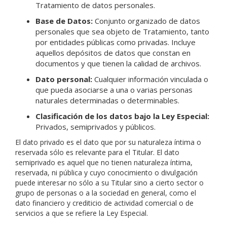
Tratamiento de datos personales.
Base de Datos:
Conjunto organizado de datos
personales que sea objeto de Tratamiento, tanto
por entidades públicas como privadas. Incluye
aquellos depósitos de datos que constan en
documentos y que tienen la calidad de archivos.
Dato personal:
Cualquier información vinculada o
que pueda asociarse a una o varias personas
naturales determinadas o determinables.
Clasificación de los datos bajo la Ley Especial:
Privados, semiprivados y públicos.
El dato privado es el dato que por su naturaleza íntima o
reservada sólo es relevante para el Titular. El dato
semiprivado es aquel que no tienen naturaleza íntima,
reservada, ni pública y cuyo conocimiento o divulgación
puede interesar no sólo a su Titular sino a cierto sector o
grupo de personas o a la sociedad en general, como el
dato financiero y crediticio de actividad comercial o de
servicios a que se refiere la Ley Especial.