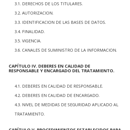
3.1. DERECHOS DE LOS TITULARES.
3.2. AUTORIZACION.
3.3. IDENTIFICACION DE LAS BASES DE DATOS.
3.4. FINALIDAD.
3.5. VIGENCIA.
3.6. CANALES DE SUMINISTRO DE LA INFORMACION.
CAPÍTULO IV. DEBERES EN CALIDAD DE
RESPONSABLE Y ENCARGADO DEL TRATAMIENTO.
4.1. DEBERES EN CALIDAD DE RESPONSABLE.
4.2. DEBERES EN CALIDAD DE ENCARGADO.
4.3. NIVEL DE MEDIDAS DE SEGURIDAD APLICADO AL
TRATAMIENTO.
CAPÍTULO V. PROCEDIMIENTOS ESTABLECIDOS PARA