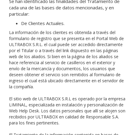
Se han identificado las finalidades del Tratamiento de
cada una de las bases de datos mencionadas, y en
particular:
De Clientes Actuales.
La información de los clientes es obtenida a través del
formulario de registro que se presenta en el Portal Web de
ULTRABOX S.R.L. el cual puede ser accedido directamente
por el Titular o a través del link dispuesto en las páginas
web de los aliados. Si bien en la página de los aliados se
hace referencia al servicio de casilleros en el exterior y
envío de la mercancía y documentos, los usuarios que
deseen obtener el servicio son remitidos al formulario de
ingreso el cual está ubicado directamente en el servidor de
la compañía.
El sitio web de ULTRABOX S.R.L es operado por la empresa
LIMINAL, especializada en instalación y personalización de
Web Help Desk. Los datos personales que allí se alojen son
recibidos por ULTRABOX en calidad de Responsable S.A.
para los fines pertinentes.
El Tratamiento de la información contenida en bases de