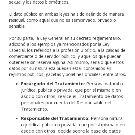
sexual y los datos biométricos.
El dato público en ambas leyes ha sido definido de manera
residual, como aquel que no es semiprivado, privado o
sensible.
Por su parte, la Ley General en su decreto reglamentario,
adicionó a los ejemplos ya mencionados por la Ley
Especial, los referidos a la profesión u oficio, a la calidad de
comerciante o de servidor público, y aquellos que puedan
obtenerse sin reserva alguna. Así mismo, señaló que estos
datos por su naturaleza pueden estar contenidos en
registros públicos, gacetas y boletines oficiales, entre otros.
Encargado del Tratamiento:
Persona natural o
jurídica, pública o privada, que por sí misma o en
asocio con otros, realice el Tratamiento de datos
personales por cuenta del Responsable del
Tratamiento.
Responsable del Tratamiento:
Persona natural
o jurídica, pública o privada, que por sí misma o en
asocio con otros, decida sobre la base de datos