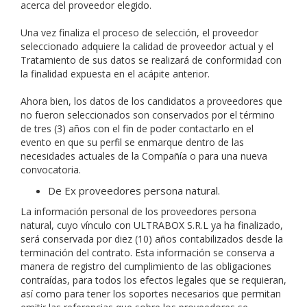
acerca del proveedor elegido.
Una vez finaliza el proceso de selección, el proveedor
seleccionado adquiere la calidad de proveedor actual y el
Tratamiento de sus datos se realizará de conformidad con
la finalidad expuesta en el acápite anterior.
Ahora bien, los datos de los candidatos a proveedores que
no fueron seleccionados son conservados por el término
de tres (3) años con el fin de poder contactarlo en el
evento en que su perfil se enmarque dentro de las
necesidades actuales de la Compañía o para una nueva
convocatoria.
De Ex proveedores persona natural.
La información personal de los proveedores persona
natural, cuyo vínculo con ULTRABOX S.R.L ya ha finalizado,
será conservada por diez (10) años contabilizados desde la
terminación del contrato. Esta información se conserva a
manera de registro del cumplimiento de las obligaciones
contraídas, para todos los efectos legales que se requieran,
así como para tener los soportes necesarios que permitan