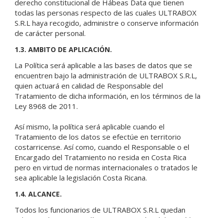
derecho constitucional de Hábeas Data que tienen
todas las personas respecto de las cuales ULTRABOX
S.R.L haya recogido, administre o conserve información
de carácter personal.
1.3. AMBITO DE APLICACIÓN.
La Política será aplicable a las bases de datos que se
encuentren bajo la administración de ULTRABOX S.R.L,
quien actuará en calidad de Responsable del
Tratamiento de dicha información, en los términos de la
Ley 8968 de 2011.
Así mismo, la política será aplicable cuando el
Tratamiento de los datos se efectúe en territorio
costarricense. Así como, cuando el Responsable o el
Encargado del Tratamiento no resida en Costa Rica
pero en virtud de normas internacionales o tratados le
sea aplicable la legislación Costa Ricana.
1.4. ALCANCE.
Todos los funcionarios de ULTRABOX S.R.L quedan