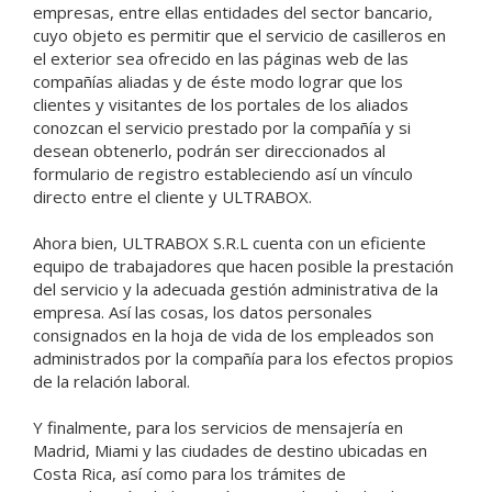
empresas, entre ellas entidades del sector bancario,
cuyo objeto es permitir que el servicio de casilleros en
el exterior sea ofrecido en las páginas web de las
compañías aliadas y de éste modo lograr que los
clientes y visitantes de los portales de los aliados
conozcan el servicio prestado por la compañía y si
desean obtenerlo, podrán ser direccionados al
formulario de registro estableciendo así un vínculo
directo entre el cliente y ULTRABOX.
Ahora bien, ULTRABOX S.R.L cuenta con un eficiente
equipo de trabajadores que hacen posible la prestación
del servicio y la adecuada gestión administrativa de la
empresa. Así las cosas, los datos personales
consignados en la hoja de vida de los empleados son
administrados por la compañía para los efectos propios
de la relación laboral.
Y finalmente, para los servicios de mensajería en
Madrid, Miami y las ciudades de destino ubicadas en
Costa Rica, así como para los trámites de