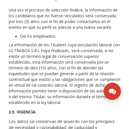
Una vez el proceso de selección finalice, la información de
los candidatos que no fueron vinculados será conservada
por tres (3) años con el fin de poder contactarlos en el
evento en que su perfil se adecúe a una nueva vacante.
De Ex empleados.
La información de los Titulares cuya vinculación laboral con
ULTRABOX S.R.L haya finalizado, será conservada, si no
existe un término legal de conservación superior
establecido, esta información será conservada por un
término de diez (10) años, con el fin de atender las
inquietudes que se puedan generar a partir de la relación
contractual que existió y las obligaciones que se cumplieron
en virtud de tal contrato laboral. El registro de dicha
información permite tener a disposición de las autoridades,
o del mismo Titular, su información durante el término
establecido en la ley laboral.
3.5. VIGENCIA.
Los datos se conservan de acuerdo con los principios
de necesidad y razonabilidad; de caducidad y