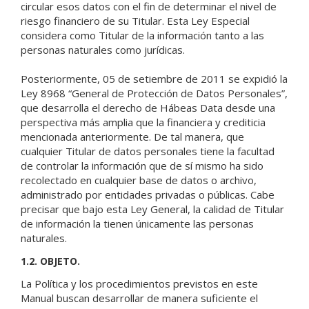
circular esos datos con el fin de determinar el nivel de
riesgo financiero de su Titular. Esta Ley Especial
considera como Titular de la información tanto a las
personas naturales como jurídicas.
Posteriormente, 05 de setiembre de 2011 se expidió la
Ley 8968 “General de Protección de Datos Personales”,
que desarrolla el derecho de Hábeas Data desde una
perspectiva más amplia que la financiera y crediticia
mencionada anteriormente. De tal manera, que
cualquier Titular de datos personales tiene la facultad
de controlar la información que de sí mismo ha sido
recolectado en cualquier base de datos o archivo,
administrado por entidades privadas o públicas. Cabe
precisar que bajo esta Ley General, la calidad de Titular
de información la tienen únicamente las personas
naturales.
1.2. OBJETO.
La Política y los procedimientos previstos en este
Manual buscan desarrollar de manera suficiente el