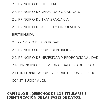
2.3. PRINCIPIO DE LIBERTAD.
2.4. PRINCIPIO DE VERACIDAD O CALIDAD.
2.5. PRINCIPIO DE TRANSPARENCIA.
2.6. PRINCIPIO DE ACCESO Y CIRCULACION
RESTRINGIDA.
2.7 PRINCIPIO DE SEGURIDAD.
2.8. PRINCIPIO DE CONFIDENCIALIDAD.
2.9. PRINCIPIO DE NECESIDAD Y PROPORCIONALIDAD.
2.10. PRINCIPIO DE TEMPORALIDAD O CADUCIDAD.
2.11. INTERPRETACION INTEGRAL DE LOS DERECHOS
CONSTITUCIONALES.
CAPÍTULO III. DERECHOS DE LOS TITULARES E
IDENTIFICACIÓN DE LAS BASES DE DATOS.