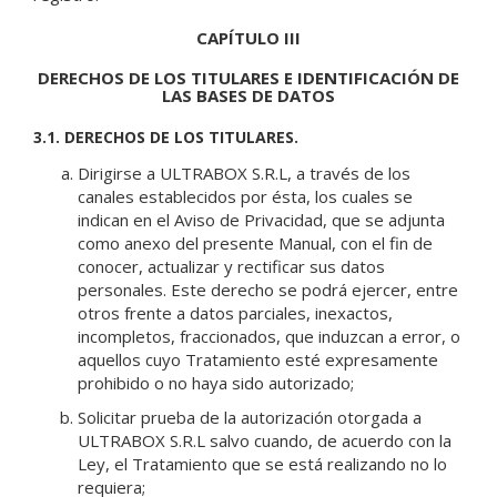
CAPÍTULO III
DERECHOS DE LOS TITULARES E IDENTIFICACIÓN DE
LAS BASES DE DATOS
3.1. DERECHOS DE LOS TITULARES.
Dirigirse a ULTRABOX S.R.L, a través de los
canales establecidos por ésta, los cuales se
indican en el Aviso de Privacidad, que se adjunta
como anexo del presente Manual, con el fin de
conocer, actualizar y rectificar sus datos
personales. Este derecho se podrá ejercer, entre
otros frente a datos parciales, inexactos,
incompletos, fraccionados, que induzcan a error, o
aquellos cuyo Tratamiento esté expresamente
prohibido o no haya sido autorizado;
Solicitar prueba de la autorización otorgada a
ULTRABOX S.R.L salvo cuando, de acuerdo con la
Ley, el Tratamiento que se está realizando no lo
requiera;