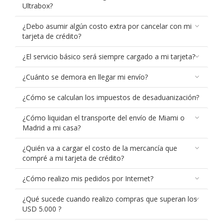
Ultrabox?
¿Debo asumir algún costo extra por cancelar con mi
tarjeta de crédito?
¿El servicio básico será siempre cargado a mi tarjeta?
¿Cuánto se demora en llegar mi envío?
¿Cómo se calculan los impuestos de desaduanización?
¿Cómo liquidan el transporte del envío de Miami o
Madrid a mi casa?
¿Quién va a cargar el costo de la mercancía que
compré a mi tarjeta de crédito?
¿Cómo realizo mis pedidos por Internet?
¿Qué sucede cuando realizo compras que superan los
USD 5.000 ?