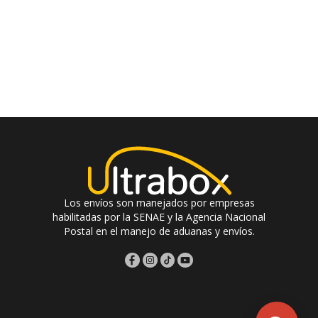
Los envíos son manejados por empresas
habilitadas por la SENAE y la Agencia Nacional
Postal en el manejo de aduanas y envíos.