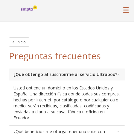
Inicio
Preguntas frecuentes
¿Qué obtengo al suscribirme al servicio Ultrabox?
Usted obtiene un domicilio en los Estados Unidos y
España. Una dirección física donde todas sus compras,
hechas por Internet, por catálogo o por cualquier otro
medio, serán recibidas, clasificadas, codificadas y
enviadas a diario a su casa, fábrica u oficina en
Ecuador.
¿Qué beneficios me otorga tener una suite con