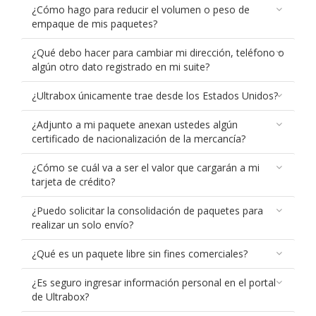
¿Cómo hago para reducir el volumen o peso de
empaque de mis paquetes?
¿Qué debo hacer para cambiar mi dirección, teléfono o
algún otro dato registrado en mi suite?
¿Ultrabox únicamente trae desde los Estados Unidos?
¿Adjunto a mi paquete anexan ustedes algún
certificado de nacionalización de la mercancía?
¿Cómo se cuál va a ser el valor que cargarán a mi
tarjeta de crédito?
¿Puedo solicitar la consolidación de paquetes para
realizar un solo envío?
¿Qué es un paquete libre sin fines comerciales?
¿Es seguro ingresar información personal en el portal
de Ultrabox?