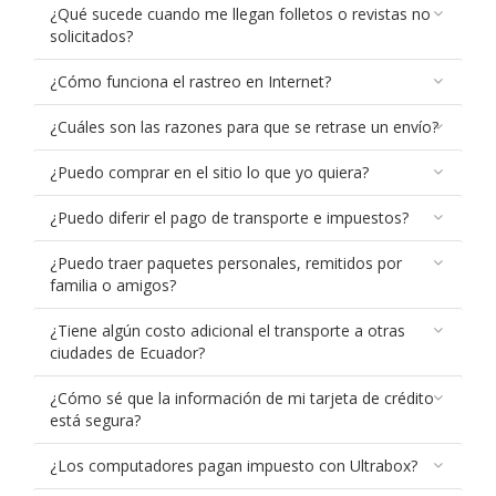
¿Qué sucede cuando me llegan folletos o revistas no
solicitados?
¿Cómo funciona el rastreo en Internet?
¿Cuáles son las razones para que se retrase un envío?
¿Puedo comprar en el sitio lo que yo quiera?
¿Puedo diferir el pago de transporte e impuestos?
¿Puedo traer paquetes personales, remitidos por
familia o amigos?
¿Tiene algún costo adicional el transporte a otras
ciudades de Ecuador?
¿Cómo sé que la información de mi tarjeta de crédito
está segura?
¿Los computadores pagan impuesto con Ultrabox?