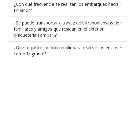
¿Con qué frecuencia se realizan los embarques hacia
Ecuador?
¿Se puede transportar a travez de Ultrabox envíos de
familiares y amigos que residan en el exterior
(Paquetería Familiar)?
¿Qué requisitos debo cumplir para realizar los envíos
como Migrante?