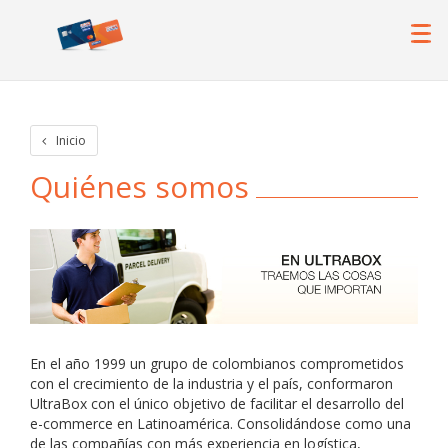
Inicio
Quiénes somos
En el año 1999 un grupo de colombianos comprometidos
con el crecimiento de la industria y el país, conformaron
UltraBox con el único objetivo de facilitar el desarrollo del
e-commerce en Latinoamérica. Consolidándose como una
de las compañías con más experiencia en logística,