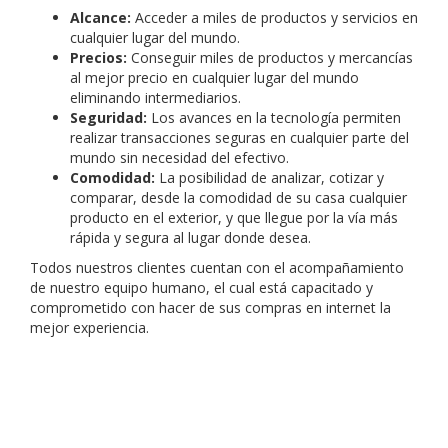
Alcance:
Acceder a miles de productos y servicios en
cualquier lugar del mundo.
Precios:
Conseguir miles de productos y mercancías
al mejor precio en cualquier lugar del mundo
eliminando intermediarios.
Seguridad:
Los avances en la tecnología permiten
realizar transacciones seguras en cualquier parte del
mundo sin necesidad del efectivo.
Comodidad:
La posibilidad de analizar, cotizar y
comparar, desde la comodidad de su casa cualquier
producto en el exterior, y que llegue por la vía más
rápida y segura al lugar donde desea.
Todos nuestros clientes cuentan con el acompañamiento
de nuestro equipo humano, el cual está capacitado y
comprometido con hacer de sus compras en internet la
mejor experiencia.