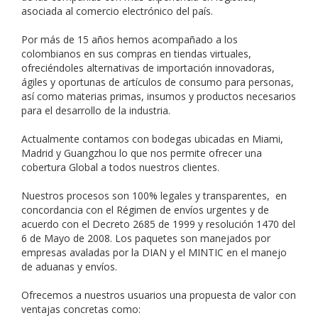
asociada al comercio electrónico del país.
Por más de 15 años hemos acompañado a los
colombianos en sus compras en tiendas virtuales,
ofreciéndoles alternativas de importación innovadoras,
ágiles y oportunas de artículos de consumo para personas,
así como materias primas, insumos y productos necesarios
para el desarrollo de la industria.
Actualmente contamos con bodegas ubicadas en Miami,
Madrid y Guangzhou lo que nos permite ofrecer una
cobertura Global a todos nuestros clientes.
Nuestros procesos son 100% legales y transparentes, en
concordancia con el Régimen de envíos urgentes y de
acuerdo con el Decreto 2685 de 1999 y resolución 1470 del
6 de Mayo de 2008. Los paquetes son manejados por
empresas avaladas por la DIAN y el MINTIC en el manejo
de aduanas y envíos.
Ofrecemos a nuestros usuarios una propuesta de valor con
ventajas concretas como: