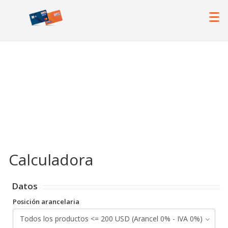
Calculadora
Datos
Posición arancelaria