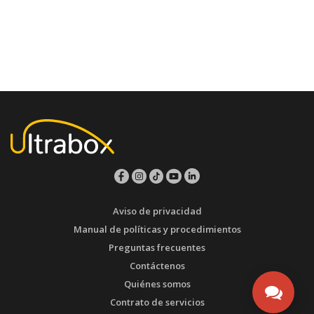
Aviso de privacidad
Manual de políticas y procedimientos
Preguntas frecuentes
Contáctenos
Quiénes somos
Contrato de servicios