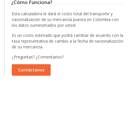
¿Cómo Funciona?
Esta calculadora le dará el costo total del transporte y
nacionalización de su mercancía puesta en Colombia con
los datos suministrados por usted.
Es un costo estimado que podrá cambiar de acuerdo con la
tasa representativa de cambio a la fecha de nacionalización
de su mercancía.
¿Preguntas? ¿Comentarios?
Contáctanos