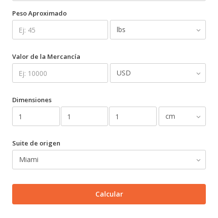
Peso Aproximado
Valor de la Mercancía
Dimensiones
Suite de origen
Calcular