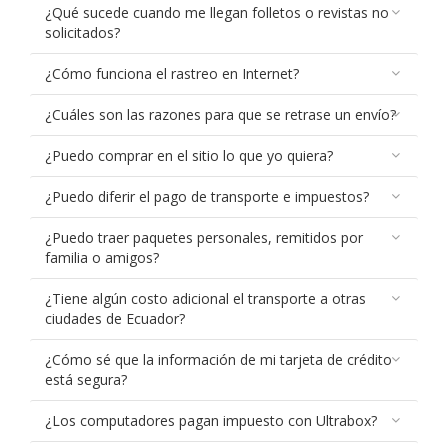
¿Qué sucede cuando me llegan folletos o revistas no
solicitados?
¿Cómo funciona el rastreo en Internet?
¿Cuáles son las razones para que se retrase un envío?
¿Puedo comprar en el sitio lo que yo quiera?
¿Puedo diferir el pago de transporte e impuestos?
¿Puedo traer paquetes personales, remitidos por
familia o amigos?
¿Tiene algún costo adicional el transporte a otras
ciudades de Ecuador?
¿Cómo sé que la información de mi tarjeta de crédito
está segura?
¿Los computadores pagan impuesto con Ultrabox?