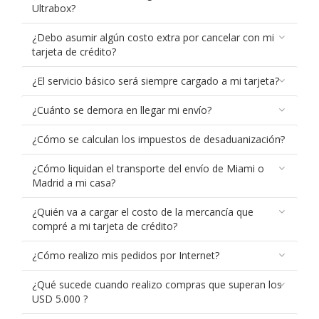
Ultrabox?
¿Debo asumir algún costo extra por cancelar con mi
tarjeta de crédito?
¿El servicio básico será siempre cargado a mi tarjeta?
¿Cuánto se demora en llegar mi envío?
¿Cómo se calculan los impuestos de desaduanización?
¿Cómo liquidan el transporte del envío de Miami o
Madrid a mi casa?
¿Quién va a cargar el costo de la mercancía que
compré a mi tarjeta de crédito?
¿Cómo realizo mis pedidos por Internet?
¿Qué sucede cuando realizo compras que superan los
USD 5.000 ?