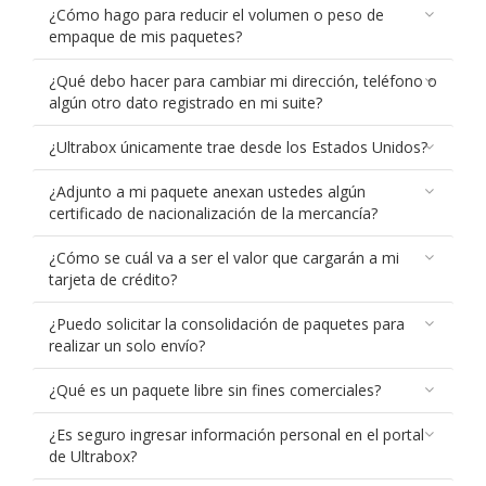
¿Cómo hago para reducir el volumen o peso de
empaque de mis paquetes?
¿Qué debo hacer para cambiar mi dirección, teléfono o
algún otro dato registrado en mi suite?
¿Ultrabox únicamente trae desde los Estados Unidos?
¿Adjunto a mi paquete anexan ustedes algún
certificado de nacionalización de la mercancía?
¿Cómo se cuál va a ser el valor que cargarán a mi
tarjeta de crédito?
¿Puedo solicitar la consolidación de paquetes para
realizar un solo envío?
¿Qué es un paquete libre sin fines comerciales?
¿Es seguro ingresar información personal en el portal
de Ultrabox?