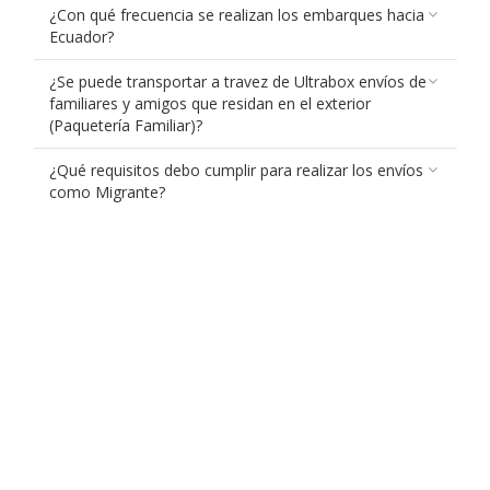
¿Con qué frecuencia se realizan los embarques hacia
Ecuador?
¿Se puede transportar a travez de Ultrabox envíos de
familiares y amigos que residan en el exterior
(Paquetería Familiar)?
¿Qué requisitos debo cumplir para realizar los envíos
como Migrante?