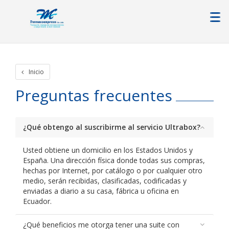
Inicio
Preguntas frecuentes
¿Qué obtengo al suscribirme al servicio Ultrabox?
Usted obtiene un domicilio en los Estados Unidos y
España. Una dirección física donde todas sus compras,
hechas por Internet, por catálogo o por cualquier otro
medio, serán recibidas, clasificadas, codificadas y
enviadas a diario a su casa, fábrica u oficina en
Ecuador.
¿Qué beneficios me otorga tener una suite con