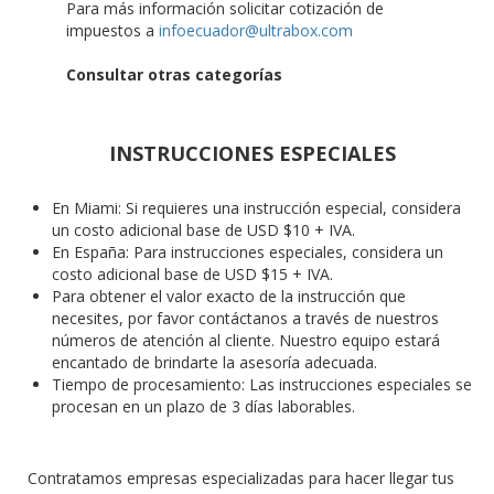
Para más información solicitar cotización de
impuestos a
infoecuador@ultrabox.com
Consultar otras categorías
INSTRUCCIONES ESPECIALES
En Miami: Si requieres una instrucción especial, considera
un costo adicional base de USD $10 + IVA.
En España: Para instrucciones especiales, considera un
costo adicional base de USD $15 + IVA.
Para obtener el valor exacto de la instrucción que
necesites, por favor contáctanos a través de nuestros
números de atención al cliente. Nuestro equipo estará
encantado de brindarte la asesoría adecuada.
Tiempo de procesamiento: Las instrucciones especiales se
procesan en un plazo de 3 días laborables.
Contratamos empresas especializadas para hacer llegar tus