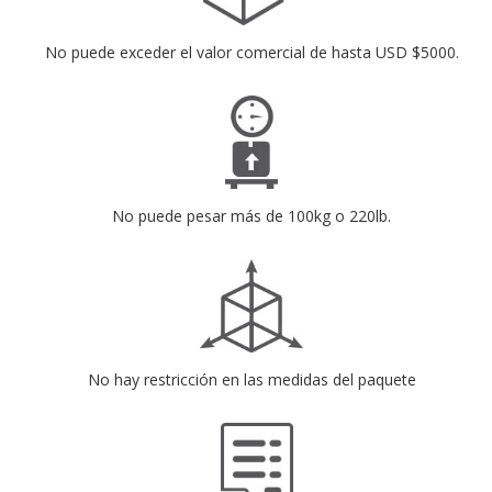
No puede exceder el valor comercial de hasta USD $5000.
No puede pesar más de 100kg o 220lb.
No hay restricción en las medidas del paquete