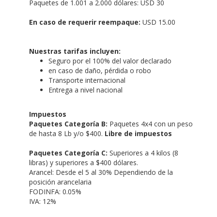
Paquetes de 1.001 a 2.000 dólares: USD 30
En caso de requerir reempaque:
USD 15.00
Nuestras tarifas incluyen:
Seguro por el 100% del valor declarado
en caso de daño, pérdida o robo
Transporte internacional
Entrega a nivel nacional
Impuestos
Paquetes Categoría B:
Paquetes 4x4 con un peso
de hasta 8 Lb y/o $400.
Libre de impuestos
Paquetes Categoría C:
Superiores a 4 kilos (8
libras) y superiores a $400 dólares.
Arancel: Desde el 5 al 30% Dependiendo de la
posición arancelaria
FODINFA: 0.05%
IVA: 12%