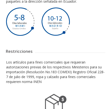
paquetes a la dirección señalada en Ecuador.
Restricciones
Los artículos para fines comerciales que requieran
autorizaciones previas de los respectivos Ministerios para su
importación (Resolución No.183 COMEXI) Registro Oficial 228-
7 de julio de 1999, ropa y calzado para fines comerciales
requieren norma INEN