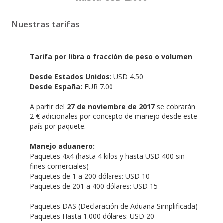
Nuestras tarifas
Tarifa por libra o fracción de peso o volumen
Desde Estados Unidos:
USD 4.50
Desde España:
EUR 7.00
A partir del
27 de noviembre de 2017
se cobrarán
2 € adicionales por concepto de manejo desde este
país por paquete.
Manejo aduanero:
Paquetes 4x4 (hasta 4 kilos y hasta USD 400 sin
fines comerciales)
Paquetes de 1 a 200 dólares: USD 10
Paquetes de 201 a 400 dólares: USD 15
Paquetes DAS (Declaración de Aduana Simplificada)
Paquetes Hasta 1.000 dólares: USD 20