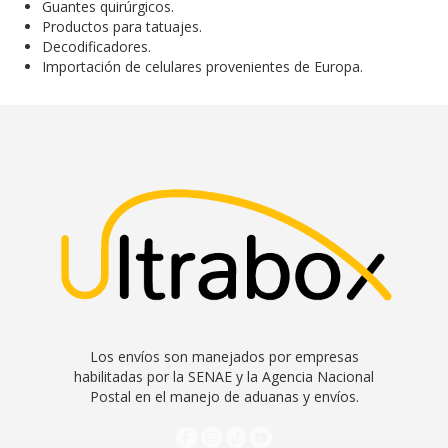
Guantes quirúrgicos.
Productos para tatuajes.
Decodificadores.
Importación de celulares provenientes de Europa.
Los envíos son manejados por empresas
habilitadas por la SENAE y la Agencia Nacional
Postal en el manejo de aduanas y envíos.