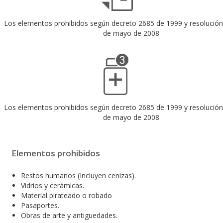
Los elementos prohibidos según decreto 2685 de 1999 y resolución
de mayo de 2008
Los elementos prohibidos según decreto 2685 de 1999 y resolución
de mayo de 2008
Elementos prohibidos
Restos humanos (Incluyen cenizas).
Vidrios y cerámicas.
Material pirateado o robado
Pasaportes.
Obras de arte y antiguedades.