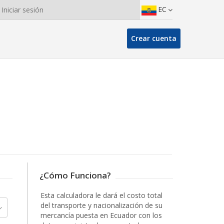
EC
Iniciar sesión
Crear cuenta
¿Cómo Funciona?
Esta calculadora le dará el costo total
del transporte y nacionalización de su
mercancía puesta en Ecuador con los