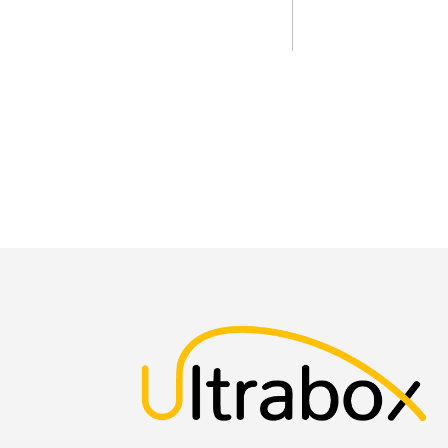
Total impuestos