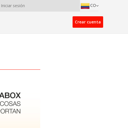
CO
Iniciar sesión
Crear cuenta