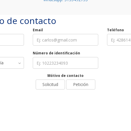
o de contacto
Email
Teléfono
Número de identificación
Mótivo de contacto
Solicitud
Petición