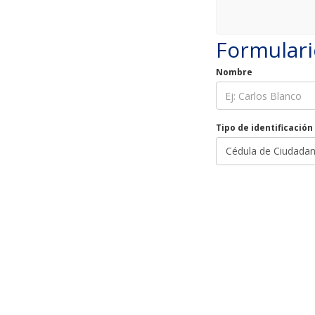
Formulari
Nombre
Tipo de identificación