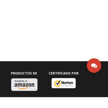
PRODUCTOS DE
CERTIFICADO POR
5