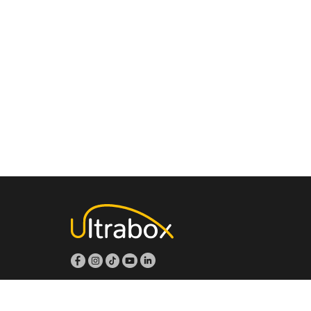
Aviso de privacidad