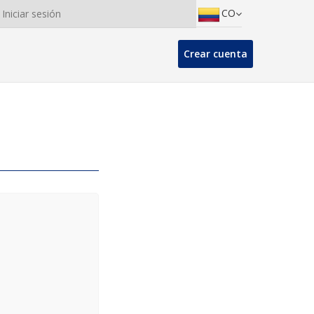
CO
Iniciar sesión
Crear cuenta