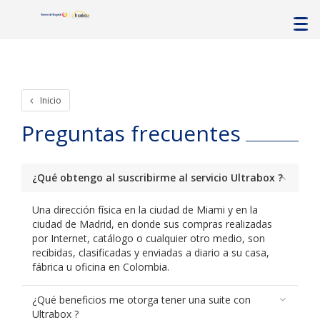
Inicio
Preguntas frecuentes
¿Qué obtengo al suscribirme al servicio Ultrabox ?
Una dirección física en la ciudad de Miami y en la
ciudad de Madrid, en donde sus compras realizadas
por Internet, catálogo o cualquier otro medio, son
recibidas, clasificadas y enviadas a diario a su casa,
fábrica u oficina en Colombia.
¿Qué beneficios me otorga tener una suite con
Ultrabox ?