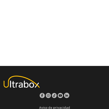
Aviso de privacidad