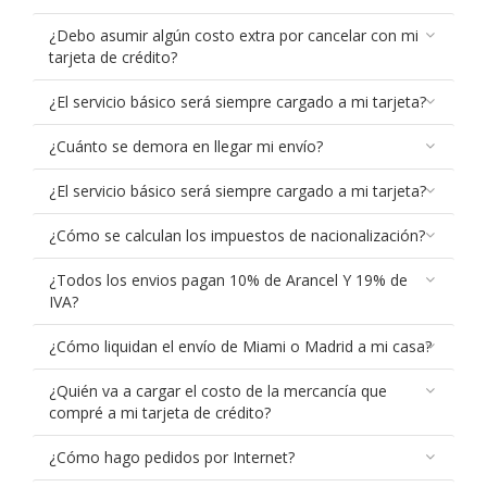
¿Debo asumir algún costo extra por cancelar con mi
tarjeta de crédito?
¿El servicio básico será siempre cargado a mi tarjeta?
¿Cuánto se demora en llegar mi envío?
¿El servicio básico será siempre cargado a mi tarjeta?
¿Cómo se calculan los impuestos de nacionalización?
¿Todos los envios pagan 10% de Arancel Y 19% de
IVA?
¿Cómo liquidan el envío de Miami o Madrid a mi casa?
¿Quién va a cargar el costo de la mercancía que
compré a mi tarjeta de crédito?
¿Cómo hago pedidos por Internet?