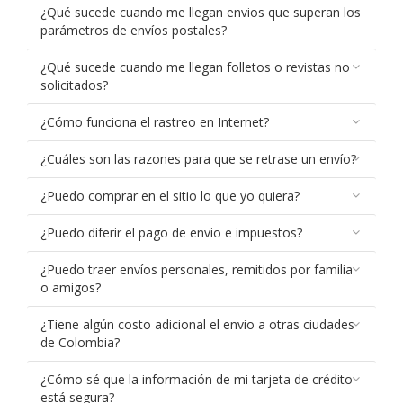
¿Qué sucede cuando me llegan envios que superan los
parámetros de envíos postales?
¿Qué sucede cuando me llegan folletos o revistas no
solicitados?
¿Cómo funciona el rastreo en Internet?
¿Cuáles son las razones para que se retrase un envío?
¿Puedo comprar en el sitio lo que yo quiera?
¿Puedo diferir el pago de envio e impuestos?
¿Puedo traer envíos personales, remitidos por familia
o amigos?
¿Tiene algún costo adicional el envio a otras ciudades
de Colombia?
¿Cómo sé que la información de mi tarjeta de crédito
está segura?