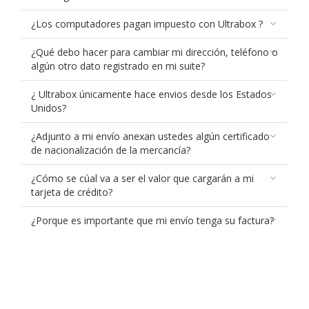
¿Los computadores pagan impuesto con Ultrabox ?
¿Qué debo hacer para cambiar mi dirección, teléfono o
algún otro dato registrado en mi suite?
¿ Ultrabox únicamente hace envios desde los Estados
Unidos?
¿Adjunto a mi envío anexan ustedes algún certificado
de nacionalización de la mercancía?
¿Cómo se cúal va a ser el valor que cargarán a mi
tarjeta de crédito?
¿Porque es importante que mi envío tenga su factura?