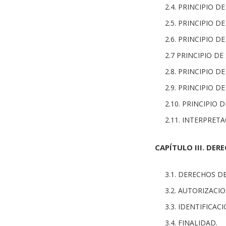
2.4. PRINCIPIO D
2.5. PRINCIPIO D
2.6. PRINCIPIO D
2.7 PRINCIPIO DE
2.8. PRINCIPIO D
2.9. PRINCIPIO 
2.10. PRINCIPIO
2.11. INTERPRET
CAPÍTULO III. DER
3.1. DERECHOS D
3.2. AUTORIZACIO
3.3. IDENTIFICAC
3.4. FINALIDAD.