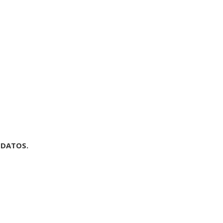
 DATOS.