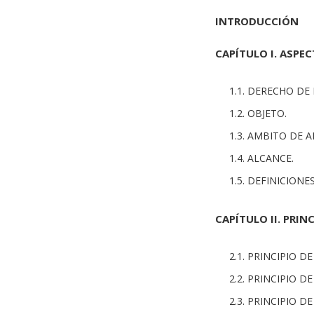
INTRODUCCIÓN
CAPÍTULO I. ASPE
1.1. DERECHO DE
1.2. OBJETO.
1.3. AMBITO DE A
1.4. ALCANCE.
1.5. DEFINICIONES
CAPÍTULO II. PRIN
2.1. PRINCIPIO 
2.2. PRINCIPIO D
2.3. PRINCIPIO D