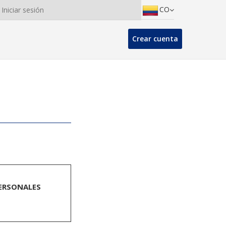
CO
Iniciar sesión
Crear cuenta
PERSONALES