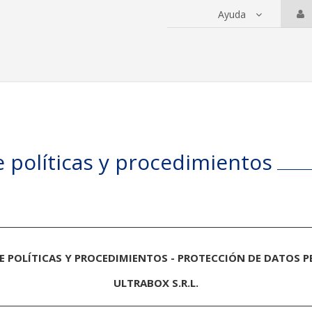
Ayuda
 servicios
 políticas y procedimientos
 POLÍTICAS Y PROCEDIMIENTOS - PROTECCIÓN DE DATOS 
ULTRABOX S.R.L.