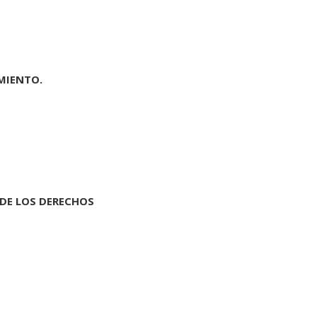
MIENTO.
 DE LOS DERECHOS