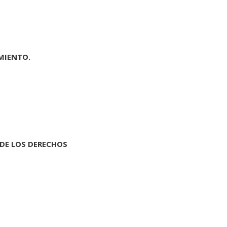
MIENTO.
 DE LOS DERECHOS