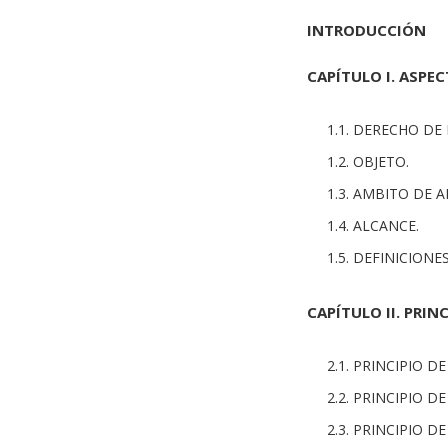
INTRODUCCIÓN
CAPÍTULO I. ASPE
1.1. DERECHO DE
1.2. OBJETO.
1.3. AMBITO DE A
1.4. ALCANCE.
1.5. DEFINICIONES
CAPÍTULO II. PRIN
2.1. PRINCIPIO 
2.2. PRINCIPIO D
2.3. PRINCIPIO D