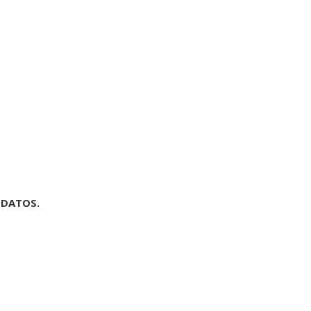
 DATOS.