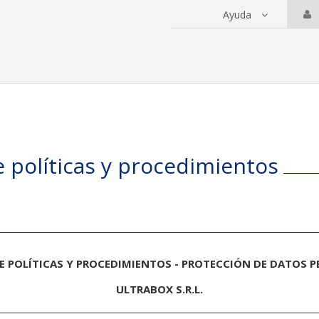
Ayuda
 servicios
 políticas y procedimientos
 POLÍTICAS Y PROCEDIMIENTOS - PROTECCIÓN DE DATOS 
ULTRABOX S.R.L.