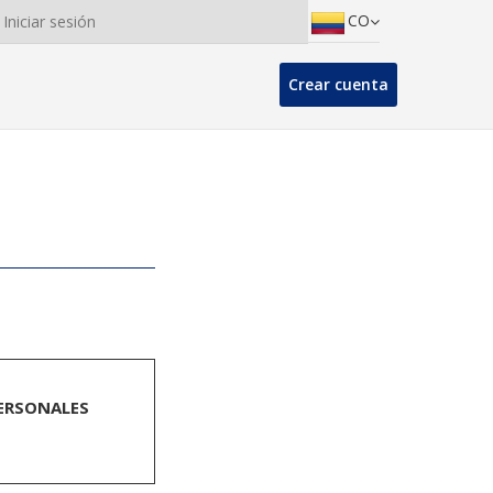
CO
Iniciar sesión
Crear cuenta
PERSONALES