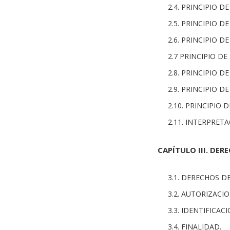
2.4. PRINCIPIO D
2.5. PRINCIPIO D
2.6. PRINCIPIO D
2.7 PRINCIPIO DE
2.8. PRINCIPIO D
2.9. PRINCIPIO 
2.10. PRINCIPIO
2.11. INTERPRET
CAPÍTULO III. DER
3.1. DERECHOS D
3.2. AUTORIZACIO
3.3. IDENTIFICAC
3.4. FINALIDAD.