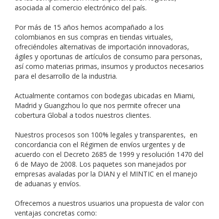
asociada al comercio electrónico del país.
Por más de 15 años hemos acompañado a los
colombianos en sus compras en tiendas virtuales,
ofreciéndoles alternativas de importación innovadoras,
ágiles y oportunas de artículos de consumo para personas,
así como materias primas, insumos y productos necesarios
para el desarrollo de la industria.
Actualmente contamos con bodegas ubicadas en Miami,
Madrid y Guangzhou lo que nos permite ofrecer una
cobertura Global a todos nuestros clientes.
Nuestros procesos son 100% legales y transparentes, en
concordancia con el Régimen de envíos urgentes y de
acuerdo con el Decreto 2685 de 1999 y resolución 1470 del
6 de Mayo de 2008. Los paquetes son manejados por
empresas avaladas por la DIAN y el MINTIC en el manejo
de aduanas y envíos.
Ofrecemos a nuestros usuarios una propuesta de valor con
ventajas concretas como: