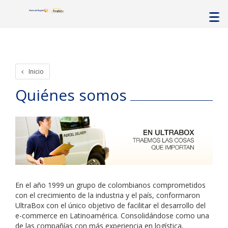
Inicio
Quiénes somos
En el año 1999 un grupo de colombianos comprometidos
con el crecimiento de la industria y el país, conformaron
UltraBox con el único objetivo de facilitar el desarrollo del
e-commerce en Latinoamérica. Consolidándose como una
de las compañías con más experiencia en logística,