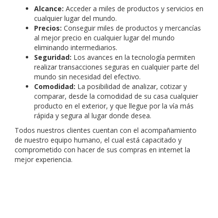
Alcance:
Acceder a miles de productos y servicios en
cualquier lugar del mundo.
Precios:
Conseguir miles de productos y mercancías
al mejor precio en cualquier lugar del mundo
eliminando intermediarios.
Seguridad:
Los avances en la tecnología permiten
realizar transacciones seguras en cualquier parte del
mundo sin necesidad del efectivo.
Comodidad:
La posibilidad de analizar, cotizar y
comparar, desde la comodidad de su casa cualquier
producto en el exterior, y que llegue por la vía más
rápida y segura al lugar donde desea.
Todos nuestros clientes cuentan con el acompañamiento
de nuestro equipo humano, el cual está capacitado y
comprometido con hacer de sus compras en internet la
mejor experiencia.