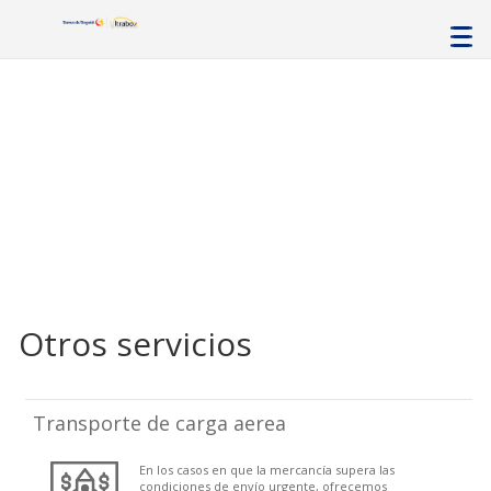
Otros servicios
Transporte de carga aerea
En los casos en que la mercancía supera las
condiciones de envío urgente, ofrecemos