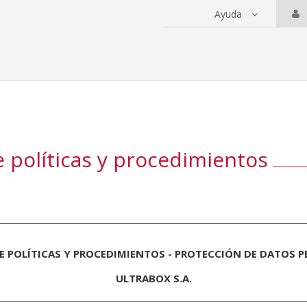
Ayuda
 servicios
 políticas y procedimientos
 POLÍTICAS Y PROCEDIMIENTOS - PROTECCIÓN DE DATOS 
ULTRABOX S.A.