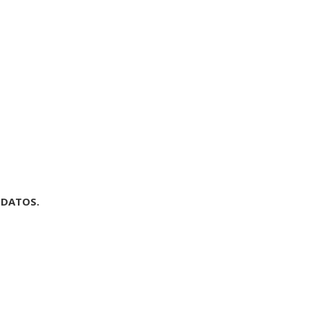
 DATOS.