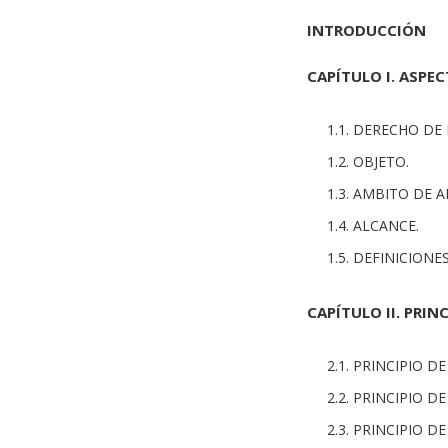
INTRODUCCIÓN
CAPÍTULO I. ASPE
1.1. DERECHO DE
1.2. OBJETO.
1.3. AMBITO DE A
1.4. ALCANCE.
1.5. DEFINICIONES
CAPÍTULO II. PRIN
2.1. PRINCIPIO 
2.2. PRINCIPIO D
2.3. PRINCIPIO D