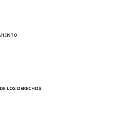
MIENTO.
 DE LOS DERECHOS