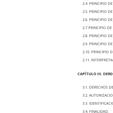
2.4. PRINCIPIO D
2.5. PRINCIPIO D
2.6. PRINCIPIO D
2.7 PRINCIPIO DE
2.8. PRINCIPIO D
2.9. PRINCIPIO 
2.10. PRINCIPIO
2.11. INTERPRET
CAPÍTULO III. DER
3.1. DERECHOS D
3.2. AUTORIZACIO
3.3. IDENTIFICAC
3.4. FINALIDAD.