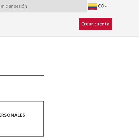
CO
Iniciar sesión
Crear cuenta
PERSONALES