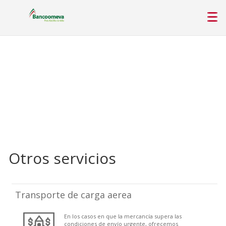
Otros servicios
Transporte de carga aerea
En los casos en que la mercancía supera las
condiciones de envío urgente, ofrecemos