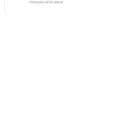
Fotocopia de la cédula