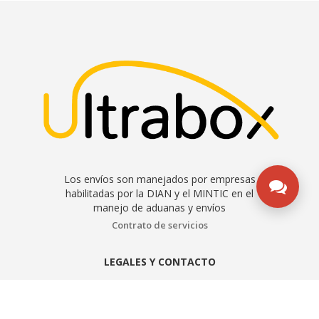
Los envíos son manejados por empresas
habilitadas por la DIAN y el MINTIC en el
manejo de aduanas y envíos
Contrato de servicios
LEGALES Y CONTACTO
Aviso de privacidad
Manual de políticas