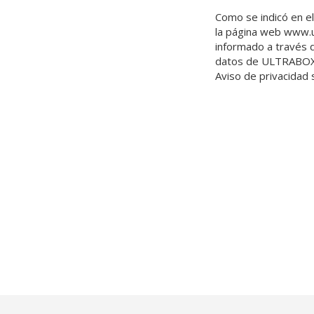
Como se indicó en el
la página web www.ul
informado a través d
datos de ULTRABOX, 
Aviso de privacidad