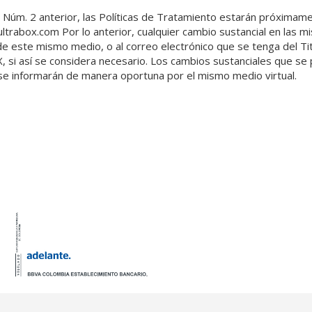
 Núm. 2 anterior, las Políticas de Tratamiento estarán próximam
trabox.com Por lo anterior, cualquier cambio sustancial en las m
e este mismo medio, o al correo electrónico que se tenga del Tit
si así se considera necesario. Los cambios sustanciales que se 
 se informarán de manera oportuna por el mismo medio virtual.