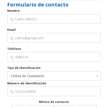
Formulario de contacto
Nombre
Email
Teléfono
Tipo de identificación
Número de identificación
Mótivo de contacto