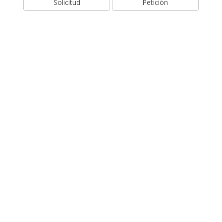
Solicitud
Petición