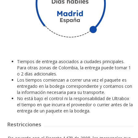
Tiempos de entrega asociados a ciudades principales.
Para otras zonas de Colombia, la entrega puede tomar 1
o 2 días adicionales.
Los tiempos comienzan a correr una vez el paquete es
entregado en la bodega correspondiente y contamos con
la información necesaria para su transporte.
No está bajo el control ni la responsabilidad de Ultrabox
el tiempo en que incurra el proveedor o currier antes de la
entrega de un paquete en la bodega.
Restricciones