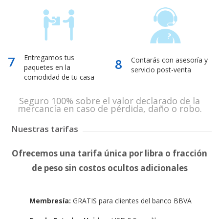
7
Entregamos tus
8
Contarás con asesoría y
paquetes en la
servicio post-venta
comodidad de tu casa
Seguro 100% sobre el valor declarado de la
mercancía en caso de pérdida, daño o robo.
Nuestras tarifas
Ofrecemos una tarifa única por libra o fracción
de peso sin costos ocultos adicionales
Membresía:
GRATIS para clientes del banco BBVA