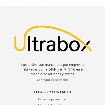
Los envíos son manejados por empresas
habilitadas por la DIAN y el MINTIC en el
manejo de aduanas y envíos
Contrato de servicios
LEGALES Y CONTACTO
Aviso de privacidad