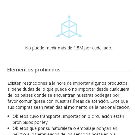
No puede medir más de 1.5M por cada lado.
Elementos prohibidos
Existen restricciones a la hora de importar algunos productos,
si tiene dudas de lo que puede o no importar desde cualquiera
de los países donde se encuentran nuestras bodegas por
favor comuníquese con nuestras líneas de atención. Evite que
sus compras sean retenidas al momento de la nacionalización.
Objetos cuyo transporte, importación o circulación estén
prohibidos por ley.
Objetos que por su naturaleza o embalaje pongan en
peligro a los empleados de los servicios postales o al