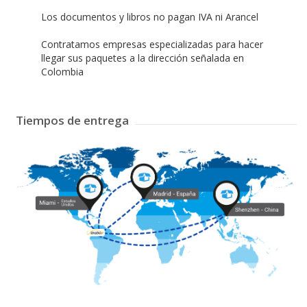
Los documentos y libros no pagan IVA ni Arancel
Contratamos empresas especializadas para hacer
llegar sus paquetes a la dirección señalada en
Colombia
Tiempos de entrega