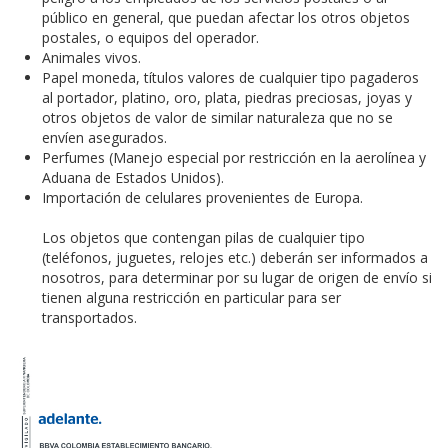
público en general, que puedan afectar los otros objetos
postales, o equipos del operador.
Animales vivos.
Papel moneda, títulos valores de cualquier tipo pagaderos
al portador, platino, oro, plata, piedras preciosas, joyas y
otros objetos de valor de similar naturaleza que no se
envíen asegurados.
Perfumes (Manejo especial por restricción en la aerolínea y
Aduana de Estados Unidos).
Importación de celulares provenientes de Europa.
Los objetos que contengan pilas de cualquier tipo
(teléfonos, juguetes, relojes etc.) deberán ser informados a
nosotros, para determinar por su lugar de origen de envío si
tienen alguna restricción en particular para ser
transportados.