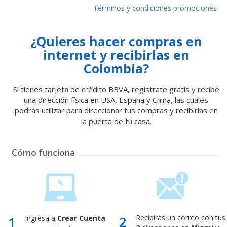
Términos y condiciones promociones
¿Quieres hacer compras en
internet y recibirlas en
Colombia?
Si tienes tarjeta de crédito BBVA, regístrate gratis y recibe
una dirección física en USA, España y China, las cuales
podrás utilizar para direccionar tus compras y recibirlas en
la puerta de tu casa.
Cómo funciona
2
Recibirás un correo con tus
1
Ingresa a
Crear Cuenta