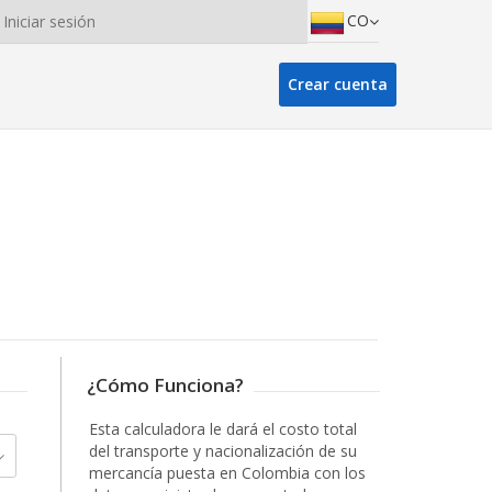
CO
Iniciar sesión
Crear cuenta
¿Cómo Funciona?
Esta calculadora le dará el costo total
del transporte y nacionalización de su
mercancía puesta en Colombia con los