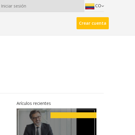
CO
Iniciar sesión
Crear cuenta
Arículos recientes