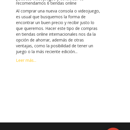
recomendamos 6 tiendas online
Al comprar una nueva consola o videojuego,
es usual que busquemos la forma de
encontrar un buen precio y recibir justo lo
que queremos. Hacer este tipo de compras
en tiendas online internacionales nos da la
opción de ahorrar, además de otras
ventajas, como la posibilidad de tener un
juego o la más reciente edición...
Leer más...