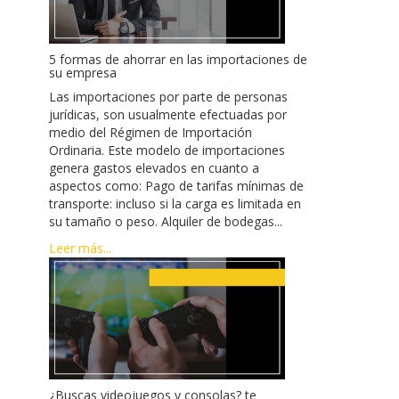
5 formas de ahorrar en las importaciones de
su empresa
Las importaciones por parte de personas
jurídicas, son usualmente efectuadas por
medio del Régimen de Importación
Ordinaria. Este modelo de importaciones
genera gastos elevados en cuanto a
aspectos como: Pago de tarifas mínimas de
transporte: incluso si la carga es limitada en
su tamaño o peso. Alquiler de bodegas...
Leer más...
¿Buscas videojuegos y consolas? te