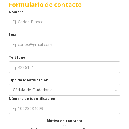
Formulario de contacto
Nombre
Email
Teléfono
Tipo de identificación
Número de identificación
Mótivo de contacto