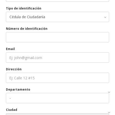
Tipo de identificación
Número de identificación
Email
Dirección
Departamento
Ciudad