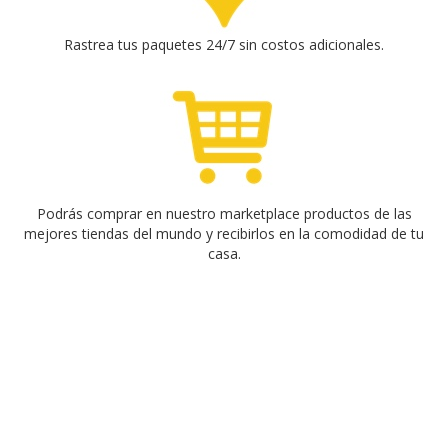
Rastrea tus paquetes 24/7 sin costos adicionales.
Podrás comprar en nuestro marketplace productos de las
mejores tiendas del mundo y recibirlos en la comodidad de tu
casa.