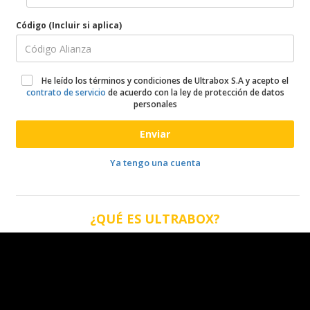
Código (Incluir si aplica)
He leído los términos y condiciones de Ultrabox S.A y acepto el
contrato de servicio
de acuerdo con la ley de protección de datos
personales
Enviar
Ya tengo una cuenta
¿QUÉ ES ULTRABOX?