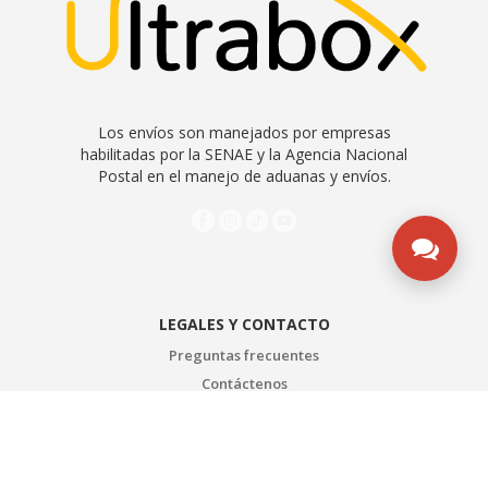
Los envíos son manejados por empresas
habilitadas por la SENAE y la Agencia Nacional
Postal en el manejo de aduanas y envíos.
LEGALES Y CONTACTO
Preguntas frecuentes
Contáctenos
Quiénes somos
Contrato de servicios