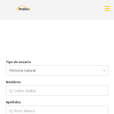
Tipo de usuario
Nombres
Apellidos