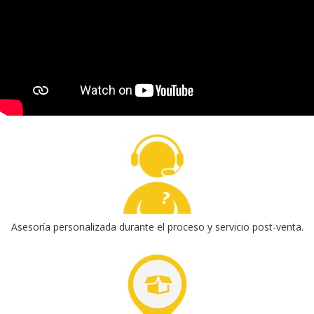
Asesoría personalizada durante el proceso y servicio post-venta.