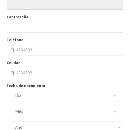
Contraseña
Teléfono
Celular
Fecha de nacimiento