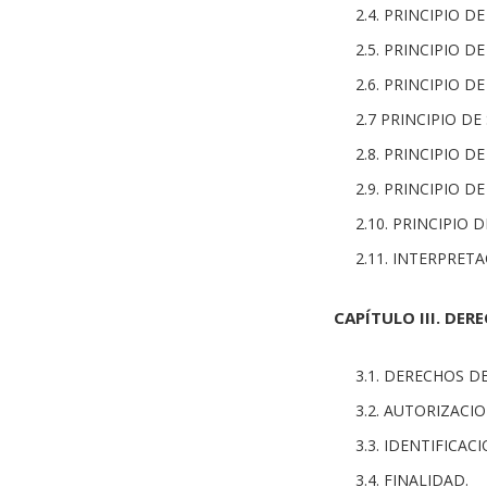
2.4. PRINCIPIO D
2.5. PRINCIPIO D
2.6. PRINCIPIO D
2.7 PRINCIPIO DE
2.8. PRINCIPIO D
2.9. PRINCIPIO 
2.10. PRINCIPIO
2.11. INTERPRET
CAPÍTULO III. DER
3.1. DERECHOS D
3.2. AUTORIZACIO
3.3. IDENTIFICAC
3.4. FINALIDAD.