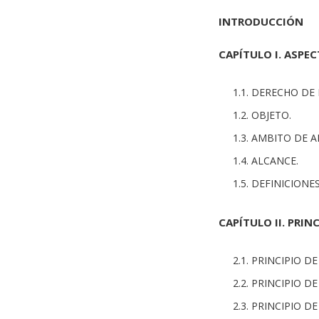
INTRODUCCIÓN
CAPÍTULO I. ASPE
1.1. DERECHO DE
1.2. OBJETO.
1.3. AMBITO DE A
1.4. ALCANCE.
1.5. DEFINICIONES
CAPÍTULO II. PRIN
2.1. PRINCIPIO 
2.2. PRINCIPIO D
2.3. PRINCIPIO D