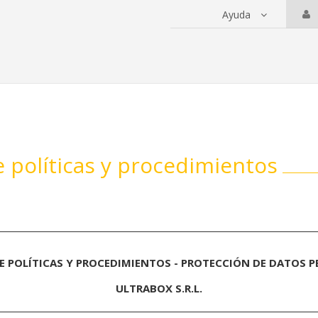
Ayuda
 servicios
 políticas y procedimientos
 POLÍTICAS Y PROCEDIMIENTOS - PROTECCIÓN DE DATOS 
ULTRABOX S.R.L.