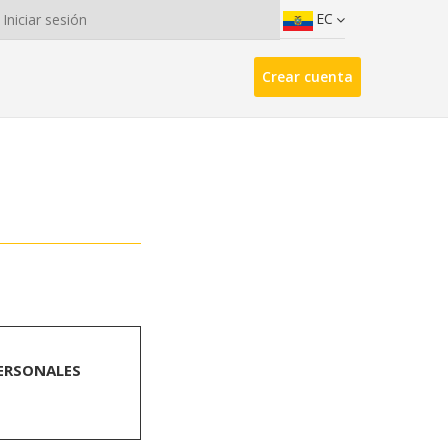
EC
Iniciar sesión
Crear cuenta
PERSONALES