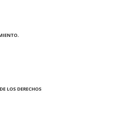
MIENTO.
 DE LOS DERECHOS