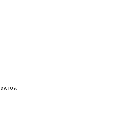
 DATOS.