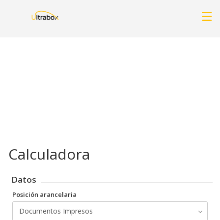
Calculadora
Datos
Posición arancelaria