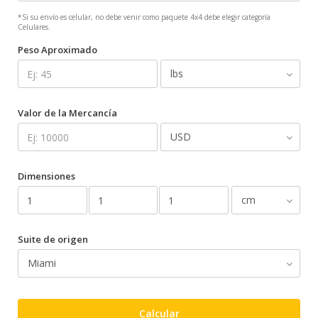
*Si su envío es celular, no debe venir como paquete 4x4 debe elegir categoría
Celulares.
Peso Aproximado
Valor de la Mercancía
Dimensiones
Suite de origen
Calcular