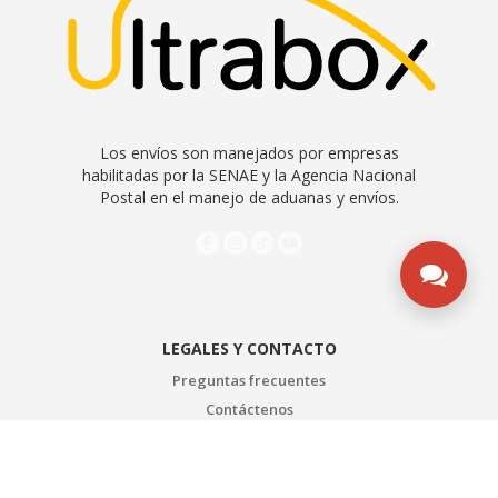
Los envíos son manejados por empresas
habilitadas por la SENAE y la Agencia Nacional
Postal en el manejo de aduanas y envíos.
LEGALES Y CONTACTO
Preguntas frecuentes
Contáctenos
Quiénes somos
Contrato de servicios