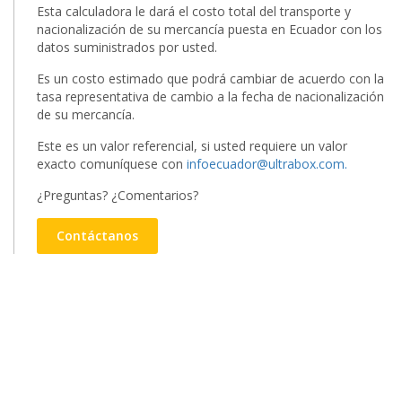
Esta calculadora le dará el costo total del transporte y
nacionalización de su mercancía puesta en Ecuador con los
datos suministrados por usted.
Es un costo estimado que podrá cambiar de acuerdo con la
tasa representativa de cambio a la fecha de nacionalización
de su mercancía.
Este es un valor referencial, si usted requiere un valor
exacto comuníquese con
infoecuador@ultrabox.com.
¿Preguntas? ¿Comentarios?
Contáctanos