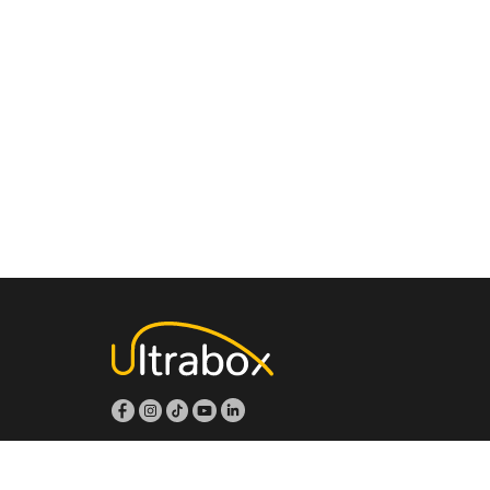
Aviso de privacidad