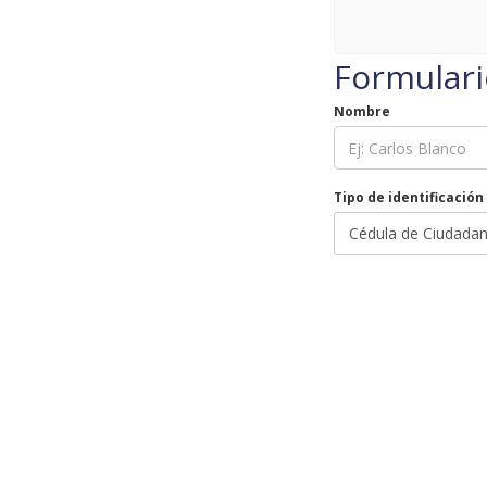
Formulari
Nombre
Tipo de identificación