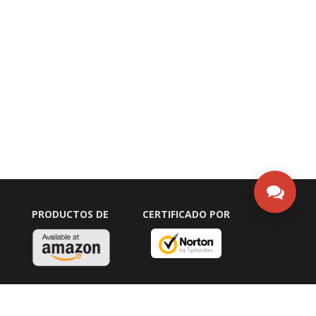
PRODUCTOS DE
CERTIFICADO POR
5